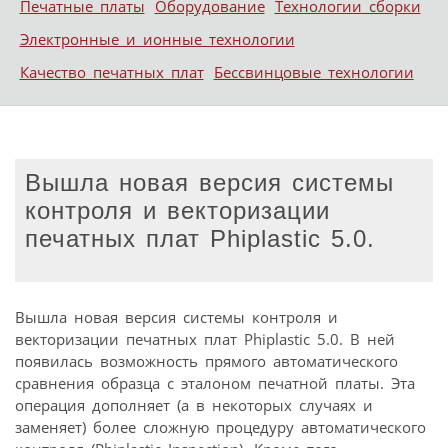
Печатные платы
Оборудование
Технологии сборки
Электронные и ионные технологии
Качество печатных плат
Бессвинцовые технологии
Вышла новая версия системы
контроля и векторизации
печатных плат Phiplastic 5.0.
Вышла новая версия системы контроля и
векторизации печатных плат Phiplastic 5.0. В ней
появилась возможность прямого автоматического
сравнения образца с эталоном печатной платы. Эта
операция дополняет (а в некоторых случаях и
заменяет) более сложную процедуру автоматического