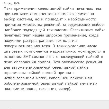
8 мая, 2009
Факт применения селективной пайки печатных плат
при монтаже компонентов не только влияет на
выбор системы, но и приводит к необходимости
принятия множества решений, определяющих выбор
наиболее подходящей технологии. Селективная пайка
печатных плат нашла широкое применение, когда
получили распространение технологии
поверхностного монтажа. В таких условиях число
штыревых компонентов недостаточно: монтируются в
основном SMT-компоненты с последующей пайкой в
печи оплавления припоя. Технологические решения
для автоматизированной селективной пайки
ограничены пайкой волной припоя с
использованием маски, капельной пайкой или
роботизированной селективной пайкой печатных
плат (мини-волна, паяльник, лазер).