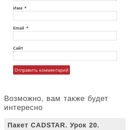
Имя
*
Email
*
Сайт
Возможно, вам также будет
интересно
Пакет CADSTAR. Урок 20.