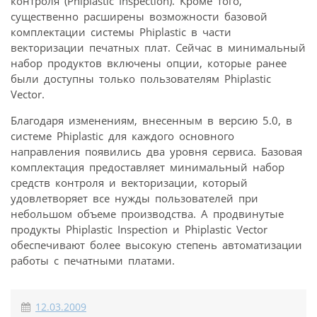
контроля (Phiplastic Inspection). Кроме того,
существенно расширены возможности базовой
комплектации системы Phiplastic в части
векторизации печатных плат. Сейчас в минимальный
набор продуктов включены опции, которые ранее
были доступны только пользователям Phiplastic
Vector.
Благодаря изменениям, внесенным в версию 5.0, в
системе Phiplastic для каждого основного
направления появились два уровня сервиса. Базовая
комплектация предоставляет минимальный набор
средств контроля и векторизации, который
удовлетворяет все нужды пользователей при
небольшом объеме производства. А продвинутые
продукты Phiplastic Inspection и Phiplastic Vector
обеспечивают более высокую степень автоматизации
работы с печатными платами.
12.03.2009