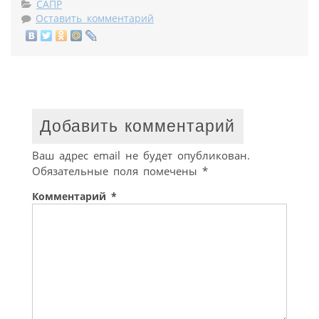
САПР
Оставить комментарий
Добавить комментарий
Ваш адрес email не будет опубликован.
Обязательные поля помечены
*
Комментарий
*