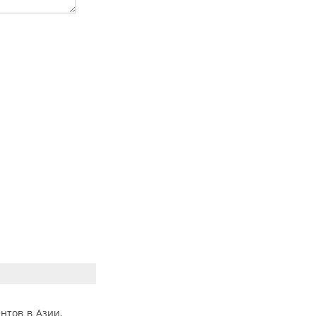
нтов в Азии,