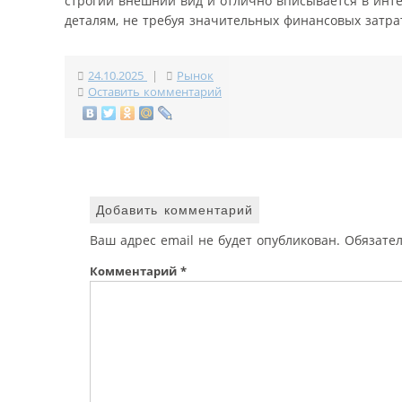
строгий внешний вид и отлично вписывается в инте
деталям, не требуя значительных финансовых затра
24.10.2025
|
Рынок
Оставить комментарий
Добавить комментарий
Ваш адрес email не будет опубликован.
Обязате
Комментарий
*