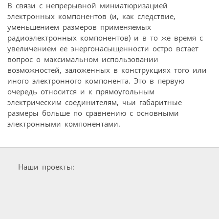
В связи с непрерывной миниатюризацией
электронных компонентов (и, как следствие,
уменьшением размеров применяемых
радиоэлектронных компонентов) и в то же время с
увеличением ее энергонасыщенности остро встает
вопрос о максимальном использовании
возможностей, заложенных в конструкциях того или
иного электронного компонента. Это в первую
очередь относится и к прямоугольным
электрическим соединителям, чьи габаритные
размеры больше по сравнению с основными
электронными компонентами.
Наши проекты: