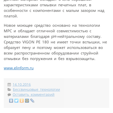
характеристиками отмывки печатных плат, в
особенности с компонентами с малым зазором над
платой.
Новое моющее средство основано на технологии
MPC и обладает отличной совместимостью с
материалами благодаря pH-нейтральному составу.
Средство VIGON PE 180 не имеет точки вспышки, не
образует пену и поэтому может использоваться во
всем распространенном оборудовании струйной
отмывки без погружения и без взрывозащиты.
www.elinform.ru
14.10.2016
Бессвинцовые технологии
Оставить комментарий