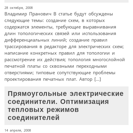
28 октября, 2008
Владимир Пранович В статье будут обсуждены
следующие темы: создание схем, в которых
содержатся элементы, требующие выравнивания
длин топологических связей или использования
дифференциальных линий; создание правил
трассирования в редакторе для электрических схем;
написание конкретных правил для топологии и
рассмотрение их действия; топология многослойной
печатной платы со сквозными переходными
отверстиями; типовые сопутствующие проблемы
проектирования печатных плат. Автор […]
Прямоугольные электрические
соединители. Оптимизация
тепловых режимов
соединителей
14 апреля, 2008