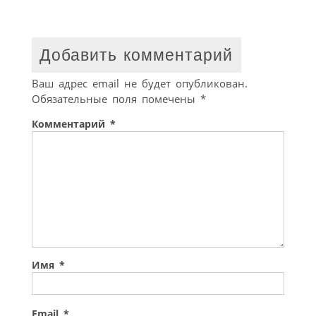
Добавить комментарий
Ваш адрес email не будет опубликован.
Обязательные поля помечены
*
Комментарий
*
Имя
*
Email
*