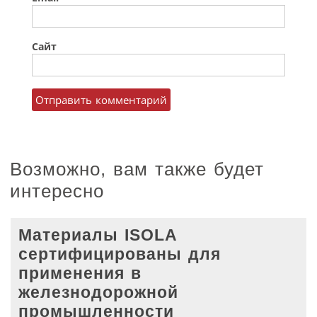
Сайт
Возможно, вам также будет
интересно
Материалы ISOLA
сертифицированы для
применения в
железнодорожной
промышленности