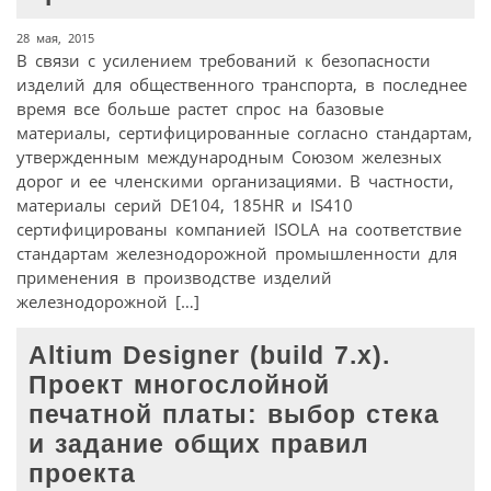
28 мая, 2015
В связи с усилением требований к безопасности
изделий для общественного транспорта, в последнее
время все больше растет спрос на базовые
материалы, сертифицированные согласно стандартам,
утвержденным международным Союзом железных
дорог и ее членскими организациями. В частности,
материалы серий DE104, 185HR и IS410
сертифицированы компанией ISOLA на соответствие
стандартам железнодорожной промышленности для
применения в производстве изделий
железнодорожной […]
Altium Designer (build 7.х).
Проект многослойной
печатной платы: выбор стека
и задание общих правил
проекта