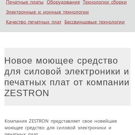
Печатные платы
Оборудование
Технологии сборки
Электронные и ионные технологии
Качество печатных плат
Бессвинцовые технологии
Новое моющее средство
для силовой электроники и
печатных плат от компании
ZESTRON
Компания ZESTRON представляет свое новейшее
моющее средство для силовой электроники и
печатных плат.