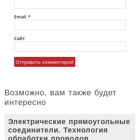
Email
*
Сайт
Возможно, вам также будет
интересно
Электрические прямоугольные
соединители. Технология
обработки проводов