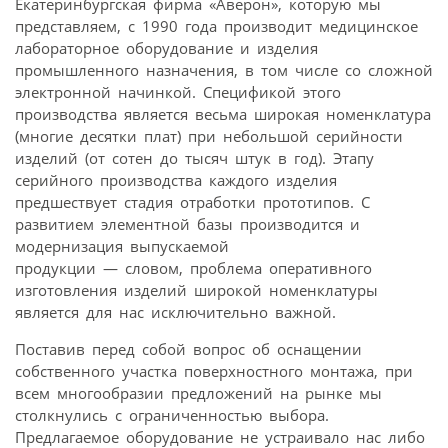
Екатеринбургская фирма «Аверон», которую мы
представляем, с 1990 года производит медицинское
лабораторное оборудование и изделия
промышленного назначения, в том числе со сложной
электронной начинкой. Спецификой этого
производства является весьма широкая номенклатура
(многие десятки плат) при небольшой серийности
изделий (от сотен до тысяч штук в год). Этапу
серийного производства каждого изделия
предшествует стадия отработки прототипов. С
развитием элементной базы производится и
модернизация выпускаемой
продукции — словом, проблема оперативного
изготовления изделий широкой номенклатуры
является для нас исключительно важной.
Поставив перед собой вопрос об оснащении
собственного участка поверхностного монтажа, при
всем многообразии предложений на рынке мы
столкнулись с ограниченностью выбора.
Предлагаемое оборудование не устраивало нас либо