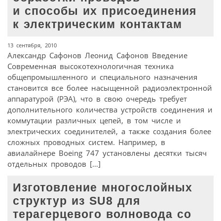
и способы их присоединения
к электрическим контактам
13 сентября, 2010
Александр Сафонов Леонид Сафонов Введение
Современная высокотехнологичная техника
общепромышленного и специального назначения
становится все более насыщенной радиоэлектронной
аппаратурой (РЭА), что в свою очередь требует
дополнительного количества устройств соединения и
коммутации различных цепей, в том числе и
электрических соединителей, а также создания более
сложных проводных систем. Например, в
авиалайнере Boeing 747 установлены десятки тысяч
отдельных проводов […]
Изготовление многослойных
структур из SU8 для
терагерцевого волновода со