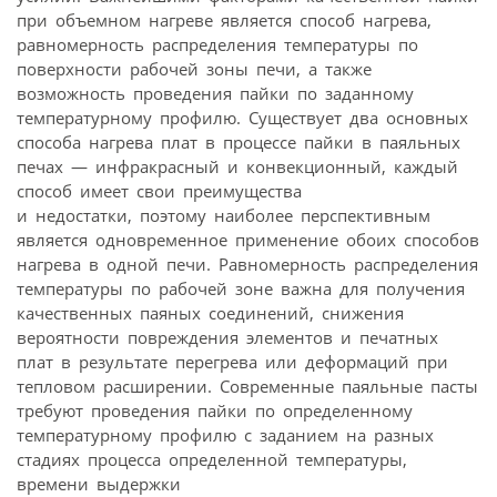
при объемном нагреве является способ нагрева,
равномерность распределения температуры по
поверхности рабочей зоны печи, а также
возможность проведения пайки по заданному
температурному профилю. Существует два основных
способа нагрева плат в процессе пайки в паяльных
печах — инфракрасный и конвекционный, каждый
способ имеет свои преимущества
и недостатки, поэтому наиболее перспективным
является одновременное применение обоих способов
нагрева в одной печи. Равномерность распределения
температуры по рабочей зоне важна для получения
качественных паяных соединений, снижения
вероятности повреждения элементов и печатных
плат в результате перегрева или деформаций при
тепловом расширении. Современные паяльные пасты
требуют проведения пайки по определенному
температурному профилю с заданием на разных
стадиях процесса определенной температуры,
времени выдержки