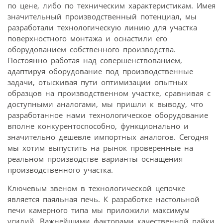
по цене, либо по техническим характеристикам. Имея
значительный производственный потенциал, мы
разработали технологическую линию для участка
поверхностного монтажа и оснастили его
оборудованием собственного производства.
Постоянно работая над совершенствованием,
адаптируя оборудование под производственные
задачи, отыскивая пути оптимизации опытных
образцов на производственном участке, сравнивая с
доступными аналогами, мы пришли к выводу, что
разработанное нами технологическое оборудование
вполне конкурентоспособно, функционально и
значительно дешевле импортных аналогов. Сегодня
мы хотим выпустить на рынок проверенные на
реальном производстве варианты оснащения
производственного участка.
Ключевым звеном в технологической цепочке
является паяльная печь. К разработке настольной
печи камерного типа мы приложили максимум
усилий. Важнейшими факторами качественной пайки