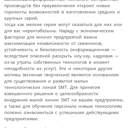
производств без преувеличения откроют новые
горизонты возможностей в изготовлении средних и
крупных серий,
тогда как мелкие серии могут оказаться для них или
для вас нерентабельны. Наряду с экономическим
фактором для многих предприятий важна
максимизация независимости от смежников,
устойчивость и безопасность (информационная —
вследствие опасений раскрыть ноу-хау, кадровая —
из-за утраты собственных технологов в момент
ненадобности их услуг). Эти и некоторые другие
мотивы (включая творческие) являются основанием
для существования и развития малых
технологических линий SMT. Для принятия
взвешенного решения о целесообразности
внедрения малой линии SMT на вашем предприятии,
а также для обучения персонала новым технологиям
полезно ознакомиться с успешными действующими
предприятиями.