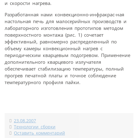
и скорости нагрева.
Разработанная нами конвекционно-инфракрас-ная
настольная печь для малосерийных производств и
лабораторного изготовления прототипов методом
поверхностного монтажа (рис. 1) сочетает
эффективный, равномерно распределенный по
объему камеры конвекционный нагрев с
периодическим кварцевым подогревом. Применение
дополнительного кварцевого излучателя
обеспечивает стабилизацию температуры, полный
прогрев печатной платы и точное соблюдение
температурного профиля пайки.
23.08.2007
Технологии сборки
Оставить комментарий