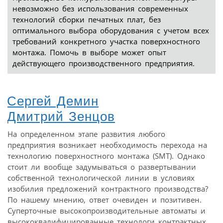
невозможно без использования современных
технологий сборки печатных плат, без
оптимального выбора оборудования с учетом всех
требований конкретного участка поверхностного
монтажа. Помочь в выборе может опыт
действующего производственного предприятия.
Сергей Демин
Дмитрий Зенцов
На определенном этапе развития любого
предприятия возникает необходимость перехода на
технологию поверхностного монтажа (SMT). Однако
стоит ли вообще задумываться о развертывании
собственной технологической линии в условиях
изобилия предложений контрактного производства?
По нашему мнению, ответ очевиден и позитивен.
Суперточные высокопроизводительные автоматы и
высококвалифицированные технологи контрактных