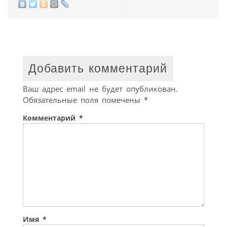
Добавить комментарий
Ваш адрес email не будет опубликован.
Обязательные поля помечены
*
Комментарий
*
Имя
*