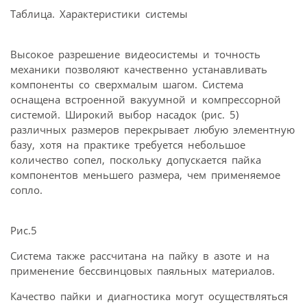
Таблица. Характеристики системы
Высокое разрешение видеосистемы и точность
механики позволяют качественно устанавливать
компоненты со сверхмалым шагом. Система
оснащена встроенной вакуумной и компрессорной
системой. Широкий выбор насадок (рис. 5)
различных размеров перекрывает любую элементную
базу, хотя на практике требуется небольшое
количество сопел, поскольку допускается пайка
компонентов меньшего размера, чем применяемое
сопло.
Рис.5
Система также рассчитана на пайку в азоте и на
применение бессвинцовых паяльных материалов.
Качество пайки и диагностика могут осуществляться