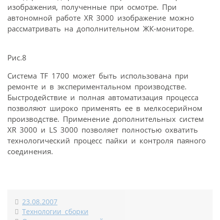
изображения, полученные при осмотре. При
автономной работе XR 3000 изображение можно
рассматривать на дополнительном ЖК-мониторе.
Рис.8
Система TF 1700 может быть использована при
ремонте и в экспериментальном производстве.
Быстродействие и полная автоматизация процесса
позволяют широко применять ее в мелкосерийном
производстве. Применение дополнительных систем
XR 3000 и LS 3000 позволяет полностью охватить
технологический процесс пайки и контроля паяного
соединения.
23.08.2007
Технологии сборки