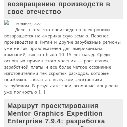
возвращению производств в
свое отечество
19 января, 2022
Дело в том, что производство электроники
возвращается на американскую землю. Перенос
производства в Китай и другие зарубежные регионы
уже не так привлекателен для американских
компаний, как это было 10–15 лет назад. Среди
основных причин этого явления — рост ставок
заработной платы и все более четкое осознание
изготовителями тех скрытых расходов, которые
неизбежно связаны с выпуском электроники
за рубежом. В результате свои основные мощности
уже полностью […]
Маршрут проектирования
Mentor Graphics Expedition
Enterprise 7.9.4: разработка