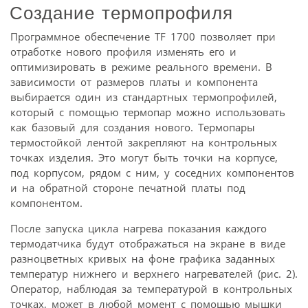
Создание термопрофиля
Программное обеспечение TF 1700 позволяет при
отработке нового профиля изменять его и
оптимизировать в режиме реального времени. В
зависимости от размеров платы и компонента
выбирается один из стандартных термопрофилей,
который с помощью термопар можно использовать
как базовый для создания нового. Термопары
термостойкой лентой закрепляют на контрольных
точках изделия. Это могут быть точки на корпусе,
под корпусом, рядом с ним, у соседних компонентов
и на обратной стороне печатной платы под
компонентом.
После запуска цикла нагрева показания каждого
термодатчика будут отображаться на экране в виде
разноцветных кривых на фоне графика заданных
температур нижнего и верхнего нагревателей (рис. 2).
Оператор, наблюдая за температурой в контрольных
точках, может в любой момент с помощью мышки