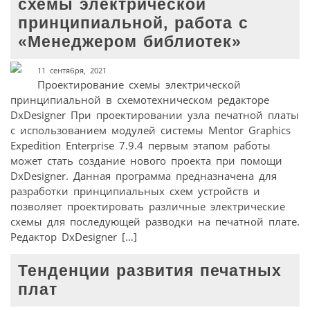
схемы электрической
принципиальной, работа с
«Менеджером библиотек»
11 сентября, 2021
Проектирование схемы электрической
принципиальной в схемотехническом редакторе
DxDesigner При проектировании узла печатной платы
с использованием модулей системы Mentor Graphics
Expedition Enterprise 7.9.4 первым этапом работы
может стать создание нового проекта при помощи
DxDesigner. Данная программа предназначена для
разработки принципиальных схем устройств и
позволяет проектировать различные электрические
схемы для последующей разводки на печатной плате.
Редактор DxDesigner […]
Тенденции развития печатных
плат