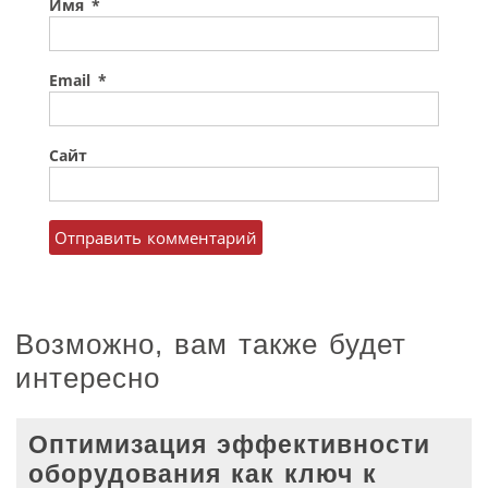
Имя
*
Email
*
Сайт
Возможно, вам также будет
интересно
Оптимизация эффективности
оборудования как ключ к