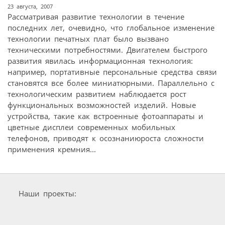
23 августа, 2007
Рассматривая развитие технологии в течение
последних лет, очевидно, что глобальное изменение
технологии печатных плат было вызвано
техническими потребностями. Двигателем быстрого
развития явилась информационная технология:
например, портативные персональные средства связи
становятся все более миниатюрными. Параллельно с
технологическим развитием наблюдается рост
функциональных возможностей изделий. Новые
устройства, такие как встроенные фотоаппараты и
цветные дисплеи современных мобильных
телефонов, приводят к осознаниюроста сложности
применения кремния...
Наши проекты: