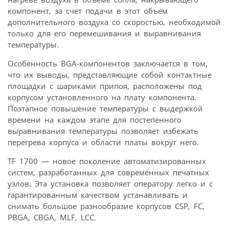
компонент, за счет подачи в этот объем
дополнительного воздуха со скоростью, необходимой
только для его перемешивания и выравнивания
температуры.
Особенность BGA-компонентов заключается в том,
что их выводы, представляющие собой контактные
площадки с шариками припоя, расположены под
корпусом установленного на плату компонента.
Поэтапное повышение температуры с выдержкой
времени на каждом этапе для постепенного
выравнивания температуры позволяет избежать
перегрева корпуса и области платы вокруг него.
TF 1700 — новое поколение автоматизированных
систем, разработанных для современных печатных
узлов. Эта установка позволяет оператору легко и с
гарантированным качеством устанавливать и
снимать большое разнообразие корпусов CSP, FC,
PBGA, CBGA, MLF, LCC.