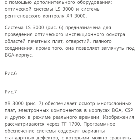
с помощью дополнительного оборудования:
оптической системы LS 3000 и системы
рентгеновского контроля XR 3000.
Система LS 3000 (рис. 6) предназначена для
проведения оптического инспекционного осмотра
областей печатных плат, отверстий, паяного
соединения, кроме того, она позволяет заглянуть под
ВGА-корпус.
Рис.6
Рис.7
XR 3000 (рис. 7) обеспечивает осмотр многослойных
плат, электронных компонентов в корпусах BGA, CSP
и других в режиме реального времени. Изображения
рассматриваются через TF 1700. Программное
обеспечение системы содержит варианты
стандартных дефектов, с которыми можно сравнить