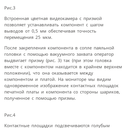
Рис.3
Встроенная цветная видеокамера с призмой
позволяет устанавливать компонент с шагом
выводов от 0,5 мм обеспечивая точность
перемещения 25 мкм.
После закрепления компонента в сопле паяльной
головки с помощью вакуумного захвата оператор
выдвигает призму (рис. 3) так (при этом головка
вместе с компонентом находится в крайнем верхнем
положении), что она оказывается между
компонентом и платой. На мониторе мы видим
одновременное изображение контактных площадок
печатной платы и компонента со стороны шариков,
полученное с помощью призмы.
Рис.4
Контактные площадки подсвечиваются голубым