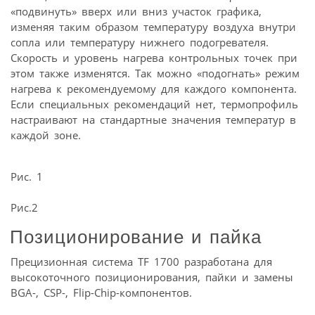
«подвинуть» вверх или вниз участок графика,
изменяя таким образом температуру воздуха внутри
сопла или температуру нижнего подогревателя.
Скорость и уровень нагрева контрольных точек при
этом также изменятся. Так можно «подогнать» режим
нагрева к рекомендуемому для каждого компонента.
Если специальных рекомендаций нет, термопрофиль
настраивают на стандартные значения температур в
каждой зоне.
Рис. 1
Рис.2
Позиционирование и пайка
Прецизионная система TF 1700 разработана для
высокоточного позиционирования, пайки и замены
BGA-, CSP-, Flip-Chip-компонентов.