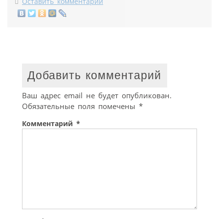
Оставить комментарий
Добавить комментарий
Ваш адрес email не будет опубликован.
Обязательные поля помечены
*
Комментарий
*