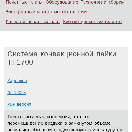
Печатные платы
Оборудование
Технологии сборки
Электронные и ионные технологии
Качество печатных плат
Бессвинцовые технологии
Система конвекционной пайки
TF1700
Карнаков
№ 4’2005
PDF версия
Только активная конвекция, то есть
перемешивание воздуха в замкнутом объеме,
позволяет обеспечить одинаковую температуру во