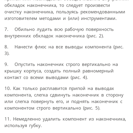
обкладок наконечника, то следует произвести
очистку наконечника, пользуясь рекомендованными
изготовителем методами и (или) инструментами.
7. Обильно лудить всю рабочую поверхность
внутренних обкладок наконечника (рис. 2).
8. Нанести флюс на все выводы компонента (рис.
3).
9. Опустить наконечник строго вертикально на
крышку корпуса, создать полный равномерный
контакт со всеми выводами (рис. 4).
10. Как только расплавится припой на выводах
компонента, слегка сдвинуть наконечник в сторону
или слегка повернуть его, и поднять наконечник с
компонентом строго вертикально (рис. 5).
11. Немедленно удалить компонент из наконечника,
используя губку.