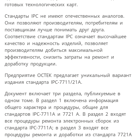
готовых технологических карт.
Стандарты IPC не имеют отечественных аналогов.
Они позволяют производителям, потребителям и
поставщикам лучше понимать друг друга.
Соответствие стандартам IPC означает высочайшее
качество и надежность изделий, позволяет
производителям добиться максимальной
эффективности, снизить затраты на ремонт и
доработку продукции.
Предприятие ОСТЕК предлагает уникальный вариант
издания стандарта IPC-7711/21A.
Документ включает три раздела, публикуемые в
одном томе. В раздел 1 включена информация
общего характера и процедуры, общие для
стандартов IPC-7711A и 7721 А. В раздел 2 входят
все процедуры ремонта электронных сборок из
стандарта IPC-7711A; в раздел 3 входят все
процедуры ремонта и доработки из стандарта 7721А