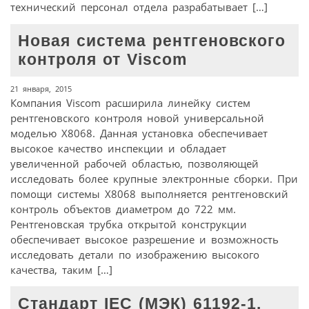
технический персонал отдела разрабатывает […]
Новая система рентгеновского
контроля от Viscom
21 января, 2015
Компания Viscom расширила линейку систем
рентгеновского контроля новой универсальной
моделью X8068. Данная установка обеспечивает
высокое качество инспекции и обладает
увеличенной рабочей областью, позволяющей
исследовать более крупные электронные сборки. При
помощи системы X8068 выполняется рентгеновский
контроль объектов диаметром до 722 мм.
Рентгеновская трубка открытой конструкции
обеспечивает высокое разрешение и возможность
исследовать детали по изображению высокого
качества, таким […]
Стандарт IEC (МЭК) 61192-1.