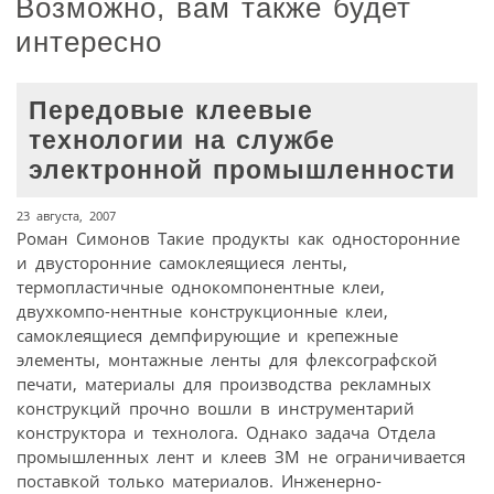
Возможно, вам также будет
интересно
Передовые клеевые
технологии на службе
электронной промышленности
23 августа, 2007
Роман Симонов Такие продукты как односторонние
и двусторонние самоклеящиеся ленты,
термопластичные однокомпонентные клеи,
двухкомпо-нентные конструкционные клеи,
самоклеящиеся демпфирующие и крепежные
элементы, монтажные ленты для флексографской
печати, материалы для производства рекламных
конструкций прочно вошли в инструментарий
конструктора и технолога. Однако задача Отдела
промышленных лент и клеев ЗМ не ограничивается
поставкой только материалов. Инженерно-