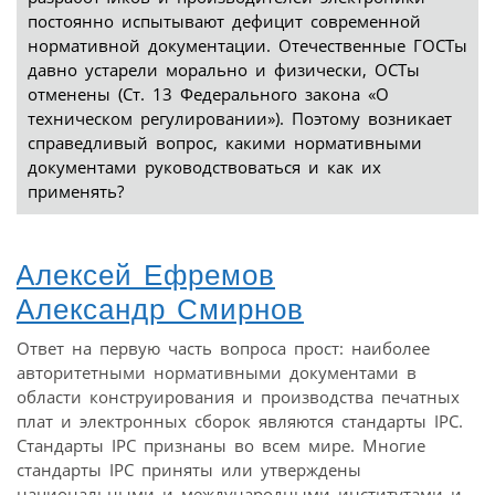
постоянно испытывают дефицит современной
нормативной документации. Отечественные ГОСТы
давно устарели морально и физически, ОСТы
отменены (Ст. 13 Федерального закона «О
техническом регулировании»). Поэтому возникает
справедливый вопрос, какими нормативными
документами руководствоваться и как их
применять?
Алексей Ефремов
Александр Смирнов
Ответ на первую часть вопроса прост: наиболее
авторитетными нормативными документами в
области конструирования и производства печатных
плат и электронных сборок являются стандарты IPC.
Стандарты IPC признаны во всем мире. Многие
стандарты IPC приняты или утверждены
национальными и международными институтами и