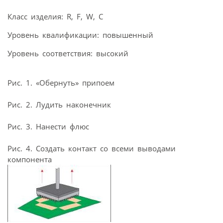
Класс изделия: R, F, W, С
Уровень квалификации: повышенный
Уровень соответствия: высокий
Рис. 1. «Обернуть» припоем
Рис. 2. Лудить наконечник
Рис. 3. Нанести флюс
Рис. 4. Создать контакт со всеми выводами
компонента