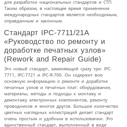
для разработки национальных стандартов и СТП.
Таким образом, в настоящее время применение
международных стандартов является необходимым,
оправданным и законным.
Стандарт IPC-7711/21А
«Руководство по ремонту и
доработке печатных узлов»
(Rework and Repair Guide)
Это новый стандарт, заменяющий сразу три: IPC-
7711, IPC-7721 и IPC-R-700. Он содержит всю
основную информацию о ремонте и доработке
печатных узлов и печатных плат: оборудование,
материалы, методы и подходы к монтажу и
демонтажу электронных компонентов, ремонту
проводников и многое другое. Большое количество
цветных наглядных иллюстраций делает стандарт
очень простым и удобным в использовании. Это
единственный стандарт, выполненный в виде