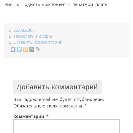
Рис. 5. Поднять компонент с печатной платы
23.08.2007
Технологии сборки
Оставить комментарий
Добавить комментарий
Ваш адрес email не будет опубликован.
Обязательные поля помечены
*
Комментарий
*