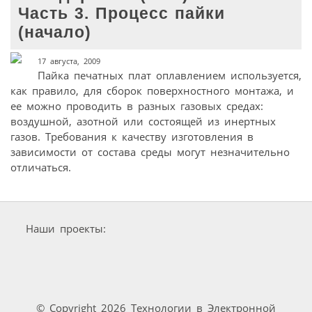
Часть 3. Процесс пайки
(начало)
17 августа, 2009
Пайка печатных плат оплавлением используется,
как правило, для сборок поверхностного монтажа, и
ее можно проводить в разных газовых средах:
воздушной, азотной или состоящей из инертных
газов. Требования к качеству изготовления в
зависимости от состава среды могут незначительно
отличаться.
Наши проекты:
© Copyright 2026 Технологии в Электронной