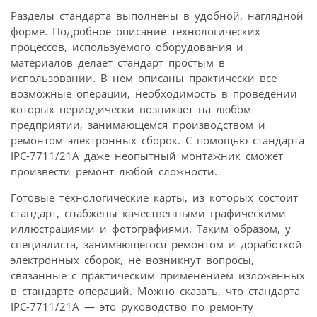
Разделы стандарта выполнены в удобной, наглядной
форме. Подробное описание технологических
процессов, используемого оборудования и
материалов делает стандарт простым в
использовании. В нем описаны практически все
возможные операции, необходимость в проведении
которых периодически возникает на любом
предприятии, занимающемся производством и
ремонтом электронных сборок. С помощью стандарта
IPC-7711/21A даже неопытный монтажник сможет
произвести ремонт любой сложности.
Готовые технологические карты, из которых состоит
стандарт, снабжены качественными графическими
иллюстрациями и фотографиями. Таким образом, у
специалиста, занимающегося ремонтом и доработкой
электронных сборок, не возникнут вопросы,
связанные с практическим применением изложенных
в стандарте операций. Можно сказать, что стандарта
IPC-7711/21A — это руководство по ремонту