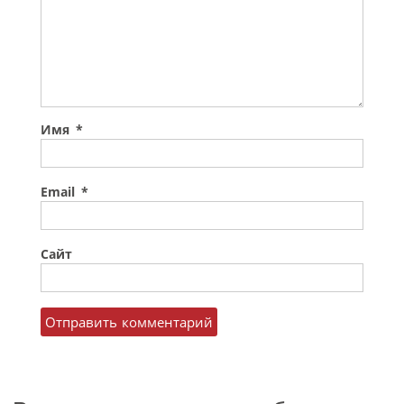
Имя
*
Email
*
Сайт