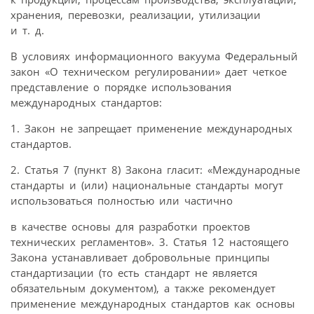
хранения, перевозки, реализации, утилизации
и т. д.
В условиях информационного вакуума Федеральный
закон «О техническом регулировании» дает четкое
представление о порядке использования
международных стандартов:
1. Закон не запрещает применение международных
стандартов.
2. Статья 7 (пункт 8) Закона гласит: «Международные
стандарты и (или) национальные стандарты могут
использоваться полностью или частично
в качестве основы для разработки проектов
технических регламентов». 3. Статья 12 настоящего
Закона устанавливает добровольные принципы
стандартизации (то есть стандарт не является
обязательным документом), а также рекомендует
применение международных стандартов как основы