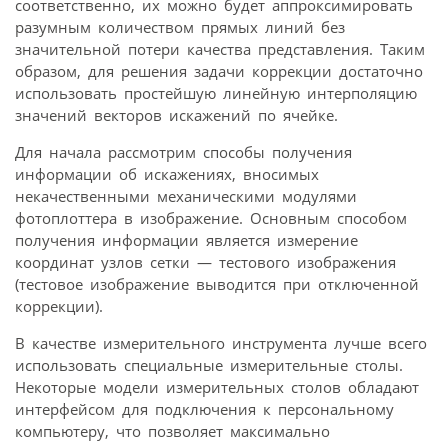
соответственно, их можно будет аппроксимировать
разумным количеством прямых линий без
значительной потери качества представления. Таким
образом, для решения задачи коррекции достаточно
использовать простейшую линейную интерполяцию
значений векторов искажений по ячейке.
Для начала рассмотрим способы получения
информации об искажениях, вносимых
некачественными механическими модулями
фотоплоттера в изображение. Основным способом
получения информации является измерение
координат узлов сетки — тестового изображения
(тестовое изображение выводится при отключенной
коррекции).
В качестве измерительного инструмента лучше всего
использовать специальные измерительные столы.
Некоторые модели измерительных столов обладают
интерфейсом для подключения к персональному
компьютеру, что позволяет максимально