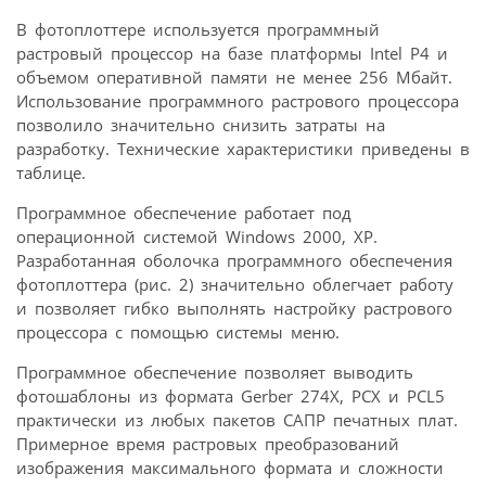
В фотоплоттере используется программный
растровый процессор на базе платформы Intel P4 и
объемом оперативной памяти не менее 256 Мбайт.
Использование программного растрового процессора
позволило значительно снизить затраты на
разработку. Технические характеристики приведены в
таблице.
Программное обеспечение работает под
операционной системой Windows 2000, ХР.
Разработанная оболочка программного обеспечения
фотоплоттера (рис. 2) значительно облегчает работу
и позволяет гибко выполнять настройку растрового
процессора с помощью системы меню.
Программное обеспечение позволяет выводить
фотошаблоны из формата Gerber 274X, PCX и PCL5
практически из любых пакетов САПР печатных плат.
Примерное время растровых преобразований
изображения максимального формата и сложности