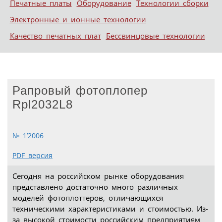
Печатные платы
Оборудование
Технологии сборки
Электронные и ионные технологии
Качество печатных плат
Бессвинцовые технологии
Рапровый фотоплопер
Rpl2032L8
№ 1’2006
PDF версия
Сегодня на российском рынке оборудования
представлено достаточно много различных
моделей фотоплоттеров, отличающихся
техническими характеристиками и стоимостью. Из-
за высокой стоимости российским предприятиям