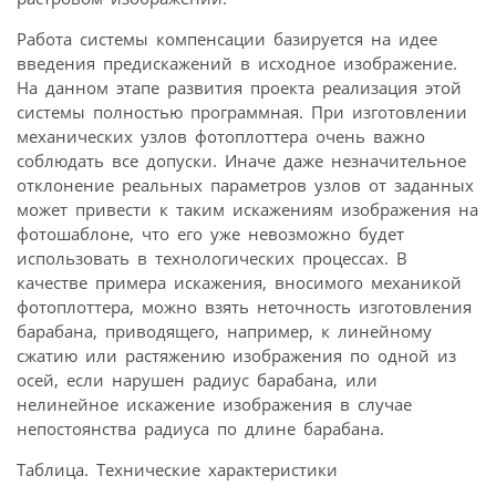
Работа системы компенсации базируется на идее
введения предискажений в исходное изображение.
На данном этапе развития проекта реализация этой
системы полностью программная. При изготовлении
механических узлов фотоплоттера очень важно
соблюдать все допуски. Иначе даже незначительное
отклонение реальных параметров узлов от заданных
может привести к таким искажениям изображения на
фотошаблоне, что его уже невозможно будет
использовать в технологических процессах. В
качестве примера искажения, вносимого механикой
фотоплоттера, можно взять неточность изготовления
барабана, приводящего, например, к линейному
сжатию или растяжению изображения по одной из
осей, если нарушен радиус барабана, или
нелинейное искажение изображения в случае
непостоянства радиуса по длине барабана.
Таблица. Технические характеристики