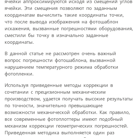
ячейки аппроксимируются исходя из смещений углов
ячейки. Эти смещения позволяют по заданным
координатам вычислить такие координаты точки,
что после вывода изображения на фотошаблон
искажения, вызванные погрешностями оборудования,
сместили бы точку в изначально заданные
координаты.
В данной статье не рассмотрен очень важный
вопрос погрешности фотошаблона, вызванной
нарушением температурного режима обработки
фотопленки.
Используя приведенные методы коррекции в
сочетании с прецизионным механическим
производством, удается получать высокие результаты
по точности, значительно превышающие
возможности механической обработки. Как правило,
все современные фотоплоттеры имеют подобный
механизм коррекции геометрических погрешностей.
Приведенная методика выполняется один раз