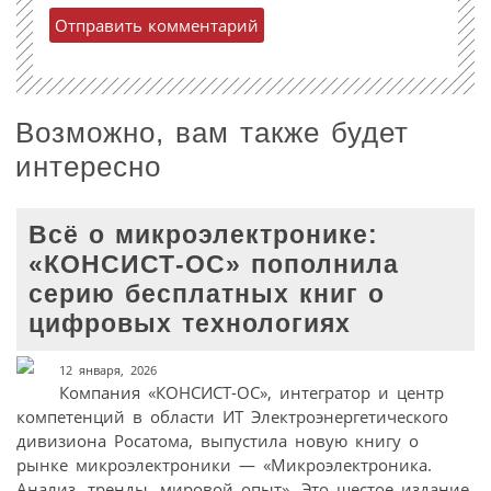
Возможно, вам также будет
интересно
Всё о микроэлектронике:
«КОНСИСТ-ОС» пополнила
серию бесплатных книг о
цифровых технологиях
12 января, 2026
Компания «КОНСИСТ-ОС», интегратор и центр
компетенций в области ИТ Электроэнергетического
дивизиона Росатома, выпустила новую книгу о
рынке микроэлектроники — «Микроэлектроника.
Анализ, тренды, мировой опыт». Это шестое издание