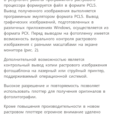
процессора формируется файл в формате PCL5.
Вывод полученного изображения выполняется
программным эмулятором формата PCL5. Вывод
графических изображений, подготовленных в
различных приложениях Windows, осуществляется из
формата PCX. Перед выводом на фотопленку имеется
возможность визуального контроля растрового
изображения с разными масштабами на экране
монитора (рис. 2).
Дополнительной возможностью является
контрольный вывод копии растрового изображения
фотошаблона на лазерный или струйный принтер,
поддерживаемый операционной системой.
Высокое разрешение и повторяемость позволяет
использовать плоттер для получения оригиналов в
фотолитографии.
Кроме повышения производительности в новом
растровом плоттере огромное внимание уделено