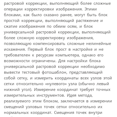
растровой коррекции, выполняющий более сложные
операции корректировки изображения. Этими
блоками, как было сказано ранее, могут быть блок
простой коррекции, выполняющий растяжение и
сжатие изображения по обеим осям, и блок
универсальной растровой коррекции, выполняющий
более сложную корректировку изображения,
позволяющую компенсировать сложные нелинейные
искажения. Первый блок прост в настройке и не
требователен к ресурсам компьютера, однако его
возможности ограничены. Для настройки блока
универсальной растровой коррекции необходимо
вывести тестовый фотошаблон, представляющий
собой сетку, и измерить координаты всех узлов этой
сетки относительно «нулевого» узла (обычно левый
нижний угол). Измерение координат требует точных
измерительных инструментов. Идея метода,
реализуемого этим блоком, заключается в измерении
смещений узловых точек сетки относительно их
нормальных координат. Смещения точек внутри