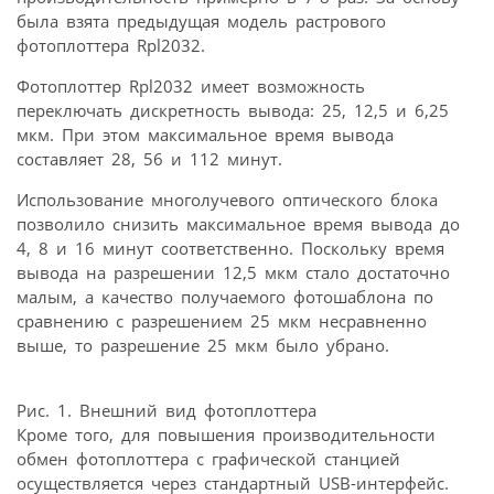
была взята предыдущая модель растрового
фотоплоттера Rpl2032.
Фотоплоттер Rpl2032 имеет возможность
переключать дискретность вывода: 25, 12,5 и 6,25
мкм. При этом максимальное время вывода
составляет 28, 56 и 112 минут.
Использование многолучевого оптического блока
позволило снизить максимальное время вывода до
4, 8 и 16 минут соответственно. Поскольку время
вывода на разрешении 12,5 мкм стало достаточно
малым, а качество получаемого фотошаблона по
сравнению с разрешением 25 мкм несравненно
выше, то разрешение 25 мкм было убрано.
Рис. 1. Внешний вид фотоплоттера
Кроме того, для повышения производительности
обмен фотоплоттера с графической станцией
осуществляется через стандартный USB-интерфейс.