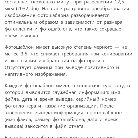
составляет несколько минут при разрешении 12,5
мкм (2032 dpi). На этапе растрового преобразования
изображение фотошаблона разворачивается
оптимальным образом в зависимости от размера
фотопленки и фотошаблона, что также сокращает
время вывода.
Фотошаблон имеет высокую степень черного — не
менее 3,5, что снижает требования при копировании
и экспозиции изображения на фоторезист.
Отсутствует разница при выводе позитивного и
негативного изображения.
Каждый фотошаблон имеет технологическую зону, в
которой выводится служебная информация: имя
файла, дата и время вывода, серийный номер
фотоплоттера и название организации. После
завершения вывода информация о фотошаблоне
(имя файла, размер фотошаблона, дата и время
вывода) заносится в файл отчета.
В результате работы программного растрового