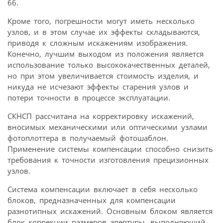
66.
Кроме того, погрешности могут иметь несколько
узлов, и в этом случае их эффекты складываются,
приводя к сложным искажениям изображения.
Конечно, лучшим выходом из положения является
использование только высококачественных деталей,
но при этом увеличивается стоимость изделия, и
никуда не исчезают эффекты старения узлов и
потери точности в процессе эксплуатации.
СКНСП рассчитана на корректировку искажений,
вносимых механическими или оптическими узлами
фотоплоттера в получаемый фотошаблон.
Применение системы компенсации способно снизить
требования к точности изготовления прецизионных
узлов.
Система компенсации включает в себя несколько
блоков, предназначенных для компенсации
разнотипных искажений. Основным блоком является
блок коррекции размеров апертуры, выполняющий