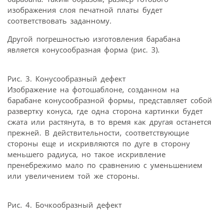
изображения слоя печатной платы будет
соответствовать заданному.
Другой погрешностью изготовления барабана
является конусообразная форма (рис. 3).
Рис. 3. Конусообразный дефект
Изображение на фотошаблоне, созданном на
барабане конусообразной формы, представляет собой
развертку конуса, где одна сторона картинки будет
сжата или растянута, в то время как другая останется
прежней. В действительности, соответствующие
стороны еще и искривляются по дуге в сторону
меньшего радиуса, но такое искривление
пренебрежимо мало по сравнению с уменьшением
или увеличением той же стороны.
Рис. 4. Бочкообразный дефект