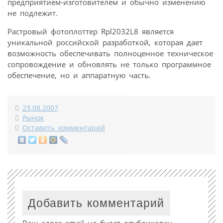
предприятием-изготовителем и обычно изменению
не подлежит.
Растровый фотоплоттер Rpl2032L8 является
уникальной российской разработкой, которая дает
возможность обеспечивать полноценное техническое
сопровождение и обновлять не только программное
обеспечение, но и аппаратную часть.
23.08.2007
Рынок
Оставить комментарий
Добавить комментарий