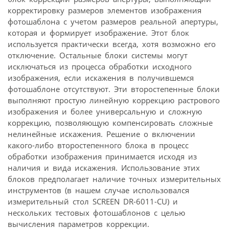
корректировку размеров элементов изображения
фотошаблона с учетом размеров реальной апертуры,
которая и формирует изображение. Этот блок
используется практически всегда, хотя возможно его
отключение. Остальные блоки системы могут
исключаться из процесса обработки исходного
изображения, если искажения в получившемся
фотошаблоне отсутствуют. Эти второстепенные блоки
выполняют простую линейную коррекцию растрового
изображения и более универсальную и сложную
коррекцию, позволяющую компенсировать сложные
нелинейные искажения. Решение о включении
какого-либо второстепенного блока в процесс
обработки изображения принимается исходя из
наличия и вида искажения. Использование этих
блоков предполагает наличие точных измерительных
инструментов (в нашем случае использовался
измерительный стол SCREEN DR-6011-CU) и
нескольких тестовых фотошаблонов с целью
вычисления параметров коррекции.