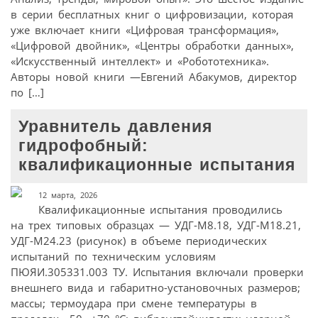
в серии бесплатных книг о цифровизации, которая
уже включает книги «Цифровая трансформация»,
«Цифровой двойник», «Центры обработки данных»,
«Искусственный интеллект» и «Робототехника».
Авторы новой книги —Евгений Абакумов, директор
по […]
Уравнитель давления
гидрофобный:
квалификационные испытания
12 марта, 2026
Квалификационные испытания проводились
на трех типовых образцах — УДГ-М8.18, УДГ-М18.21,
УДГ-М24.23 (рисунок) в объеме периодических
испытаний по техническим условиям
ПЮЯИ.305331.003 ТУ. Испытания включали проверки
внешнего вида и габаритно-установочных размеров;
массы; термоудара при смене температуры в