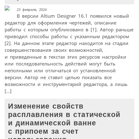
23 февраля, 2024
В версии Altium Designer 16.1 появился новый
редактор для оформления чертежей, описание
работы с которым опубликовано в [1]. Автор раньше
приводил способы работы с указанным редактором
[2]. На данном этапе редактор находится на стадии
совершенствования своих возможностей,
и приведенные в текстах этих ресурсов настройки
или последовательность действий могут быть
неполными или отличаться от установленной
версии. Автор не ставит целью показать все
возможности и инструментарий редактора, а лишь
[…]
Изменение свойств
расплавления в статической
и динамической ванне
с припоем за счет