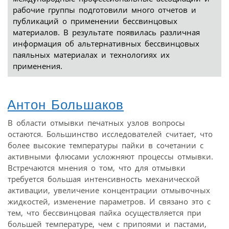
рабочие группы подготовили много отчетов и
публикаций о применении бессвинцовых
материалов. В результате появилась различная
информация об альтернативных бессвинцовых
паяльных материалах и технологиях их
применения.
Антон Большаков
В области отмывки печатных узлов вопросы
остаются. Большинство исследователей считает, что
более высокие температуры пайки в сочетании с
активными флюсами усложняют процессы отмывки.
Встречаются мнения о том, что для отмывки
требуется большая интенсивность механической
активации, увеличение концентрации отмывочных
жидкостей, изменение параметров. И связано это с
тем, что бессвинцовая пайка осуществляется при
большей температуре, чем с припоями и пастами,