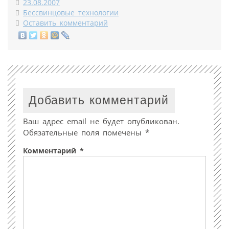
23.08.2007
Бессвинцовые технологии
Оставить комментарий
Добавить комментарий
Ваш адрес email не будет опубликован.
Обязательные поля помечены
*
Комментарий
*