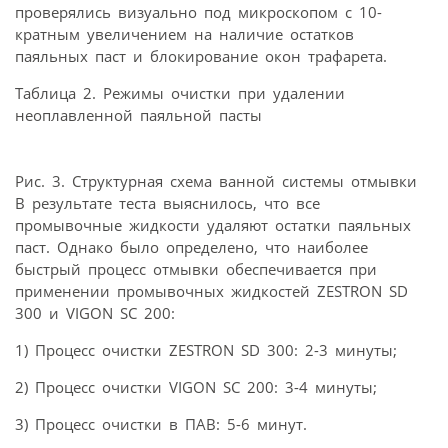
проверялись визуально под микроскопом с 10-
кратным увеличением на наличие остатков
паяльных паст и блокирование окон трафарета.
Таблица 2. Режимы очистки при удалении
неоплавленной паяльной пасты
Рис. 3. Структурная схема ванной системы отмывки
В результате теста выяснилось, что все
промывочные жидкости удаляют остатки паяльных
паст. Однако было определено, что наиболее
быстрый процесс отмывки обеспечивается при
применении промывочных жидкостей ZESTRON SD
300 и VIGON SC 200:
1) Процесс очистки ZESTRON SD 300: 2-3 минуты;
2) Процесс очистки VIGON SC 200: 3-4 минуты;
3) Процесс очистки в ПАВ: 5-6 минут.