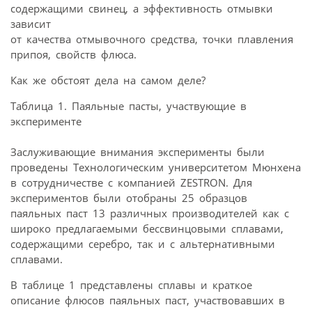
содержащими свинец, а эффективность отмывки
зависит
от качества отмывочного средства, точки плавления
припоя, свойств флюса.
Как же обстоят дела на самом деле?
Таблица 1. Паяльные пасты, участвующие в
эксперименте
Заслуживающие внимания эксперименты были
проведены Технологическим университетом Мюнхена
в сотрудничестве с компанией ZESTRON. Для
экспериментов были отобраны 25 образцов
паяльных паст 13 различных производителей как с
широко предлагаемыми бессвинцовыми сплавами,
содержащими серебро, так и с альтернативными
сплавами.
В таблице 1 представлены сплавы и краткое
описание флюсов паяльных паст, участвовавших в