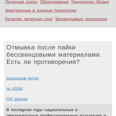
Печатные платы
Оборудование
Технологии сборки
Электронные и ионные технологии
Качество печатных плат
Бессвинцовые технологии
Отмывка после пайки
бессвинцовыми материалами.
Есть ли противоречия?
Большаков Антон
№ 4’2006
PDF версия
В последние годы национальные и
международные профессиональные ассоциации и