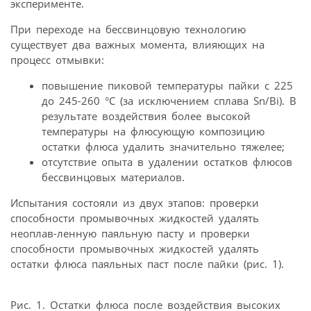
эксперименте.
При переходе на бессвинцовую технологию
существует два важных момента, влияющих на
процесс отмывки:
повышение пиковой температуры пайки с 225
до 245-260 °С (за исключением сплава Sn/Bi). В
результате воздействия более высокой
температуры на флюсующую композицию
остатки флюса удалить значительно тяжелее;
отсутствие опыта в удалении остатков флюсов
бессвинцовых материалов.
Испытания состояли из двух этапов: проверки
способности промывочных жидкостей удалять
неоплав-ленную паяльную пасту и проверки
способности промывочных жидкостей удалять
остатки флюса паяльных паст после пайки (рис. 1).
Рис. 1. Остатки флюса после воздействия высоких