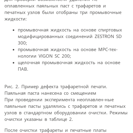
оплавленных паяльных паст с трафаретов и
печатных узлов были отобраны три промывочные
жидкости:
промывочная жидкость на основе спиртовых
модифицированных соединений ZESTRON SD
300;
промывочная жидкость на основе МРС-тех-
нологии VIGON SC 200;
щелочная промывочная жидкость на основе
ПАВ.
Рис. 2. Пример дефекта трафаретной печати.
Паяльная паста нанесена со смещением
При проведении эксперимента неоплавлен-ные
паяльные пасты удалялись с трафаретов и печатных
узлов в стандартном оборудовании очистки. Режимы
очистки указаны в таблице 2.
После очистки трафареты и печатные платы