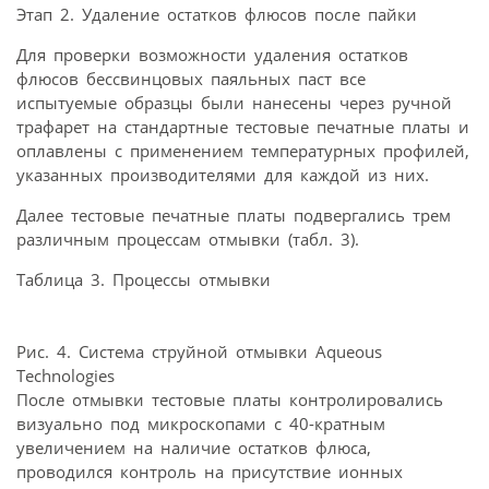
Этап 2. Удаление остатков флюсов после пайки
Для проверки возможности удаления остатков
флюсов бессвинцовых паяльных паст все
испытуемые образцы были нанесены через ручной
трафарет на стандартные тестовые печатные платы и
оплавлены с применением температурных профилей,
указанных производителями для каждой из них.
Далее тестовые печатные платы подвергались трем
различным процессам отмывки (табл. 3).
Таблица 3. Процессы отмывки
Рис. 4. Система струйной отмывки Aqueous
Technologies
После отмывки тестовые платы контролировались
визуально под микроскопами с 40-кратным
увеличением на наличие остатков флюса,
проводился контроль на присутствие ионных