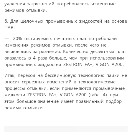
удаления загрязнений потребовалось изменение
режимов отмывки.
б. Для щелочных промывочных жидкостей на основе
ПАВ:
— 20% тестируемых печатных плат потребовали
изменения режимов отмывки, после чего не
выявлялись загрязнения. Количество дефектных плат
оказалось в 4 раза больше, чем при использовании
промывочных жидкостей ZESTRON FA+, VIGON A200.
Итак, переход на бессвинцовую технологию пайки не
вносит серьезных изменений в технологические
процессы отмывки, если применяются промывочные
жидкости ZESTRON FA+, VIGON A200 (табл. 4), при
этом большое значение имеет правильный подбор
режима отмывки.