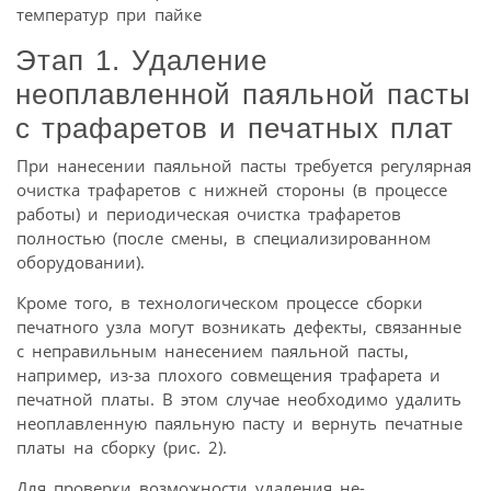
температур при пайке
Этап 1. Удаление
неоплавленной паяльной пасты
с трафаретов и печатных плат
При нанесении паяльной пасты требуется регулярная
очистка трафаретов с нижней стороны (в процессе
работы) и периодическая очистка трафаретов
полностью (после смены, в специализированном
оборудовании).
Кроме того, в технологическом процессе сборки
печатного узла могут возникать дефекты, связанные
с неправильным нанесением паяльной пасты,
например, из-за плохого совмещения трафарета и
печатной платы. В этом случае необходимо удалить
неоплавленную паяльную пасту и вернуть печатные
платы на сборку (рис. 2).
Для проверки возможности удаления не-