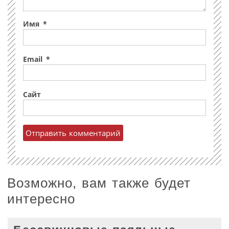
Имя
*
Email
*
Сайт
Возможно, вам также будет
интересно