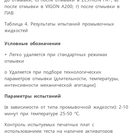
после отмывки в VIGON A200; г) после отмывки в
ПАВ
Таблица 4. Результаты ипытаний промывочных
жидкостей
Условные обозначения
+ Легко удаляется при стандартных режимах
отмывки
о Удаляется при подборе технологических
параметров отмывки (длительности, температуры,
интенсивности механической агитации]
Параметры испытаний
(в зависимости от типа промывочной жидкости): 2-10
минут при температуре 25-50 °С.
Контроль испытуемых печатных плат с
использованием теста на наличие активаторов