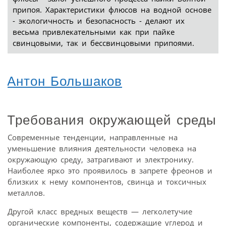
припоя. Характеристики флюсов на водной основе
- экологичность и безопасность - делают их
весьма привлекательными как при пайке
свинцовыми, так и бессвинцовыми припоями.
Антон Большаков
Требования окружающей среды
Современные тенденции, направленные на
уменьшение влияния деятельности человека на
окружающую среду, затрагивают и электронику.
Наиболее ярко это проявилось в запрете фреонов и
близких к нему компонентов, свинца и токсичных
металлов.
Другой класс вредных веществ — легколетучие
органические компоненты, содержащие углерод и