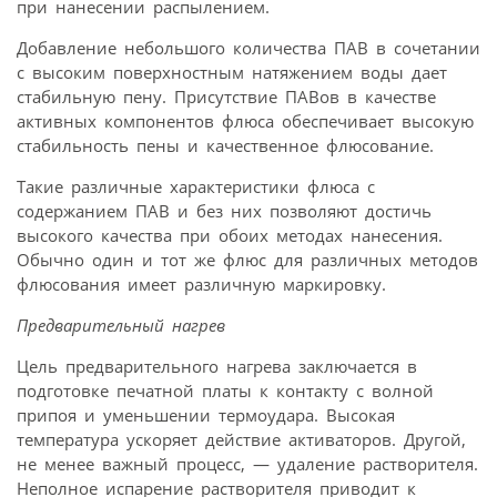
при нанесении распылением.
Добавление небольшого количества ПАВ в сочетании
с высоким поверхностным натяжением воды дает
стабильную пену. Присутствие ПАВов в качестве
активных компонентов флюса обеспечивает высокую
стабильность пены и качественное флюсование.
Такие различные характеристики флюса с
содержанием ПАВ и без них позволяют достичь
высокого качества при обоих методах нанесения.
Обычно один и тот же флюс для различных методов
флюсования имеет различную маркировку.
Предварительный нагрев
Цель предварительного нагрева заключается в
подготовке печатной платы к контакту с волной
припоя и уменьшении термоудара. Высокая
температура ускоряет действие активаторов. Другой,
не менее важный процесс, — удаление растворителя.
Неполное испарение растворителя приводит к