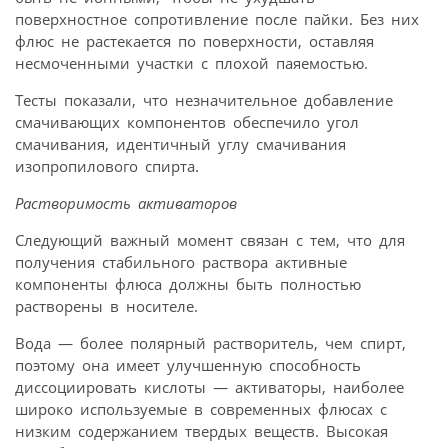
поверхностное сопротивление после пайки. Без них
флюс не растекается по поверхности, оставляя
несмоченными участки с плохой паяемостью.
Тесты показали, что незначительное добавление
смачивающих компонентов обеспечило угол
смачивания, идентичный углу смачивания
изопропилового спирта.
Растворимость активаторов
Следующий важный момент связан с тем, что для
получения стабильного раствора активные
компоненты флюса должны быть полностью
растворены в носителе.
Вода — более полярный растворитель, чем спирт,
поэтому она имеет улучшенную способность
диссоциировать кислоты — активаторы, наиболее
широко используемые в современных флюсах с
низким содержанием твердых веществ. Высокая