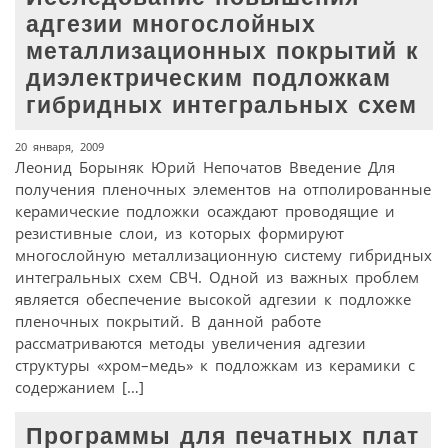
адгезии многослойных
металлизационных покрытий к
диэлектрическим подложкам
гибридных интегральных схем
20 января, 2009
Леонид Борыняк Юрий Непочатов Введение Для
получения пленочных элементов на отполированные
керамические подложки осаждают проводящие и
резистивные слои, из которых формируют
многослойную металлизационную систему гибридных
интегральных схем СВЧ. Одной из важных проблем
является обеспечение высокой адгезии к подложке
пленочных покрытий. В данной работе
рассматриваются методы увеличения адгезии
структуры «хром–медь» к подложкам из керамики с
содержанием […]
Программы для печатных плат