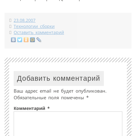
23.08.2007
Технологии сборки
Оставить комментарий
Добавить комментарий
Ваш адрес email не будет опубликован.
Обязательные поля помечены
*
Комментарий
*