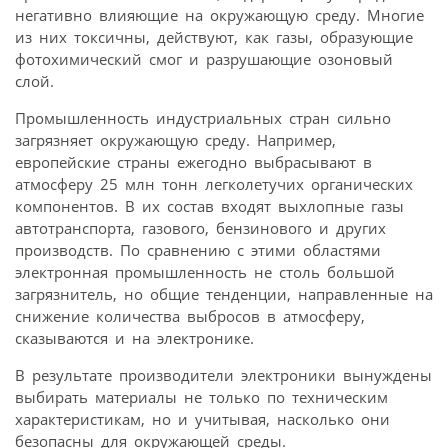
негативно влияющие на окружающую среду. Многие
из них токсичны, действуют, как газы, образующие
фотохимический смог и разрушающие озоновый
слой.
Промышленность индустриальных стран сильно
загрязняет окружающую среду. Например,
европейские страны ежегодно выбрасывают в
атмосферу 25 млн тонн легколетучих органических
компонентов. В их состав входят выхлопные газы
автотранспорта, газового, бензинового и других
производств. По сравнению с этими областями
электронная промышленность не столь большой
загрязнитель, но общие тенденции, направленные на
снижение количества выбросов в атмосферу,
сказываются и на электронике.
В результате производители электроники вынуждены
выбирать материалы не только по техническим
характеристикам, но и учитывая, насколько они
безопасны для окружающей среды.