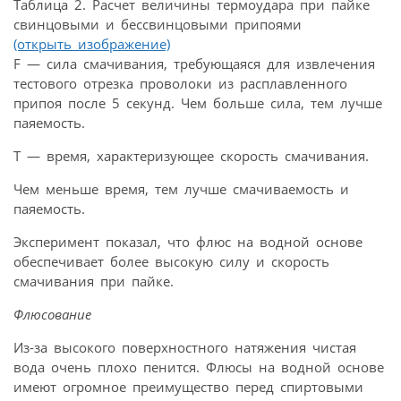
Таблица 2. Расчет величины термоудара при пайке
свинцовыми и бессвинцовыми припоями
(открыть изображение)
F — сила смачивания, требующаяся для извлечения
тестового отрезка проволоки из расплавленного
припоя после 5 секунд. Чем больше сила, тем лучше
паяемость.
Т — время, характеризующее скорость смачивания.
Чем меньше время, тем лучше смачиваемость и
паяемость.
Эксперимент показал, что флюс на водной основе
обеспечивает более высокую силу и скорость
смачивания при пайке.
Флюсование
Из-за высокого поверхностного натяжения чистая
вода очень плохо пенится. Флюсы на водной основе
имеют огромное преимущество перед спиртовыми