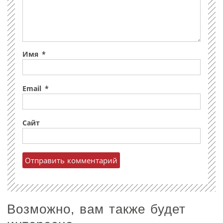
Имя
*
Email
*
Сайт
Возможно, вам также будет