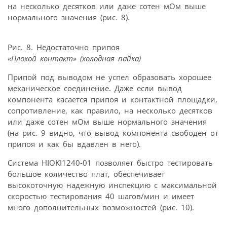
на несколько десятков или даже сотен мОм выше
нормального значения (рис. 8).
Рис. 8. Недостаточно припоя
«Плохой контакт» (холодная пайка)
Припой под выводом не успел образовать хорошее
механическое соединение. Даже если вывод
компонента касается припоя и контактной площадки,
сопротивление, как правило, на несколько десятков
или даже сотен мОм выше нормального значения
(на рис. 9 видно, что вывод компонента свободен от
припоя и как бы вдавлен в него).
Система HIOKI1240-01 позволяет быстро тестировать
большое количество плат, обеспечивает
высокоточную надежную инспекцию с максимальной
скоростью тестирования 40 шагов/мин и имеет
много дополнительных возможностей (рис. 10).