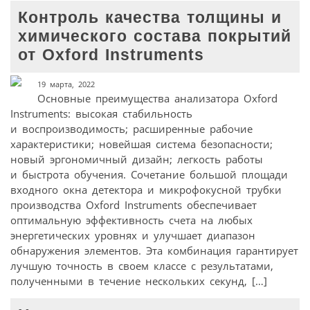
Контроль качества толщины и
химического состава покрытий
от Oxford Instruments
19 марта, 2022
Основные преимущества анализатора Oxford
Instruments: высокая стабильность
и воспроизводимость; расширенные рабочие
характеристики; новейшая система безопасности;
новый эргономичный дизайн; легкость работы
и быстрота обучения. Сочетание большой площади
входного окна детектора и микрофокусной трубки
производства Oxford Instruments обеспечивает
оптимальную эффективность счета на любых
энергетических уровнях и улучшает диапазон
обнаружения элементов. Эта комбинация гарантирует
лучшую точность в своем классе с результатами,
полученными в течение нескольких секунд, […]