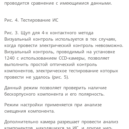
проводится сравнение с имеющимися данными.
Рис. 4. Тестирование ИС
Рис. 3. Щуп для 4-х контактного метода
Визуальный контроль используется в тех случаях,
когда провести электрический контроль невозможно.
Визуальный контроль, проводимый на установке
1240 с использованием CCD-камеры, позволяет
выполнить простой оптический контроль
компонентов, электрическое тестирование которых
провести не удалось (рис. 5).
Данный режим позволяет проверить наличие
бескорпусного компонента и его полярность.
Режим настройки применяется при анализе
смещения компонента.
Дополнительно камера разрешает провести анализ
компонентов, находящихся за ИС, и другие чип-