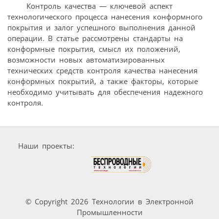
Контроль качества — ключевой аспект
технологического процесса нанесения конформного
покрытия и залог успешного выполнения данной
операции. В статье рассмотрены стандарты на
конформные покрытия, смысл их положений,
возможности новых автоматизированных
технических средств контроля качества нанесения
конформных покрытий, а также факторы, которые
необходимо учитывать для обеспечения надежного
контроля.
Наши проекты:
© Copyright 2026 Технологии в Электронной
Промышленности