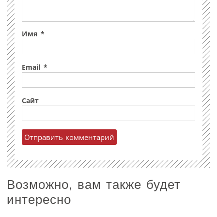
Имя
*
Email
*
Сайт
Возможно, вам также будет
интересно