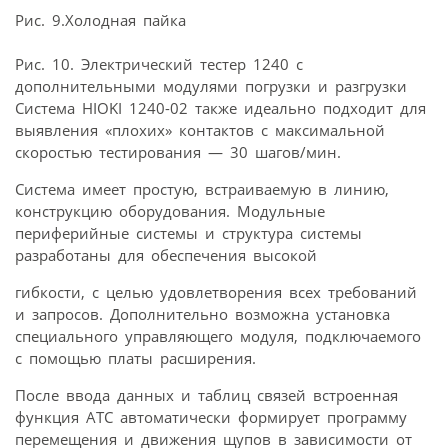
Рис. 9.Холодная пайка
Рис. 10. Электрический тестер 1240 с
дополнительными модулями погрузки и разгрузки
Система HIOKI 1240-02 также идеально подходит для
выявления «плохих» контактов с максимальной
скоростью тестирования — 30 шагов/мин.
Система имеет простую, встраиваемую в линию,
конструкцию оборудования. Модульные
периферийные системы и структура системы
разработаны для обеспечения высокой
гибкости, с целью удовлетворения всех требований
и запросов. Дополнительно возможна установка
специального управляющего модуля, подключаемого
с помощью платы расширения.
После ввода данных и таблиц связей встроенная
функция АТС автоматически формирует программу
перемещения и движения щупов в зависимости от