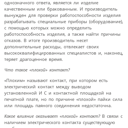
однозначного ответа, является ли изделие
качественным или бракованным. И производитель
вынужден для проверки работоспособности изделия
разрабатывать специальные приборы (оборудование),
с помощью которых можно определить
работоспособность изделия, а также найти причины
отказов. В итоге производитель несет
дополнительные расходы, отвлекает своих
высококвалифицированных специалистов и, наконец,
теряет драгоценное время.
Что такое «плохой» контакт?
«Плохим» называют контакт, при котором есть
электрический контакт между выводом
установленной И С и контактной площадкой на
печатной плате, но по причине «плохой» пайки сила
или площадь паяного соединения недостаточна.
Какое влияние оказывает «плохой» контакт?
В связи с
наличием электрического контакта существующую