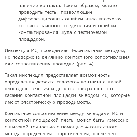
наличие контакта. Таким образом, можно
проводить тесты, позволяющие
дифференцировать ошибки из-за «плохого»
контакта паянного соединения и ошибки
контактирования щупа с тестируемой
площадкой.
Инспекция ИС, проводимая 4-контактным методом,
не подвержена влиянию контактного сопротивления
или сопротивления проводки (рис. 4).
Такая инспекция предоставляет возможность
определения дефекта «плохого» контакта с малой
площадью сечения и дефекта поверхностного
касания контактной площадки выводом ИС, которые
имеют электрическую проводимость.
Контактное сопротивление между выводами ИС и
контактной площадкой платы может быть измерено
с высокой точностью с помощью 4-контактного
метода определения сопротивления, после чего