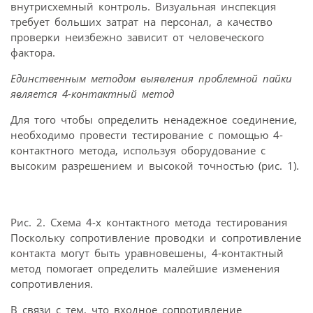
внутрисхемный контроль. Визуальная инспекция
требует больших затрат на персонал, а качество
проверки неизбежно зависит от человеческого
фактора.
Единственным методом выявления
проблемной пайки
является
4-контактный метод
Для того чтобы определить ненадежное соединение,
необходимо провести тестирование с помощью 4-
контактного метода, используя оборудование с
высоким разрешением и высокой точностью (рис. 1).
Рис. 2. Схема 4-х контактного метода тестирования
Поскольку сопротивление проводки и сопротивление
контакта могут быть уравновешены, 4-контактный
метод помогает определить малейшие изменения
сопротивления.
В связи с тем, что входное сопротивление