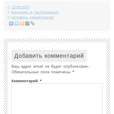
23.08.2007
Контроль и тестирование
Оставить комментарий
Добавить комментарий
Ваш адрес email не будет опубликован.
Обязательные поля помечены
*
Комментарий
*