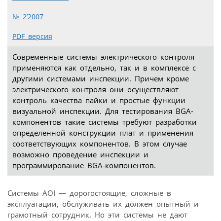
№ 2’2007
PDF версия
Современные системы электрического контроля
применяются как отдельно, так и в комплексе с
другими системами инспекции. Причем кроме
электрического контроля они осуществляют
контроль качества пайки и простые функции
визуальной инспекции. Для тестирования BGA-
компонентов такие системы требуют разработки
определенной конструкции плат и применения
соответствующих компонентов. В этом случае
возможно проведение инспекции и
программирование BGA-компонентов.
Системы ΑΟΙ — дорогостоящие, сложные в
эксплуатации, обслуживать их должен опытный и
грамотный сотрудник. Но эти системы не дают