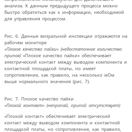
анализа. К данным предыдущего процесса можно
быстро обратиться как к информации, необходимой
для управления процессом.
Рис. 6. Данные визуальной инспекции отражаются на
рабочем мониторе
«Плохое качество пайки» (недостаточное количество
припоя)
«Плохое качество пайки» обеспечивает
электрический контакт между выводом компонента и
контактной площадкой платы, но имеет
сопротивление, как правило, на несколько мОм
выше нормального значения (рис. 7).
Рис. 7. Плохое качество пайки
«Плохой контакт»
(непропай, припой отсутствует)
«Плохой контакт» обеспечивает электрический
контакт между выводом компонента и контактной
площадкой платы, но сопротивление, как правило,