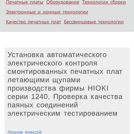
Печатные платы
Оборудование
Технологии сборки
Электронные и ионные технологии
Качество печатных плат
Бессвинцовые технологии
Установка автоматического
электрического контроля
смонтированных печатных плат
летающими щупами
производства фирмы ΗΙOΚΙ
серии 1240. Проверка качества
паяных соединений
электрическим тестированием
Леонов Алексей