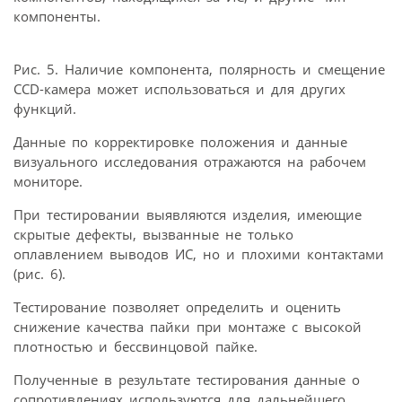
компоненты.
Рис. 5. Наличие компонента, полярность и смещение
CCD-камера может использоваться и для других
функций.
Данные по корректировке положения и данные
визуального исследования отражаются на рабочем
мониторе.
При тестировании выявляются изделия, имеющие
скрытые дефекты, вызванные не только
оплавлением выводов ИС, но и плохими контактами
(рис. 6).
Тестирование позволяет определить и оценить
снижение качества пайки при монтаже с высокой
плотностью и бессвинцовой пайке.
Полученные в результате тестирования данные о
сопротивлениях используются для дальнейшего