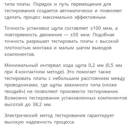
типа платы. Порядок и путь перемещения для
тестирования создается автоматически и позволяет
сделать процесс максимально эффективным.
Точность установки щупа составляет ±100 мкм, а
повторяемость движения — ±50 мкм. Подобная
точность разрешает тестировать платы с высокой
плотностью монтажа и малым шагом выводов
компонентов.
Минимальный интервал хода щупа 0,2 мм (0,5 мм
при 4-контактном методе). Это помогает также
тестировать платы с небольшим расстоянием между
проводниками, где щупы зажимного типа («ложе
гвоздей») не позволяют произвести тестирование.
Возможно тестирование установленных компонентов
высотой до 38,2 мм.
Электрический метод тестирования гарантирует
высокую надежность процесса.