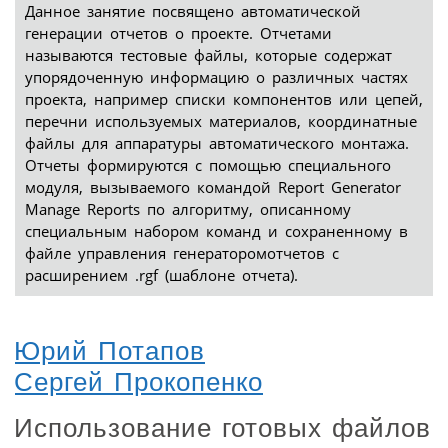
Данное занятие посвящено автоматической
генерации отчетов о проекте. Отчетами
называются тестовые файлы, которые содержат
упорядоченную информацию о различных частях
проекта, например списки компонентов или цепей,
перечни используемых материалов, координатные
файлы для аппаратуры автоматического монтажа.
Отчеты формируются с помощью специального
модуля, вызываемого командой Report Generator
Manage Reports по алгоритму, описанному
специальным набором команд и сохраненному в
файле управления генераторомотчетов с
расширением .rgf (шаблоне отчета).
Юрий Потапов
Сергей Прокопенко
Использование готовых файлов