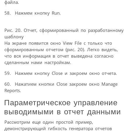
файла.
58. Нажмем кнопку Run.
Рис. 20. Отчет, сформированный по разработанному
шаблону
На экране появится окно View File с только что
сформированным отчетом (рис. 20). Легко видеть,
что вся информация в отчет выведена согласно
сделанным нами настройкам.
59. Нажмем кнопку Close и закроем окно отчета.
60. Нажатием кнопки Close закроем окно Manage
Reports.
Параметрическое управление
выводимыми в отчет данными
Рассмотрим еще один простой пример,
демонстрирующий гибкость генератора отчетов