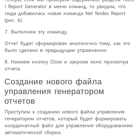
I Report Generator в меню команд, то увидим, что
сюда добавилась новая команда Net Nodes Report
(рис. 6).
7. Выполним эту команду.
Отчет будет сформирован аналогично тому, как это
было сделано в предыдущем упражнении.
8. Нажмем кнопку Close и закроем окно просмотра
отчета.
Создание нового файла
управления генератором
отчетов
Приступим к созданию нового файла управления
генератором отчетов, который будет формировать
координатный файл для управления оборудованием
автоматической сборки.