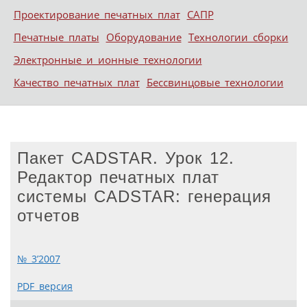
Проектирование печатных плат
САПР
Печатные платы
Оборудование
Технологии сборки
Электронные и ионные технологии
Качество печатных плат
Бессвинцовые технологии
Пакет CADSTAR. Урок 12.
Редактор печатных плат
системы CADSTAR: генерация
отчетов
№ 3’2007
PDF версия