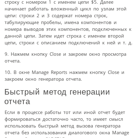
строку с номером 1 с именем цепи $5. Далее
начинает работать вложенный цикл по узлам этой
цепи: строки 2 и 3 содержат номера строк,
табулирующие пробелы, имена компонентов и
номера выводов этих компонентов, подключенных к
данной цепи. Затем идет строка с именем второй
цепи, строки с описанием подключений к ней и т. д.
9. Нажмем кнопку Close и закроем окно просмотра
отчета.
10. В окне Manage Reports нажмем кнопку Close и
закроем окно генератора отчета.
Быстрый метод генерации
отчета
Если в процессе работы тот или иной отчет будет
формироваться достаточно часто, то имеет смысл
использовать быстрый метод вызова генератора
отчета без использования диалогового окна Manage