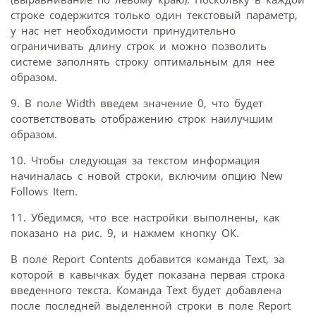
строке содержится только один текстовый параметр,
у нас нет необходимости принудительно
ограничивать длину строк и можно позволить
системе заполнять строку оптимальным для нее
образом.
9. В поле Width введем значение 0, что будет
соответствовать отображению строк наилучшим
образом.
10. Чтобы следующая за текстом информация
начиналась с новой строки, включим опцию New
Follows Item.
11. Убедимся, что все настройки выполнены, как
показано на рис. 9, и нажмем кнопку ОК.
В поле Report Contents добавится команда Text, за
которой в кавычках будет показана первая строка
введенного текста. Команда Text будет добавлена
после последней выделенной строки в поле Report