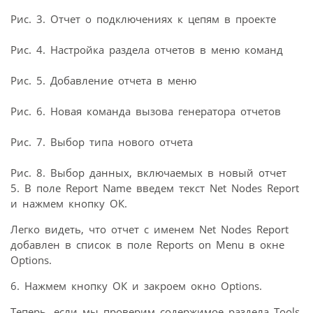
Рис. 3. Отчет о подключениях к цепям в проекте
Рис. 4. Настройка раздела отчетов в меню команд
Рис. 5. Добавление отчета в меню
Рис. 6. Новая команда вызова генератора отчетов
Рис. 7. Выбор типа нового отчета
Рис. 8. Выбор данных, включаемых в новый отчет
5. В поле Report Name введем текст Net Nodes Report
и нажмем кнопку ОК.
Легко видеть, что отчет с именем Net Nodes Report
добавлен в список в поле Reports on Menu в окне
Options.
6. Нажмем кнопку ОК и закроем окно Options.
Теперь, если мы проверим содержимое раздела Tools