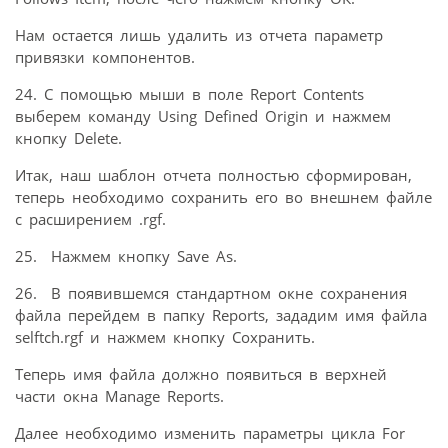
Нам остается лишь удалить из отчета параметр
привязки компонентов.
24. С помощью мыши в поле Report Contents
выберем команду Using Defined Origin и нажмем
кнопку Delete.
Итак, наш шаблон отчета полностью сформирован,
теперь необходимо сохранить его во внешнем файле
с расширением .rgf.
25. Нажмем кнопку Save As.
26. В появившемся стандартном окне сохранения
файла перейдем в папку Reports, зададим имя файла
selftch.rgf и нажмем кнопку Сохранить.
Теперь имя файла должно появиться в верхней
части окна Manage Reports.
Далее необходимо изменить параметры цикла For