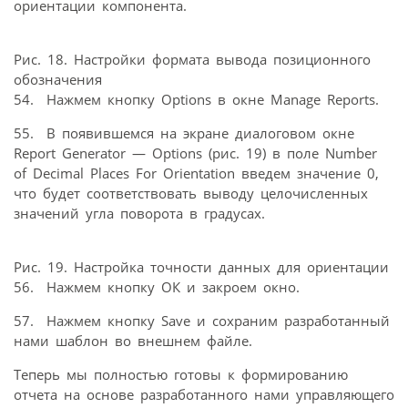
ориентации компонента.
Рис. 18. Настройки формата вывода позиционного
обозначения
54. Нажмем кнопку Options в окне Manage Reports.
55. В появившемся на экране диалоговом окне
Report Generator — Options (рис. 19) в поле Number
of Decimal Places For Orientation введем значение 0,
что будет соответствовать выводу целочисленных
значений угла поворота в градусах.
Рис. 19. Настройка точности данных для ориентации
56. Нажмем кнопку ОК и закроем окно.
57. Нажмем кнопку Save и сохраним разработанный
нами шаблон во внешнем файле.
Теперь мы полностью готовы к формированию
отчета на основе разработанного нами управляющего