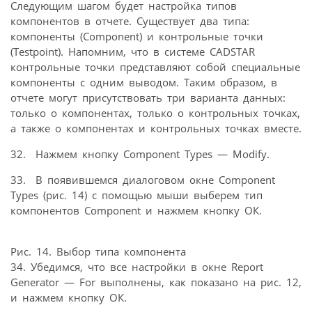
Следующим шагом будет настройка типов
компонентов в отчете. Существует два типа:
компоненты (Component) и контрольные точки
(Testpoint). Напомним, что в системе CADSTAR
контрольные точки представляют собой специальные
компоненты с одним выводом. Таким образом, в
отчете могут присутствовать три варианта данных:
только о компонентах, только о контрольных точках,
а также о компонентах и контрольных точках вместе.
32. Нажмем кнопку Component Types — Modify.
33. В появившемся диалоговом окне Component
Types (рис. 14) с помощью мыши выберем тип
компонентов Component и нажмем кнопку ОК.
Рис. 14. Выбор типа компонента
34. Убедимся, что все настройки в окне Report
Generator — For выполнены, как показано на рис. 12,
и нажмем кнопку ОК.