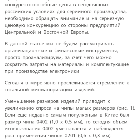
конкурентоспособные цены в сегодняшних
российских условиях для серийного производства,
необходимо обращать внимание и на серьезную
ценовую конкуренцию со стороны предприятий
Центральной и Восточной Европы.
В данной статье мы не будем рассматривать
организационные и финансовые инструменты,
просто проанализируем, за счет чего можно
сократить затраты на материалы и комплектующие
при производстве электроники.
Сегодня в мире явно прослеживается стремление к
тотальной миниатюризации изделий.
Уменьшение размеров изделий приводит к
увеличению спроса на чипы малых размеров (рис. 1).
Если еще недавно самым популярным в Китае был
размер чипа 0402 (1,0 х 0,5 мм), то сегодня объем
использования 0402 уменьшается и наблюдается
рост применения чипов 0201 (0,6 х 0,3 мм).