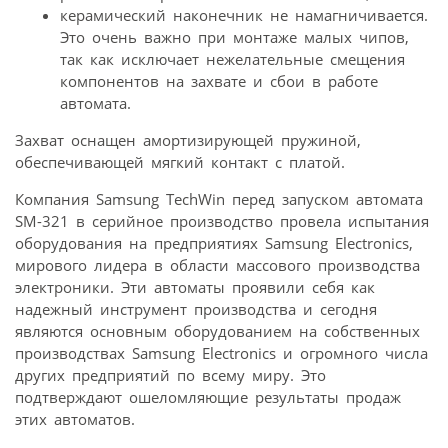
керамический наконечник не намагничивается.
Это очень важно при монтаже малых чипов,
так как исключает нежелательные смещения
компонентов на захвате и сбои в работе
автомата.
Захват оснащен амортизирующей пружиной,
обеспечивающей мягкий контакт с платой.
Компания Samsung TechWin перед запуском автомата
SM-321 в серийное производство провела испытания
оборудования на предприятиях Samsung Electronics,
мирового лидера в области массового производства
электроники. Эти автоматы проявили себя как
надежный инструмент производства и сегодня
являются основным оборудованием на собственных
производствах Samsung Electronics и огромного числа
других предприятий по всему миру. Это
подтверждают ошеломляющие результаты продаж
этих автоматов.