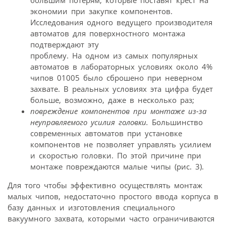
экономии при закупке компонентов.
Исследования одного ведущего производителя
автоматов для поверхностного монтажа
подтверждают эту
проблему. На одном из самых популярных
автоматов в лабораторных условиях около 4%
чипов 01005 было сброшено при неверном
захвате. В реальных условиях эта цифра будет
больше, возможно, даже в несколько раз;
повреждение компонентов при монтаже из-за
неуправляемого усилия головки.
Большинство
современных автоматов при установке
компонентов не позволяет управлять усилием
и скоростью головки. По этой причине при
монтаже повреждаются малые чипы (рис. 3).
Для того чтобы эффективно осуществлять монтаж
малых чипов, недостаточно простого ввода корпуса в
базу данных и изготовления специального
вакуумного захвата, которыми часто ограничиваются