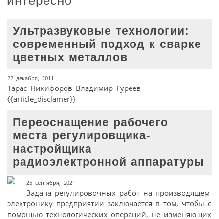
интересно
Ультразвуковые технологии:
современный подход к сварке
цветных металлов
22 декабря, 2011
Тарас Никифоров Владимир Гуреев
{{article_disclamer}}
Переоснащение рабочего
места регулировщика-
настройщика
радиоэлектронной аппаратуры
25 сентября, 2021
Задача регулировочных работ на производящем
электронику предприятии заключается в том, чтобы с
помощью технологических операций, не изменяющих