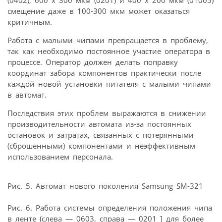
смещение даже в 100-300 мкм может оказаться
критичным.
Работа с малыми чипами превращается в проблему,
так как необходимо постоянное участие оператора в
процессе. Оператор должен делать поправку
координат забора компонентов практически после
каждой новой установки питателя с малыми чипами
в автомат.
Последствия этих проблем выражаются в снижении
производительности автомата из-за постоянных
остановок и затратах, связанных с потерянными
(сброшенными) компонентами и неэффективным
использованием персонала.
Рис. 5. Автомат нового поколения Samsung SM-321
Рис. 6. Работа системы определения положения чипа
в ленте (слева — 0603, справа — 0201 ] для более