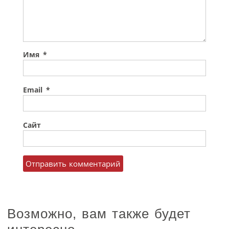
Имя
*
Email
*
Сайт
Возможно, вам также будет