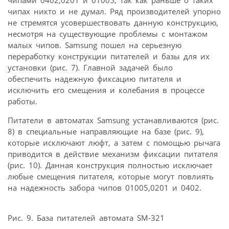
чипах никто и не думал. Ряд производителей упорно
не стремятся усовершествовать данную конструкцию,
несмотря на существующие проблемы с монтажом
малых чипов. Samsung пошел на серьезную
переработку конструкции питателей и базы для их
установки (рис. 7). Главной задачей было
обеспечить надежную фиксацию питателя и
исключить его смещения и колебания в процессе
работы.
Питатели в автоматах Samsung устанавливаются (рис.
8) в специальные направляющие на базе (рис. 9),
которые исключают люфт, а затем с помощью рычага
приводится в действие механизм фиксации питателя
(рис. 10). Данная конструкция полностью исключает
любые смещения питателя, которые могут повлиять
на надежность забора чипов 01005,0201 и 0402.
Рис. 9. База питателей автомата SM-321