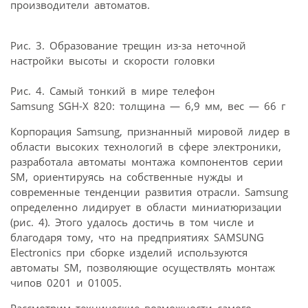
производители автоматов.
Рис. 3. Образование трещин из-за неточной
настройки высоты и скорости головки
Рис. 4. Самый тонкий в мире телефон
Samsung SGH-X 820: толщина — 6,9 мм, вес — 66 г
Корпорация Samsung, признанный мировой лидер в
области высоких технологий в сфере электроники,
разработала автоматы монтажа компонентов серии
SM, ориентируясь на собственные нужды и
современные тенденции развития отрасли. Samsung
определенно лидирует в области миниатюризации
(рис. 4). Этого удалось достичь в том числе и
благодаря тому, что на предприятиях SAMSUNG
Electronics при сборке изделий используются
автоматы SM, позволяющие осуществлять монтаж
чипов 0201 и 01005.
Рассмотрим технические возможности самого