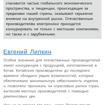
становится частью глобального экономического
пространства, и тенденции, происходящие за
пределами нашей страны, оказывают серьезное
влияние на внутренний рынок. Отечественным
производителям электроники приходится
конкурировать не только с местными компаниями,
но также и с зарубежными.
Евгений Липкин
Особое значение для отечественных производителей
имеет конкуренция с продукцией, изготовленной в
Китае. Китайские производители до последнего
времени обладали рядом возможностей, которые
обеспечивали минимальную себестоимость изделия
и позволяли проникать на отраслевые рынки стран,
вытесняя местных производителей с помощью
демпинговых цен.
Уже не за горами тот день, когда Россия станет