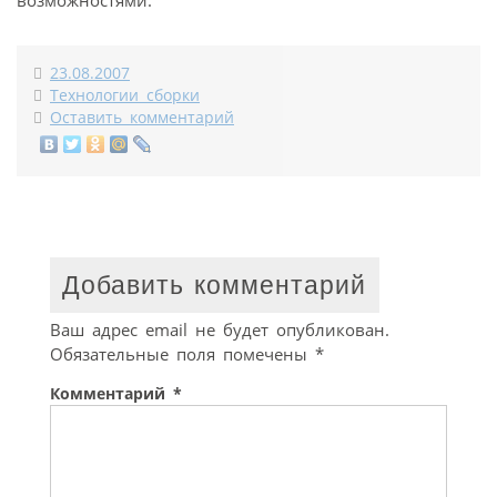
23.08.2007
Технологии сборки
Оставить комментарий
Добавить комментарий
Ваш адрес email не будет опубликован.
Обязательные поля помечены
*
Комментарий
*