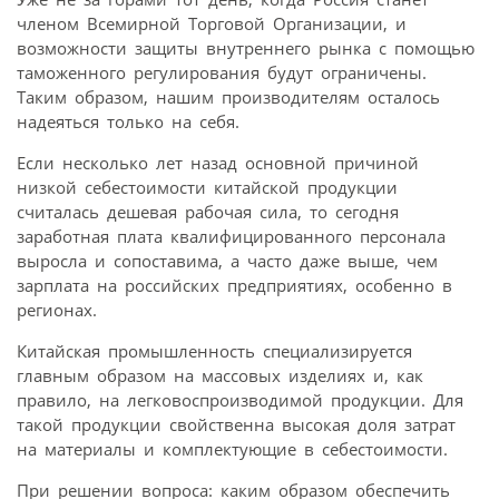
членом Всемирной Торговой Организации, и
возможности защиты внутреннего рынка с помощью
таможенного регулирования будут ограничены.
Таким образом, нашим производителям осталось
надеяться только на себя.
Если несколько лет назад основной причиной
низкой себестоимости китайской продукции
считалась дешевая рабочая сила, то сегодня
заработная плата квалифицированного персонала
выросла и сопоставима, а часто даже выше, чем
зарплата на российских предприятиях, особенно в
регионах.
Китайская промышленность специализируется
главным образом на массовых изделиях и, как
правило, на легковоспроизводимой продукции. Для
такой продукции свойственна высокая доля затрат
на материалы и комплектующие в себестоимости.
При решении вопроса: каким образом обеспечить