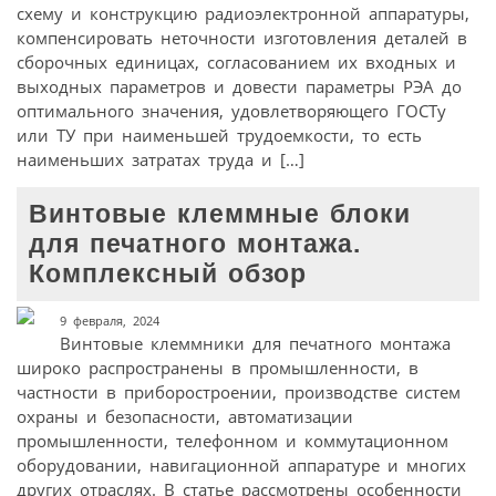
схему и конструкцию радиоэлектронной аппаратуры,
компенсировать неточности изготовления деталей в
сборочных единицах, согласованием их входных и
выходных параметров и довести параметры РЭА до
оптимального значения, удовлетворяющего ГОСТу
или ТУ при наименьшей трудоемкости, то есть
наименьших затратах труда и […]
Винтовые клеммные блоки
для печатного монтажа.
Комплексный обзор
9 февраля, 2024
Винтовые клеммники для печатного монтажа
широко распространены в промышленности, в
частности в приборостроении, производстве систем
охраны и безопасности, автоматизации
промышленности, телефонном и коммутационном
оборудовании, навигационной аппаратуре и многих
других отраслях. В статье рассмотрены особенности