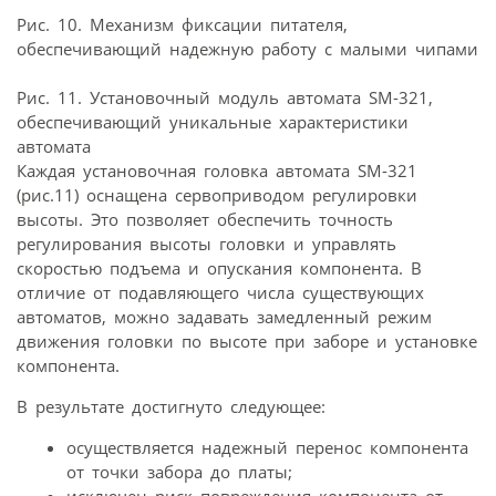
Рис. 10. Механизм фиксации питателя,
обеспечивающий надежную работу с малыми чипами
Рис. 11. Установочный модуль автомата SM-321,
обеспечивающий уникальные характеристики
автомата
Каждая установочная головка автомата SM-321
(рис.11) оснащена сервоприводом регулировки
высоты. Это позволяет обеспечить точность
регулирования высоты головки и управлять
скоростью подъема и опускания компонента. В
отличие от подавляющего числа существующих
автоматов, можно задавать замедленный режим
движения головки по высоте при заборе и установке
компонента.
В результате достигнуто следующее:
осуществляется надежный перенос компонента
от точки забора до платы;
исключен риск повреждения компонента от