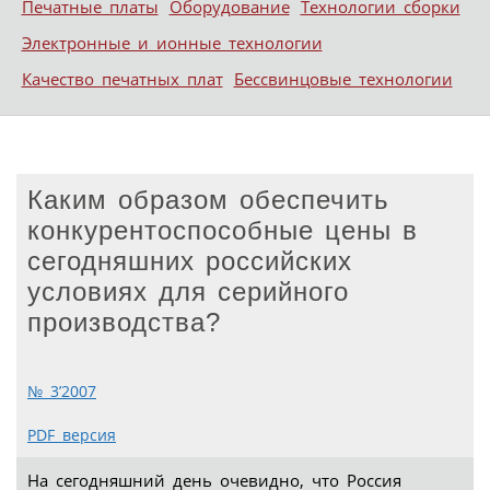
Печатные платы
Оборудование
Технологии сборки
Электронные и ионные технологии
Качество печатных плат
Бессвинцовые технологии
Каким образом обеспечить
конкурентоспособные цены в
сегодняшних российских
условиях для серийного
производства?
№ 3’2007
PDF версия
На сегодняшний день очевидно, что Россия