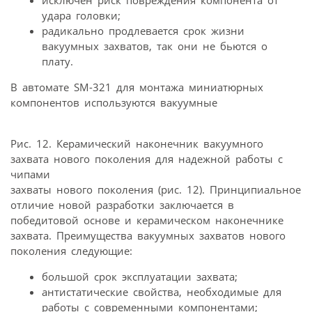
удара головки;
радикально продлевается срок жизни
вакуумных захватов, так они не бьются о
плату.
В автомате SM-321 для монтажа миниатюрных
компонентов используются вакуумные
Рис. 12. Керамический наконечник вакуумного
захвата нового поколения для надежной работы с
чипами
захваты нового поколения (рис. 12). Принципиальное
отличие новой разработки заключается в
победитовой основе и керамическом наконечнике
захвата. Преимущества вакуумных захватов нового
поколения следующие:
большой срок эксплуатации захвата;
антистатические свойства, необходимые для
работы с современными компонентами;