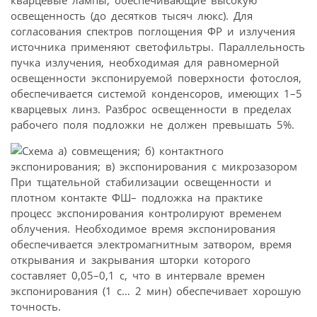
кварцевые лампы, обеспечивающие высокую
освещенность (до десятков тысяч люкс). Для
согласования спектров поглощения ФР и излучения
источника применяют светофильтры. Параллельность
пучка излучения, необходимая для равномерной
освещенности экспонируемой поверхности фотослоя,
обеспечивается системой конденсоров, имеющих 1–5
кварцевых линз. Разброс освещенности в пределах
рабочего поля подложки не должен превышать 5%.
При тщательной стабилизации освещенности и
плотном контакте ФШ– подложка на практике
процесс экспонирования контролируют временем
облучения. Необходимое время экспонирования
обеспечивается электромагнитным затвором, время
открывания и закрывания шторки которого
составляет 0,05–0,1 с, что в интервале времен
экспонирования (1 с… 2 мин) обеспечивает хорошую
точность.