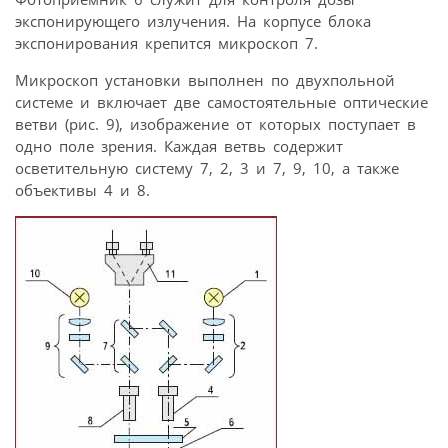
экспонирующего излучения. На корпусе блока
экспонирования крепится микроскоп 7.
Микроскоп установки выполнен по двухпольной
системе и включает две самостоятельные оптические
ветви (рис. 9), изображение от которых поступает в
одно поле зрения. Каждая ветвь содержит
осветительную систему 7, 2, 3 и 7, 9, 10, а также
объективы 4 и 8.