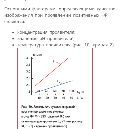
Основными факторами, определяющими качество
изображения при проявлении позитивных ФР,
являются:
концентрация проявителя;
значение pH проявителя¹;
температура проявителя (рис. 10, кривая 2);