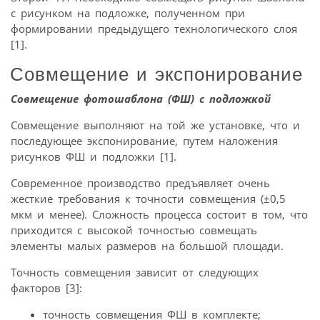
с рисунком на подложке, полученном при
формировании предыдущего технологического слоя
[1].
Совмещение и экспонирование
Совмещение фотошаблона (ФШ) с подложкой
Совмещение выполняют на той же установке, что и
последующее экспонирование, путем наложения
рисунков ФШ и подложки [1].
Современное производство предъявляет очень
жесткие требования к точности совмещения (±0,5
мкм и менее). Сложность процесса состоит в том, что
приходится с высокой точностью совмещать
элементы малых размеров на большой площади.
Точность совмещения зависит от следующих
факторов [3]:
точность совмещения ФШ в комплекте;