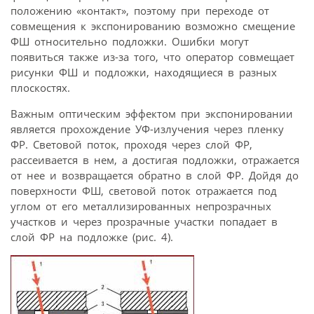
положению «контакт», поэтому при переходе от
совмещения к экспонированию возможно смещение
ФШ относительно подложки. Ошибки могут
появиться также из-за того, что оператор совмещает
рисунки ФШ и подложки, находящиеся в разных
плоскостях.
Важным оптическим эффектом при экспонировании
является прохождение УФ-излучения через пленку
ФР. Световой поток, проходя через слой ФР,
рассеивается в нем, а достигая подложки, отражается
от нее и возвращается обратно в слой ФР. Дойдя до
поверхности ФШ, световой поток отражается под
углом от его металлизированных непрозрачных
участков и через прозрачные участки попадает в
слой ФР на подложке (рис. 4).