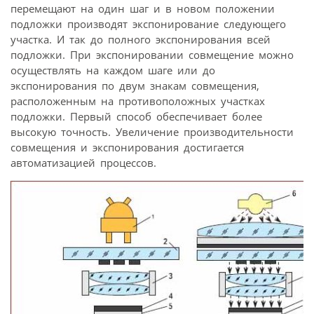
перемещают на один шаг и в новом положении
подложки производят экспонирование следующего
участка. И так до полного экспонирования всей
подложки. При экспонировании совмещение можно
осуществлять на каждом шаге или до
экспонирования по двум знакам совмещения,
расположенным на противоположных участках
подложки. Первый способ обеспечивает более
высокую точность. Увеличение производительности
совмещения и экспонирования достигается
автоматизацией процессов.