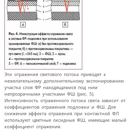
Эти отражения светового потока приводят к
нежелательному дополнительному экспонированию
участка слоя ФР находящимися под ним
непрозрачными участками ФШ (рис. 5).
Интенсивность отраженного потока света зависит от
коэффициентов отражения подложки и ФШ. Для
снижения эффекта отражения при контактной ФЛ
используют цветные оксидные ФШ, имеющие малый
коэффициент отражения.