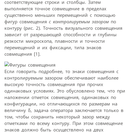
соответствующие строки и столбцы. Затем
выполняется точное совмещение в пределах
существенно меньших перемещений с помощью
фигур совмещения
с контролируемым зазором
по
контуру (рис. 2). Точность визуального совмещения
зависит от разрешающей способности и глубины
резкости микроскопа, плавности и точности
перемещений и их фиксации, типа знаков
совмещения [1].
Если говорить подробнее, то знаки совмещения с
контролируемым зазором обеспечивают наиболее
высокую точность совмещения при прочих
одинаковых условиях. Это обусловлено тем, что при
наложении отметок совмещения, одинаковых по
конфигурации, но отличающихся по размерам на
величину δ, задача оператора заключается только в
том, чтобы сохранить некоторый зазор между
отметками по всему контуру. При этом совмещение
знаков должно быть осуществлено на двух