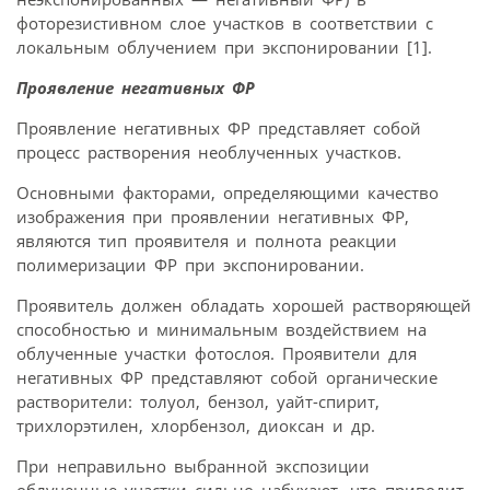
фоторезистивном слое участков в соответствии с
локальным облучением при экспонировании [1].
Проявление негативных ФР
Проявление негативных ФР представляет собой
процесс растворения необлученных участков.
Основными факторами, определяющими качество
изображения при проявлении негативных ФР,
являются тип проявителя и полнота реакции
полимеризации ФР при экспонировании.
Проявитель должен обладать хорошей растворяющей
способностью и минимальным воздействием на
облученные участки фотослоя. Проявители для
негативных ФР представляют собой органические
растворители: толуол, бензол, уайт-спирит,
трихлорэтилен, хлорбензол, диоксан и др.
При неправильно выбранной экспозиции