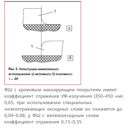
ФШ с хромовым маскирующим покрытием имеют
коэффициент отражения УФ-излучения (350–450 нм)
0,65, при использовании специальных
низкоотражающих оксидных слоев он снижается до
0,04–0,08; у ФШ с железооксидным слоем
коэффициент отражения 0,15–0,35.