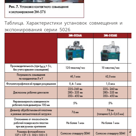
Таблица. Характеристики установок совмещения и
экспонирования серии 5026