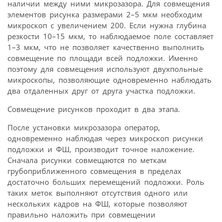
наличии между ними микрозазора. Для совмещения
элементов рисунка размерами 2–5 мкм необходим
микроскоп с увеличением 200. Если нужна глубина
резкости 10–15 мкм, то наблюдаемое поле составляет
1–3 мкм, что не позволяет качественно выполнить
совмещение по площади всей подложки. Именно
поэтому для совмещения используют двухпольные
микроскопы, позволяющие одновременно наблюдать
два отдаленных друг от друга участка подложки.
Совмещение рисунков проходит в два этапа.
После установки микрозазора оператор,
одновременно наблюдая через микроскоп рисунки
подложки и ФШ, производит точное наложение.
Сначала рисунки совмещаются по меткам
грубоприближенного совмещения в пределах
достаточно больших перемещений подложки. Роль
таких меток выполняют отсутствия одного или
нескольких кадров на ФШ, которые позволяют
правильно наложить при совмещении