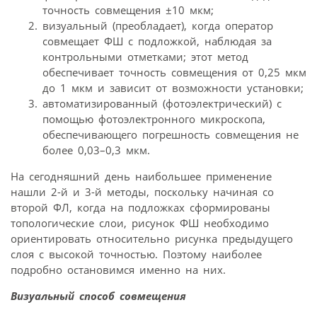
точность совмещения ±10 мкм;
визуальный (преобладает), когда оператор
совмещает ФШ с подложкой, наблюдая за
контрольными отметками; этот метод
обеспечивает точность совмещения от 0,25 мкм
до 1 мкм и зависит от возможности установки;
автоматизированный (фотоэлектрический) с
помощью фотоэлектронного микроскопа,
обеспечивающего погрешность совмещения не
более 0,03–0,3 мкм.
На сегодняшний день наибольшее применение
нашли 2-й и 3-й методы, поскольку начиная со
второй ФЛ, когда на подложках сформированы
топологические слои, рисунок ФШ необходимо
ориентировать относительно рисунка предыдущего
слоя с высокой точностью. Поэтому наиболее
подробно остановимся именно на них.
Визуальный способ совмещения