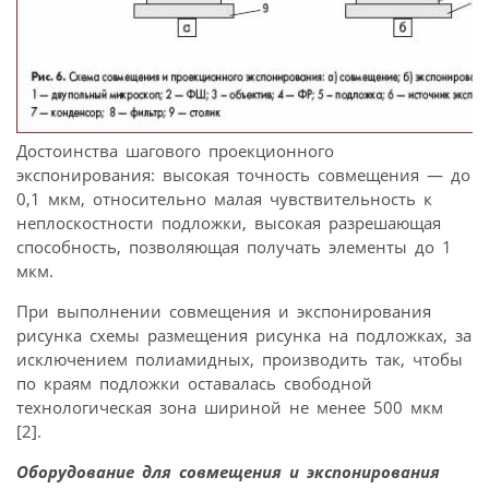
Достоинства шагового проекционного
экспонирования: высокая точность совмещения — до
0,1 мкм, относительно малая чувствительность к
неплоскостности подложки, высокая разрешающая
способность, позволяющая получать элементы до 1
мкм.
При выполнении совмещения и экспонирования
рисунка схемы размещения рисунка на подложках, за
исключением полиамидных, производить так, чтобы
по краям подложки оставалась свободной
технологическая зона шириной не менее 500 мкм
[2].
Оборудование для совмещения и экспонирования