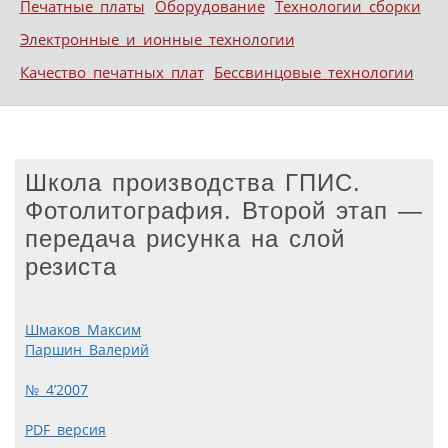
Печатные платы
Оборудование
Технологии сборки
Электронные и ионные технологии
Качество печатных плат
Бессвинцовые технологии
Школа производства ГПИС.
Фотолитография. Второй этап —
передача рисунка на слой
резиста
Шмаков Максим
Паршин Валерий
№ 4’2007
PDF версия