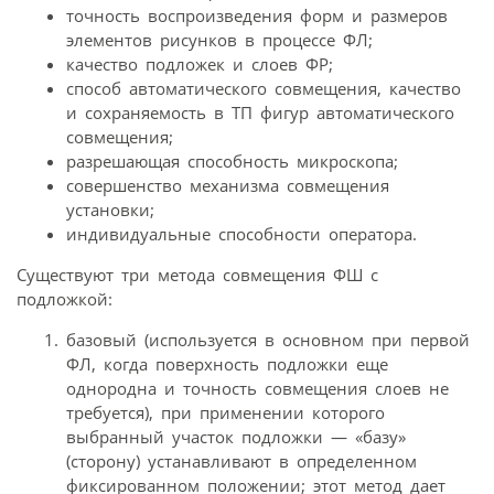
точность воспроизведения форм и размеров
элементов рисунков в процессе ФЛ;
качество подложек и слоев ФР;
способ автоматического совмещения, качество
и сохраняемость в ТП фигур автоматического
совмещения;
разрешающая способность микроскопа;
совершенство механизма совмещения
установки;
индивидуальные способности оператора.
Существуют три метода совмещения ФШ с
подложкой:
базовый (используется в основном при первой
ФЛ, когда поверхность подложки еще
однородна и точность совмещения слоев не
требуется), при применении которого
выбранный участок подложки — «базу»
(сторону) устанавливают в определенном
фиксированном положении; этот метод дает