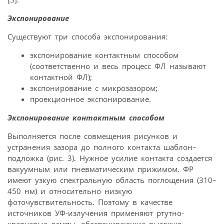
Экспонирование
Существуют три способа экспонирования:
экспонирование контактным способом
(соответственно и весь процесс ФЛ называют
контактной ФЛ);
экспонирование с микрозазором;
проекционное экспонирование.
Экспонирование контактным способом
Выполняется после совмещения рисунков и
устранения зазора до полного контакта шаблон–
подложка (рис. 3). Нужное усилие контакта создается
вакуумным или пневматическим прижимом. ФР
имеют узкую спектральную область поглощения (310–
450 нм) и относительно низкую
фоточувствительность. Поэтому в качестве
источников УФ-излучения применяют ртутно-