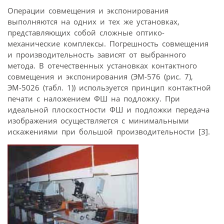
Операции совмещения и экспонирования
выполняются на одних и тех же установках,
представляющих собой сложные оптико-
механические комплексы. Погрешность совмещения
и производительность зависят от выбранного
метода. В отечественных установках контактного
совмещения и экспонирования (ЭМ-576 (рис. 7),
ЭМ-5026 (табл. 1)) используется принцип контактной
печати с наложением ФШ на подложку. При
идеальной плоскостности ФШ и подложки передача
изображения осуществляется с минимальными
искажениями при большой производительности [3].