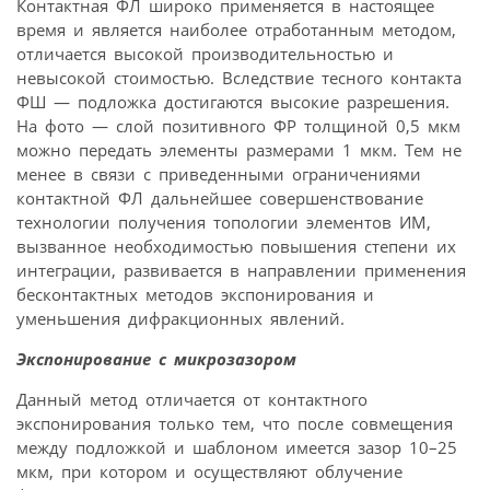
Контактная ФЛ широко применяется в настоящее
время и является наиболее отработанным методом,
отличается высокой производительностью и
невысокой стоимостью. Вследствие тесного контакта
ФШ — подложка достигаются высокие разрешения.
На фото — слой позитивного ФР толщиной 0,5 мкм
можно передать элементы размерами 1 мкм. Тем не
менее в связи с приведенными ограничениями
контактной ФЛ дальнейшее совершенствование
технологии получения топологии элементов ИМ,
вызванное необходимостью повышения степени их
интеграции, развивается в направлении применения
бесконтактных методов экспонирования и
уменьшения дифракционных явлений.
Экспонирование с микрозазором
Данный метод отличается от контактного
экспонирования только тем, что после совмещения
между подложкой и шаблоном имеется зазор 10–25
мкм, при котором и осуществляют облучение