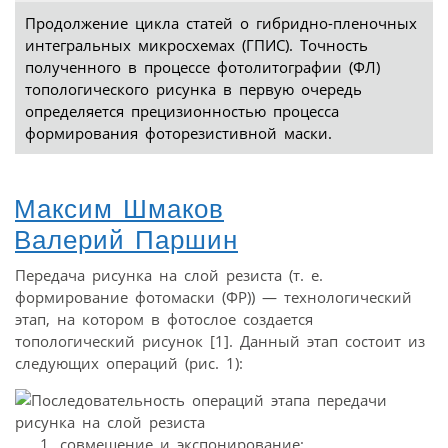
Продолжение цикла статей о гибридно-пленочных
интегральных микросхемах (ГПИС). Точность
полученного в процессе фотолитографии (ФЛ)
топологического рисунка в первую очередь
определяется прецизионностью процесса
формирования фоторезистивной маски.
Максим Шмаков
Валерий Паршин
Передача рисунка на слой резиста (т. е.
формирование фотомаски (ФР)) — технологический
этап, на котором в фотослое создается
топологический рисунок [1]. Данный этап состоит из
следующих операций (рис. 1):
совмещение и экспонирование;