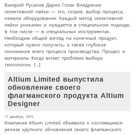
Валерий Русанов Дарио Гоззи Внедрение
селективной пайки — это, скорее, выбор процесса,
нежели оборудования. Каждый метод селективной
пайки уникален и нуждается в специальном подходе,
в том числе — в специальных инструментах.
Необходим общий взгляд на конечный продукт,
который нужно получить, а также глубокое
понимание всего процесса производства. Процесс и
материалы Когда встает проблема выбора
технологии, […]
Altium Limited выпустила
обновление своего
флагманского продукта Altium
Designer
11 декабря, 2015
Компания Altium Limited объявила о состоявшемся
релизе крупного обновления своего флагманского