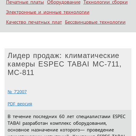
Печатные платы
Оборудование
Технологии сборки
Электронные и ионные технологии
Качество печатных плат
Бессвинцовые технологии
Лидер продаж: климатические
камеры ESPEC TABAI MC-711,
MC-811
№ 7’2007
PDF версия
В течение последних 60 лет специалистами ESPEC
TABAI разработан комплекс оборудования,
основное назначение которого— проведение