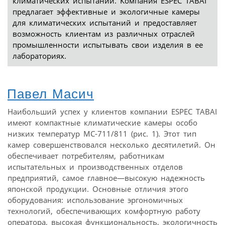
климатических испытаний. Компания ESPEC TABAI
предлагает эффективные и экологичные камеры
для климатических испытаний и предоставляет
возможность клиентам из различных отраслей
промышленности испытывать свои изделия в ее
лабораториях.
Павел Масич
Наибольший успех у клиентов компании ESPEC TABAI
имеют компактные климатические камеры особо
низких температур MC-711/811 (рис. 1). Этот тип
камер совершенствовался несколько десятилетий. Он
обеспечивает потребителям, работникам
испытательных и производственных отделов
предприятий, самое главное—высокую надежность
японской продукции. Основные отличия этого
оборудования: использование эргономичных
технологий, обеспечивающих комфортную работу
оператора, высокая функциональность, экологичность