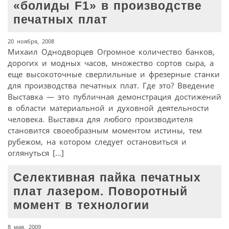
«болиды F1» в производстве
печатных плат
20 ноября, 2008
Михаил Однодворцев Огромное количество банков,
дорогих и модных часов, множество сортов сыра, а
еще высокоточные сверлильные и фрезерные станки
для производства печатных плат. Где это? Введение
Выставка — это публичная демонстрация достижений
в области материальной и духовной деятельности
человека. Выставка для любого производителя
становится своеобразным моментом истины, тем
рубежом, на котором следует остановиться и
оглянуться […]
Селективная пайка печатных
плат лазером. Поворотный
момент в технологии
8 мая, 2009