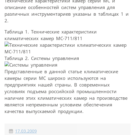
Технические характеристики камер серии МС и
описание особенностей систем управления для
различных инструментариев указаны в таблицах 1 и
2.
Таблица 1. Технические характеристики
климатических камер MC-711/811
Таблица 2. Системы управления
Представленные в данной статье климатические
камеры серии МС широко используются на
предприятиях нашей страны. В современных
условиях подъема российской промышленности
наличие этих климатических камер на производстве
является непременным условием обеспечения
качества выпускаемой продукции.
17.03.2009