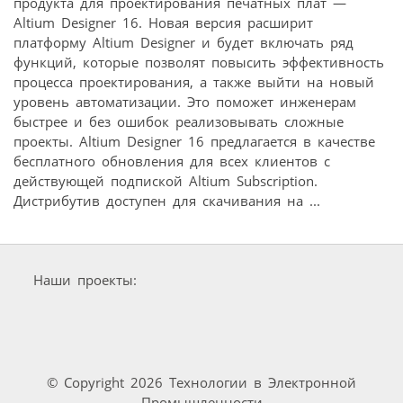
продукта для проектирования печатных плат —
Altium Designer 16. Новая версия расширит
платформу Altium Designer и будет включать ряд
функций, которые позволят повысить эффективность
процесса проектирования, а также выйти на новый
уровень автоматизации. Это поможет инженерам
быстрее и без ошибок реализовывать сложные
проекты. Altium Designer 16 предлагается в качестве
бесплатного обновления для всех клиентов с
действующей подпиской Altium Subscription.
Дистрибутив доступен для скачивания на ...
Наши проекты:
© Copyright 2026 Технологии в Электронной
Промышленности