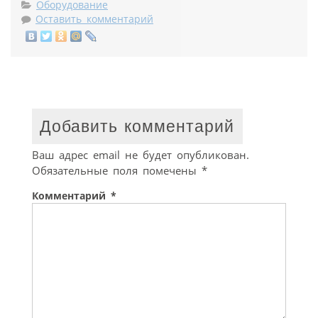
Оборудование
Оставить комментарий
Добавить комментарий
Ваш адрес email не будет опубликован.
Обязательные поля помечены
*
Комментарий
*