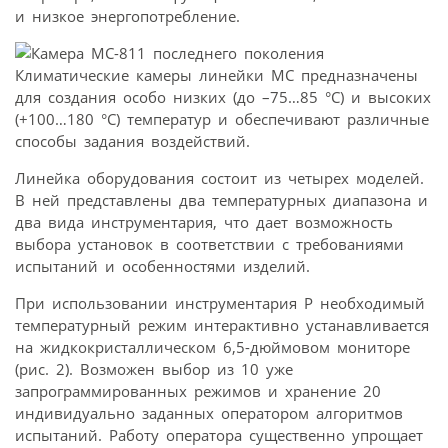
и низкое энергопотребление.
Климатические камеры линейки МС предназначены
для создания особо низких (до –75…85 °С) и высоких
(+100…180 °С) температур и обеспечивают различные
способы задания воздействий.
Линейка оборудования состоит из четырех моделей.
В ней представлены два температурных диапазона и
два вида инструментария, что дает возможность
выбора установок в соответствии с требованиями
испытаний и особенностями изделий.
При использовании инструментария Р необходимый
температурный режим интерактивно устанавливается
на жидкокристаллическом 6,5-дюймовом мониторе
(рис. 2). Возможен выбор из 10 уже
запрограммированных режимов и хранение 20
индивидуально заданных оператором алгоритмов
испытаний. Работу оператора существенно упрощает