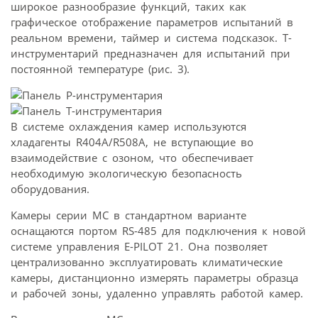
широкое разнообразие функций, таких как
графическое отображение параметров испытаний в
реальном времени, таймер и система подсказок. T-
инструментарий предназначен для испытаний при
постоянной температуре (рис. 3).
В системе охлаждения камер используются
хладагенты R404A/R508A, не вступающие во
взаимодействие с озоном, что обеспечивает
необходимую экологическую безопасность
оборудования.
Камеры серии МС в стандартном варианте
оснащаются портом RS-485 для подключения к новой
системе управления E-PILOT 21. Она позволяет
централизованно эксплуатировать климатические
камеры, дистанционно измерять параметры образца
и рабочей зоны, удаленно управлять работой камер.