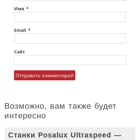
Имя
*
Email
*
Сайт
Возможно, вам также будет
интересно
Станки Posalux Ultraspeed —