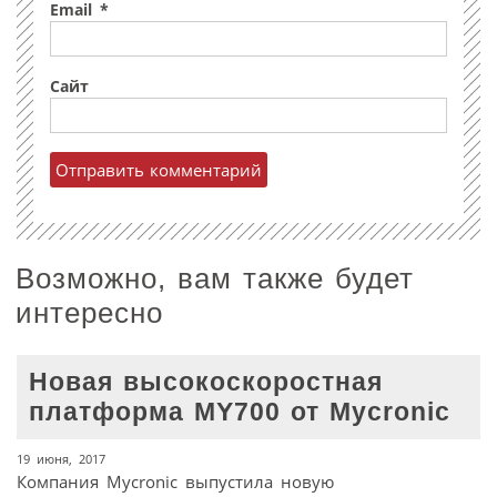
Email
*
Сайт
Возможно, вам также будет
интересно
Новая высокоскоростная
платформа MY700 от Mycronic
19 июня, 2017
Компания Mycronic выпустила новую