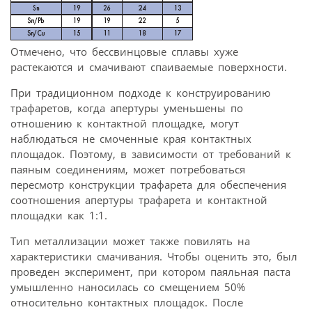
Отмечено, что бессвинцовые сплавы хуже
растекаются и смачивают спаиваемые поверхности.
При традиционном подходе к конструированию
трафаретов, когда апертуры уменьшены по
отношению к контактной площадке, могут
наблюдаться не смоченные края контактных
площадок. Поэтому, в зависимости от требований к
паяным соединениям, может потребоваться
пересмотр конструкции трафарета для обеспечения
соотношения апертуры трафарета и контактной
площадки как 1:1.
Тип металлизации может также повилять на
характеристики смачивания. Чтобы оценить это, был
проведен эксперимент, при котором паяльная паста
умышленно наносилась со смещением 50%
относительно контактных площадок. После