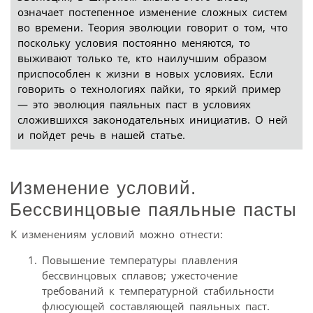
означает постепенное изменение сложных систем
во времени. Теория эволюции говорит о том, что
поскольку условия постоянно меняются, то
выживают только те, кто наилучшим образом
приспособлен к жизни в новых условиях. Если
говорить о технологиях пайки, то яркий пример
— это эволюция паяльных паст в условиях
сложившихся законодательных инициатив. О ней
и пойдет речь в нашей статье.
Изменение условий.
Бессвинцовые паяльные пасты
К изменениям условий можно отнести:
Повышение температуры плавления
бессвинцовых сплавов; ужесточение
требований к температурной стабильности
флюсующей составляющей паяльных паст.