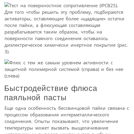
Для того чтобы решить эту проблему, подбираются
активаторы, оставляющие более «щадящие» остатки
после пайки, а флюсующая составляющая
разрабатывается таким образом, чтобы на
поверхности паяного соединения оставалось
диэлектрическое химически инертное покрытие (рис.
3).
Быстродействие флюса
паяльной пасты
Еще одна особенность бессвинцовой пайки связана с
процессом образования интерметаллического
соединения. Опыты показывают, что увеличение
температуры может вызвать выщелачивание