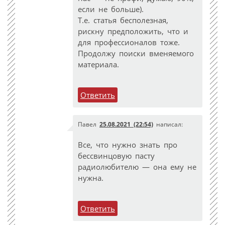
если не больше).
Т.е. статья бесполезная,
рискну предположить, что и
для профессионалов тоже.
Продолжу поиски вменяемого
материала.
Ответить
Павел
25.08.2021 (22:54)
написал:
Все, что нужно знать про
бессвинцовую пасту
радиолюбителю — она ему не
нужна.
Ответить