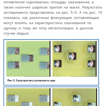
оплавления оценивалась площадь смачивания, а
также наличие шариков припоя на маске. Результаты
эксперимента представлены на рис. 5–9. А на рис. 10
показано, как различные флюсующие составляющие
могут влиять на характеристики смачивания по
одному и тому же типу металлизации, в данном
случае медью.