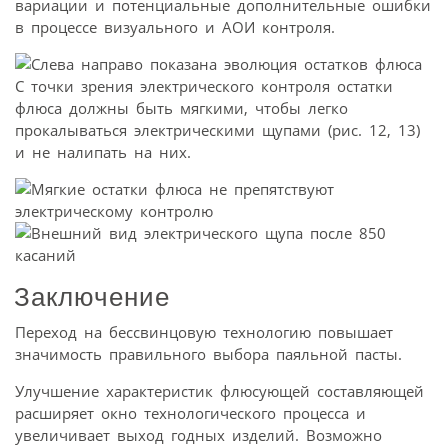
вариации и потенциальные дополнительные ошибки
в процессе визуального и АОИ контроля.
С точки зрения электрического контроля остатки
флюса должны быть мягкими, чтобы легко
прокалываться электрическими щупами (рис. 12, 13)
и не налипать на них.
Заключение
Переход на бессвинцовую технологию повышает
значимость правильного выбора паяльной пасты.
Улучшение характеристик флюсующей составляющей
расширяет окно технологического процесса и
увеличивает выход годных изделий. Возможно