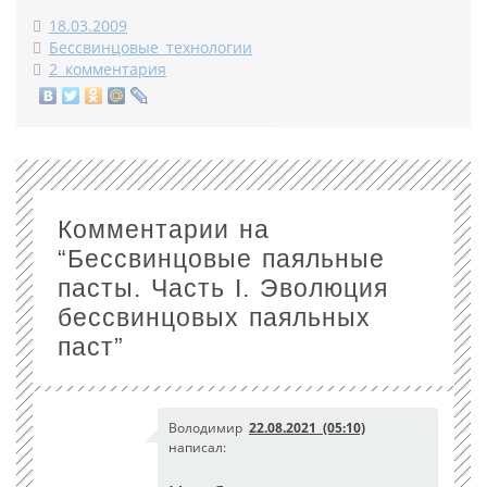
18.03.2009
Бессвинцовые технологии
2 комментария
Комментарии на
“
Бессвинцовые паяльные
пасты. Часть I. Эволюция
бессвинцовых паяльных
паст
”
Володимир
22.08.2021 (05:10)
написал: