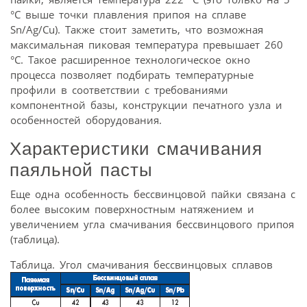
°C выше точки плавления припоя на сплаве
Sn/Ag/Cu). Также стоит заметить, что возможная
максимальная пиковая температура превышает 260
°C. Такое расширенное технологическое окно
процесса позволяет подбирать температурные
профили в соответствии с требованиями
компонентной базы, конструкции печатного узла и
особенностей оборудования.
Характеристики смачивания
паяльной пасты
Еще одна особенность бессвинцовой пайки связана с
более высоким поверхностным натяжением и
увеличением угла смачивания бессвинцового припоя
(таблица).
Таблица. Угол смачивания бессвинцовых сплавов