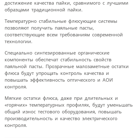
достижение качества пайки, сравнимого с лучшими
образцами традиционной пайки.
Температурно стабильные флюсующие системы
позволяют получить паяльные пасты,
соответствующие всем требованиям современной
технологии.
Специально синтезированные органические
компоненты обеспечат стабильность свойств
паяльной пасты. Прозрачные малозаметные остатки
флюса будут упрощать контроль качества и
повышать эффективность оптического и АОИ
контроля.
Мягкие остатки флюса, даже при длительных и
«горячих» температурных профилях, будут уменьшать
общий износ тестового оборудования, повышать
производительность и качество электрического
контроля.