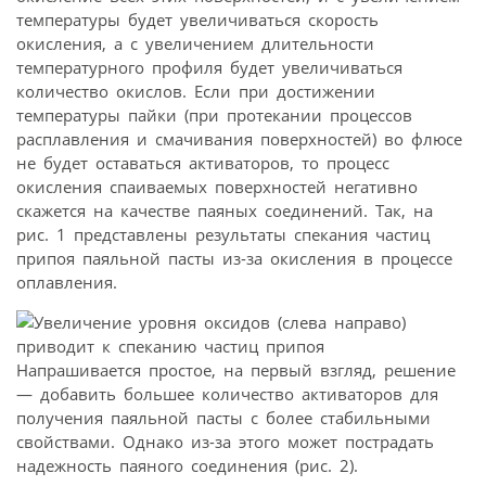
температуры будет увеличиваться скорость
окисления, а с увеличением длительности
температурного профиля будет увеличиваться
количество окислов. Если при достижении
температуры пайки (при протекании процессов
расплавления и смачивания поверхностей) во флюсе
не будет оставаться активаторов, то процесс
окисления спаиваемых поверхностей негативно
скажется на качестве паяных соединений. Так, на
рис. 1 представлены результаты спекания частиц
припоя паяльной пасты из-за окисления в процессе
оплавления.
Напрашивается простое, на первый взгляд, решение
— добавить большее количество активаторов для
получения паяльной пасты с более стабильными
свойствами. Однако из-за этого может пострадать
надежность паяного соединения (рис. 2).