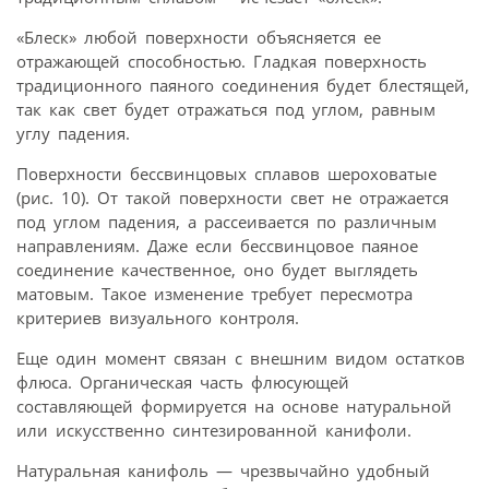
«Блеск» любой поверхности объясняется ее
отражающей способностью. Гладкая поверхность
традиционного паяного соединения будет блестящей,
так как свет будет отражаться под углом, равным
углу падения.
Поверхности бессвинцовых сплавов шероховатые
(рис. 10). От такой поверхности свет не отражается
под углом падения, а рассеивается по различным
направлениям. Даже если бессвинцовое паяное
соединение качественное, оно будет выглядеть
матовым. Такое изменение требует пересмотра
критериев визуального контроля.
Еще один момент связан с внешним видом остатков
флюса. Органическая часть флюсующей
составляющей формируется на основе натуральной
или искусственно синтезированной канифоли.
Натуральная канифоль — чрезвычайно удобный