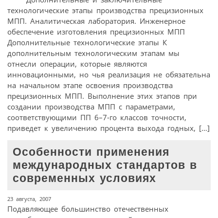
технологические этапы производства прецизионных
МПП. Аналитическая лаборатория. Инженерное
обеспечение изготовления прецизионных МПП
Дополнительные технологические этапы К
дополнительным технологическим этапам мы
отнесли операции, которые являются
инновационными, но чья реализация не обязательна
на начальном этапе освоения производства
прецизионных МПП. Выполнение этих этапов при
создании производства МПП с параметрами,
соответствующими ПП 6–7-го классов точности,
приведет к увеличению процента выхода годных, […]
Особенности применения
международных стандартов в
современных условиях
23 августа, 2007
Подавляющее большинство отечественных