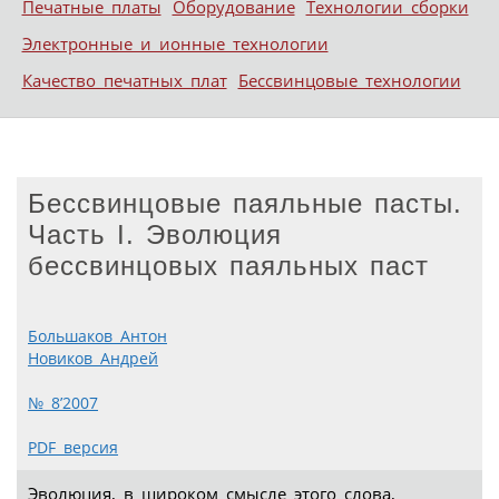
Печатные платы
Оборудование
Технологии сборки
Электронные и ионные технологии
Качество печатных плат
Бессвинцовые технологии
Бессвинцовые паяльные пасты.
Часть I. Эволюция
бессвинцовых паяльных паст
Большаков Антон
Новиков Андрей
№ 8’2007
PDF версия
Эволюция, в широком смысле этого слова,