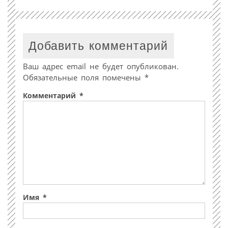
Добавить комментарий
Ваш адрес email не будет опубликован.
Обязательные поля помечены
*
Комментарий
*
Имя
*