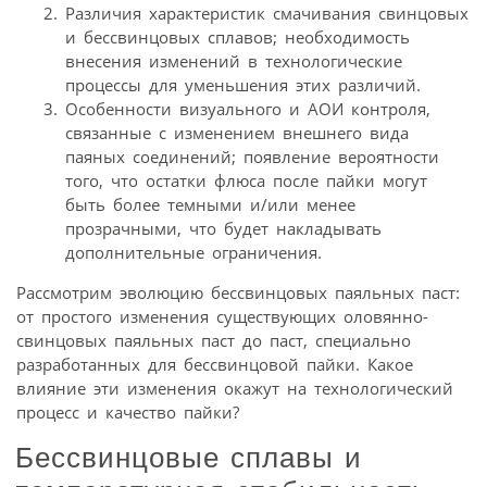
Различия характеристик смачивания свинцовых
и бессвинцовых сплавов; необходимость
внесения изменений в технологические
процессы для уменьшения этих различий.
Особенности визуального и АОИ контроля,
связанные с изменением внешнего вида
паяных соединений; появление вероятности
того, что остатки флюса после пайки могут
быть более темными и/или менее
прозрачными, что будет накладывать
дополнительные ограничения.
Рассмотрим эволюцию бессвинцовых паяльных паст:
от простого изменения существующих оловянно-
свинцовых паяльных паст до паст, специально
разработанных для бессвинцовой пайки. Какое
влияние эти изменения окажут на технологический
процесс и качество пайки?
Бессвинцовые сплавы и