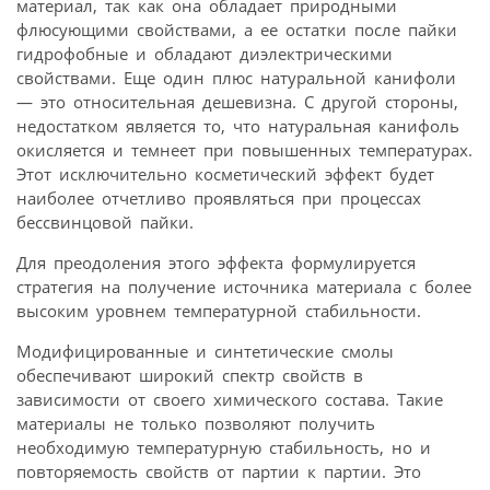
материал, так как она обладает природными
флюсующими свойствами, а ее остатки после пайки
гидрофобные и обладают диэлектрическими
свойствами. Еще один плюс натуральной канифоли
— это относительная дешевизна. С другой стороны,
недостатком является то, что натуральная канифоль
окисляется и темнеет при повышенных температурах.
Этот исключительно косметический эффект будет
наиболее отчетливо проявляться при процессах
бессвинцовой пайки.
Для преодоления этого эффекта формулируется
стратегия на получение источника материала с более
высоким уровнем температурной стабильности.
Модифицированные и синтетические смолы
обеспечивают широкий спектр свойств в
зависимости от своего химического состава. Такие
материалы не только позволяют получить
необходимую температурную стабильность, но и
повторяемость свойств от партии к партии. Это