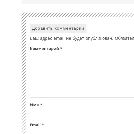
Добавить комментарий
Ваш адрес email не будет опубликован.
Обязате
Комментарий
*
Имя
*
Email
*