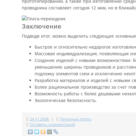
прототипировании, а также при изготовлении сред
проводника составляет сегодня 12 мкм, но в ближа
Заключение
Подводя итог, можно выделить следующие основные 
Быстрое и относительно недорогое изготовле
Массовая индивидуализация, позволяющая из
Создание изделий с новыми возможностями: бо
уменьшению ширины проводников и расстояни
подложку элементов схем и исключению некот
Разработка материалов и изделий с новыми с
Более рациональное производство за счет пов
Возможность работы с более дешевыми низк
Экологическая безопасность.
24.11.2008
|
Печатные платы
Оставить комментарий