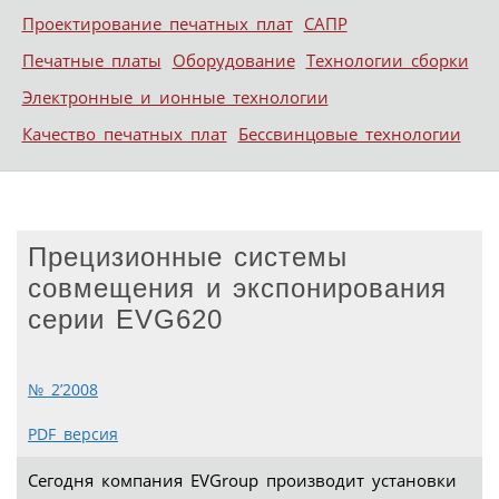
Проектирование печатных плат
САПР
Печатные платы
Оборудование
Технологии сборки
Электронные и ионные технологии
Качество печатных плат
Бессвинцовые технологии
Прецизионные системы
совмещения и экспонирования
серии EVG620
№ 2’2008
PDF версия
Сегодня компания EVGroup производит установки