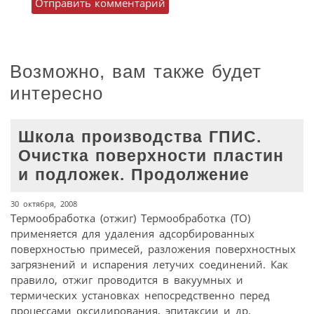
Возможно, вам также будет
интересно
Школа производства ГПИС.
Очистка поверхности пластин
и подложек. Продолжение
30 октября, 2008
Термообработка (отжиг) Термообработка (ТО)
применяется для удаления адсорбированных
поверхностью примесей, разложения поверхностных
загрязнений и испарения летучих соединений. Как
правило, отжиг проводится в вакуумных и
термических установках непосредственно перед
процессами оксидирования, эпитаксии и др.