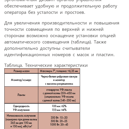
обеспечивает удобную и продолжительную работу
оператора без усталости и простоев.
Для увеличения производительности и повышения
точности совмещения по верхней и нижней
сторонам возможно оснащение установки опцией
автоматического совмещения (таблица). Также
дополнительно доступны считыватели
идентификационных номеров с масок и пластин.
Таблица. Технические характеристики