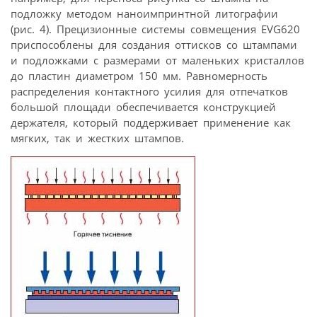
подложку методом наноимпринтной литографии
(рис. 4). Прецизионные системы совмещения EVG620
приспособлены для создания оттисков со штампами
и подложками с размерами от маленьких кристаллов
до пластин диаметром 150 мм. Равномерность
распределения контактного усилия для отпечатков
большой площади обеспечивается конструкцией
держателя, который поддерживает применение как
мягких, так и жестких штампов.