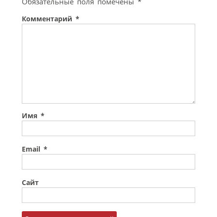
Обязательные поля помечены
*
Комментарий
*
Имя
*
Email
*
Сайт