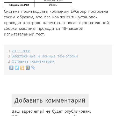
Система производства компании EVGroup построена
таким образом, что все компоненты установок
проходят контроль качества, а после окончательной
сборки машины проводится 48-часовой
испытательный тест.
20.11.2008
Электронные и ионные технологии
Оставить комментарий
Добавить комментарий
Ваш адрес email не будет опубликован.