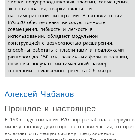
чистки полупроводниковых пластин, совмещения,
экспонирования, сварки пластин и
наноимпринтной литографии. Установки серии
EVG620 обеспечивают высокую точность
совмещения, гибкость и легкость в
использовании, обладают модульной
конструкцией с возможностью расширения,
способны работать с пластинами и подложками
размером до 150 мм, различных форм и толщин,
позволяя получать минимальный размер
топологии создаваемого рисунка 0,6 микрон.
Алексей Чабанов
Прошлое и настоящее
В 1985 году компания EVGroup разработала первую в
мире установку двухстороннего совмещения, которая
включает оптическую систему прецизионного