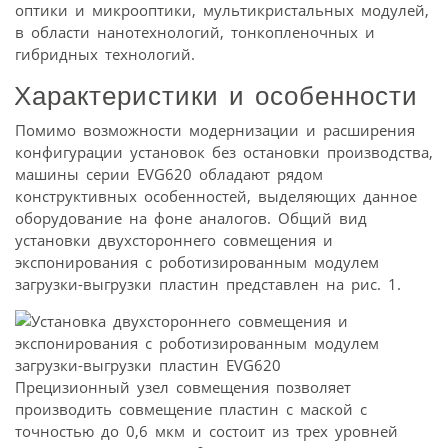
оптики и микрооптики, мультикристальных модулей,
в области нанотехнологий, тонкопленочных и
гибридных технологий.
Характеристики и особенности
Помимо возможности модернизации и расширения
конфигурации установок без остановки производства,
машины серии EVG620 обладают рядом
конструктивных особенностей, выделяющих данное
оборудование на фоне аналогов. Общий вид
установки двухстороннего совмещения и
экспонирования с роботизированным модулем
загрузки-выгрузки пластин представлен на рис. 1.
Прецизионный узел совмещения позволяет
производить совмещение пластин с маской с
точностью до 0,6 мкм и состоит из трех уровней