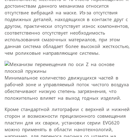
достоинствам данного механизма относится
отсутствие вибраций на маске. Из-за отсутствия
подвижных деталей, находящихся в контакте друг с
другом, практически отсутствует износ компонентов,
соответственно отсутствует необходимость
использования смазочных материалов, при этом
данная система обладает более высокой жесткостью,
чем роликовые направляющие системы.
Минимальное количество движущихся частей в
рабочей зоне и управляемый поток чистого воздуха
обеспечивают низкую степень загрязнения, что
положительно влияет на выход годных изделий.
Кроме стандартной литографии с верхней и нижней
сторон и возможности прецизионного совмещения
пластин для их сварки, установки серии EVG620
можно применять в области нанотехнологий,
например, для переноса рисунка со штампа на