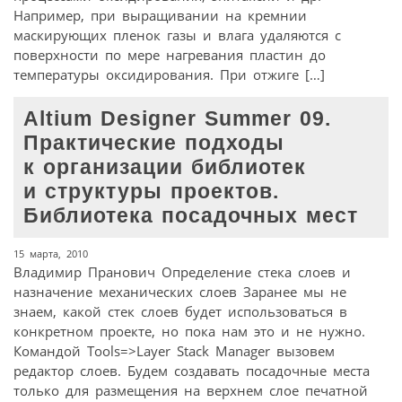
Например, при выращивании на кремнии
маскирующих пленок газы и влага удаляются с
поверхности по мере нагревания пластин до
температуры оксидирования. При отжиге […]
Altium Designer Summer 09.
Практические подходы
к организации библиотек
и структуры проектов.
Библиотека посадочных мест
15 марта, 2010
Владимир Пранович Определение стека слоев и
назначение механических слоев Заранее мы не
знаем, какой стек слоев будет использоваться в
конкретном проекте, но пока нам это и не нужно.
Командой Tools=>Layer Stack Manager вызовем
редактор слоев. Будем создавать посадочные места
только для размещения на верхнем слое печатной