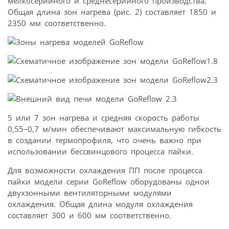
мелкосерийного и среднесерийного производства.
Общая длина зон нагрева (рис. 2) составляет 1850 и
2350 мм соответственно.
5 или 7 зон нагрева и средняя скорость работы
0,55–0,7 м/мин обеспечивают максимальную гибкость
в создании термопрофиля, что очень важно при
использовании бессвинцового процесса пайки.
Для возможности охлаждения ПП после процесса
пайки модели серии GoReflow оборудованы однои
двухзонными вентиляторными модулями
охлаждения. Общая длина модуля охлаждения
составляет 300 и 600 мм соответственно.