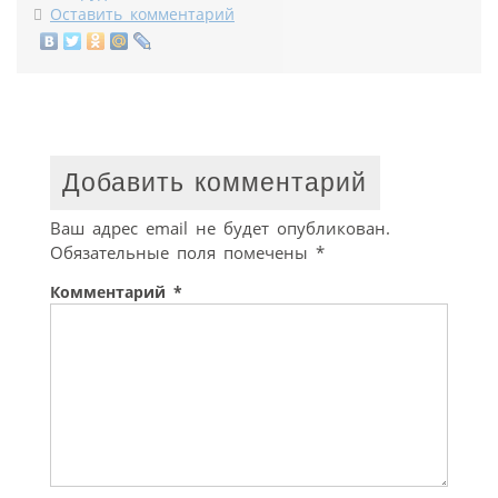
Оставить комментарий
Добавить комментарий
Ваш адрес email не будет опубликован.
Обязательные поля помечены
*
Комментарий
*