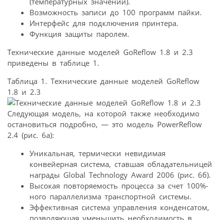
(температурных значений).
Возможность записи до 100 программ пайки.
Интерфейс для подключения принтера.
Функция защиты паролем.
Технические данные моделей GoReflow 1.8 и 2.3
приведены в таблице 1.
Таблица 1. Технические данные моделей GoReflow
1.8 и 2.3
Следующая модель, на которой также необходимо
остановиться подробно, — это модель PowerReflow
2.4 (рис. 6а):
Уникальная, термически невидимая
конвейерная система, ставшая обладательницей
награды Global Technology Award 2006 (рис. 6б).
Высокая повторяемость процесса за счет 100%-
ного параллелизма транспортной системы.
Эффективная система управления конденсатом,
позволяющая уменьшить необходимость в