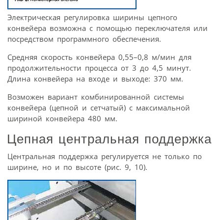
Электрическая регулировка ширины цепного
конвейера возможна с помощью переключателя или
посредством программного обеспечения.
Средняя скорость конвейера 0,55–0,8 м/мин для
продолжительности процесса от 3 до 4,5 минут.
Длина конвейера на входе и выходе: 370 мм.
Возможен вариант комбинированной системы
конвейера (цепной и сетчатый) с максимальной
шириной конвейера 480 мм.
Цепная центральная поддержка
Центральная поддержка регулируется не только по
ширине, но и по высоте (рис. 9, 10).