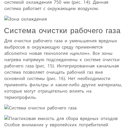
системой охлаждения 750 мм (рис. 14). Данная
система работает с окружающим воздухом.
Система очистки рабочего газа
Для очистки рабочего газа и уменьшения вредных
выбросов в окружающую среду применяется
абсолютно новая технология «циклон». Все зоны
нагрева напрямую подсоединены к системе очистки
рабочего газа (рис. 15). Интегрированная канальная
система позволяет очищать рабочий газ вне
основной системы (рис. 16). Нет необходимости
применять фильтры и какие-либо другие материалы,
которые могут отрицательно влиять на
термопрофиль.
Особое внимание у европейских потребителей