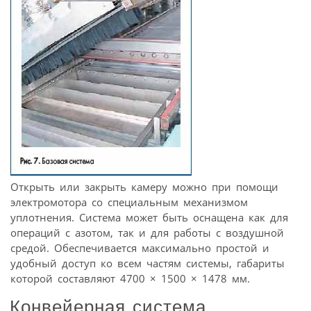
Открыть или закрыть камеру можно при помощи
электромотора со специальным механизмом
уплотнения. Система может быть оснащена как для
операций с азотом, так и для работы с воздушной
средой. Обеспечивается максимально простой и
удобный доступ ко всем частям системы, габариты
которой составляют 4700 × 1500 × 1478 мм.
Конвейерная система