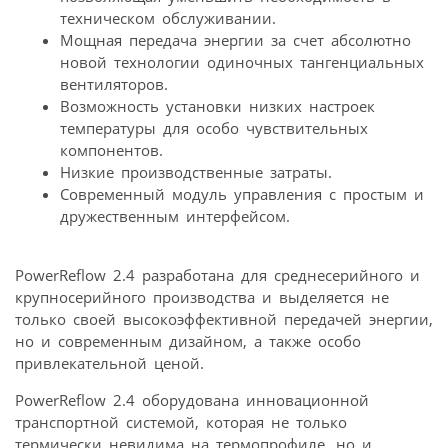
техническом обслуживании.
Мощная передача энергии за счет абсолютно
новой технологии одиночных тангенциальных
вентиляторов.
Возможность установки низких настроек
температуры для особо чувствительных
компонентов.
Низкие производственные затраты.
Современный модуль управления с простым и
дружественным интерфейсом.
PowerReflow 2.4 разработана для среднесерийного и
крупносерийного производства и выделяется не
только своей высокоэффективной передачей энергии,
но и современным дизайном, а также особо
привлекательной ценой.
PowerReflow 2.4 оборудована инновационной
транспортной системой, которая не только
термически невидима на термопрофиле, но и