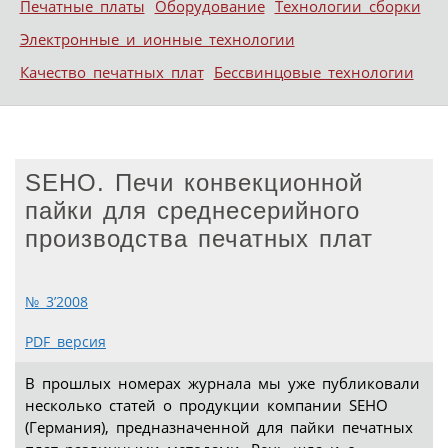
Печатные платы
Оборудование
Технологии сборки
Электронные и ионные технологии
Качество печатных плат
Бессвинцовые технологии
SEHO. Печи конвекционной
пайки для среднесерийного
производства печатных плат
№ 3’2008
PDF версия
В прошлых номерах журнала мы уже публиковали
несколько статей о продукции компании SEHO
(Германия), предназначенной для пайки печатных