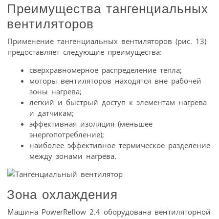
Преимущества тангенциальных
вентиляторов
Применение тангенциальных вентиляторов (рис. 13)
предоставляет следующие преимущества:
сверхравномерное распределение тепла;
моторы вентиляторов находятся вне рабочей
зоны нагрева;
легкий и быстрый доступ к элементам нагрева
и датчикам;
эффективная изоляция (меньшее
энергопотребление);
наиболее эффективное термическое разделение
между зонами нагрева.
Зона охлаждения
Машина PowerReflow 2.4 оборудована вентиляторной