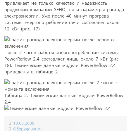
привлекает не только качество и надежность
продукции компании SEHO, но и параметры расхода
электроэнергии. Уже после 40 минут прогрева
системы энергопотребление печи составляет около
12 кВт (рис. 17).
После 2 часов работы энергопотребление системы
PowerReflow 2.4 составляет лишь около 7 кВт (рис.
18). Технические данные модели PowerReflow 2.4
приведены в таблице 2.
Таблица 2. Технические данные модели PowerReflow
2.4
18.06.2008
Оборудование