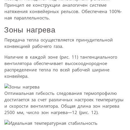
Принцип ее конструкции аналогичен системе
натяжения конвейерных рельсов. Обеспечена 100%-
ная параллельность.
Зоны нагрева
Передача тепла осуществляется принудительной
конвекцией рабочего газа.
Наличие в каждой зоне (рис. 11) тангенциального
вентилятора обеспечивает высокооднородное
распределение тепла по всей рабочей ширине
конвейера.
Оптимальная гибкость следования термопрофилю
достигается за счет различных настроек температуры
и скорости вентилятора. Общая длина зон нагрева
2500 мм, число зон нагрева—12 (рис. 12).