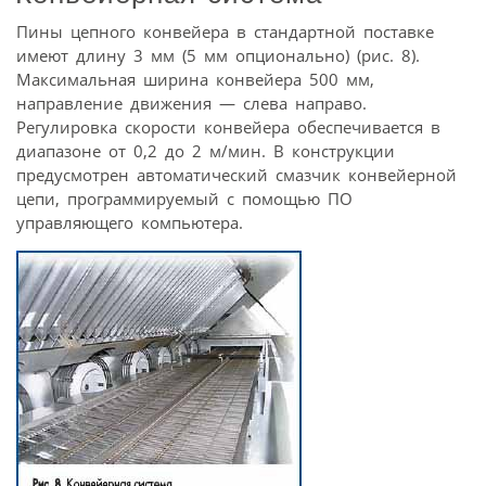
Пины цепного конвейера в стандартной поставке
имеют длину 3 мм (5 мм опционально) (рис. 8).
Максимальная ширина конвейера 500 мм,
направление движения — слева направо.
Регулировка скорости конвейера обеспечивается в
диапазоне от 0,2 до 2 м/мин. В конструкции
предусмотрен автоматический смазчик конвейерной
цепи, программируемый с помощью ПО
управляющего компьютера.