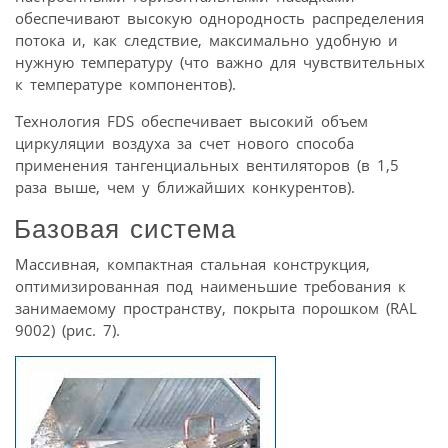
обеспечивают высокую однородность распределения
потока и, как следствие, максимально удобную и
нужную температуру (что важно для чувствительных
к температуре компонентов).
Технология FDS обеспечивает высокий объем
циркуляции воздуха за счет нового способа
применения тангенциальных вентиляторов (в 1,5
раза выше, чем у ближайших конкурентов).
Базовая система
Массивная, компактная стальная конструкция,
оптимизированная под наименьшие требования к
занимаемому пространству, покрыта порошком (RAL
9002) (рис. 7).