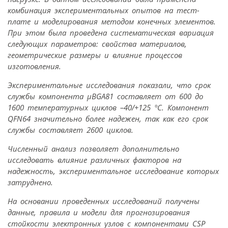
комбинация экспериментальных опытов на тест-
плате и моделирования методом конечных элементов.
При этом была проведена систематическая вариация
следующих параметров: свойства материалов,
геометрические размеры и влияние процессов
изготовления.
Экспериментальные исследования показали, что срок
службы компонента μBGA81 составляет от 600 до
1600 температурных циклов –40/+125 °C. Компонент
QFN64 значительно более надежен, так как его срок
службы составляет 2600 циклов.
Численный анализ позволяет дополнительно
исследовать влияние различных факторов на
надежность, экспериментальное исследование которых
затруднено.
На основании проведенных исследований получены
данные, правила и модели для прогнозирования
стойкости электронных узлов с компонентами CSP