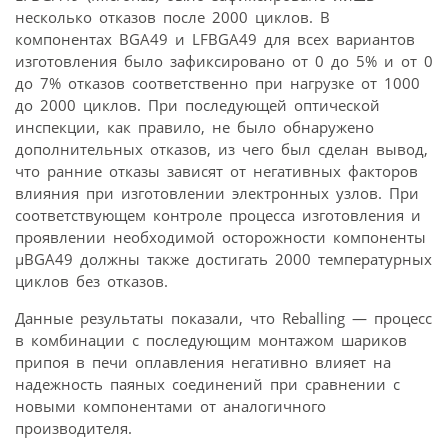
несколько отказов после 2000 циклов. В
компонентах BGA49 и LFBGA49 для всех вариантов
изготовления было зафиксировано от 0 до 5% и от 0
до 7% отказов соответственно при нагрузке от 1000
до 2000 циклов. При последующей оптической
инспекции, как правило, не было обнаружено
дополнительных отказов, из чего был сделан вывод,
что ранние отказы зависят от негативных факторов
влияния при изготовлении электронных узлов. При
соответствующем контроле процесса изготовления и
проявлении необходимой осторожности компоненты
μBGA49 должны также достигать 2000 температурных
циклов без отказов.
Данные результаты показали, что Reballing — процесс
в комбинации с последующим монтажом шариков
припоя в печи оплавления негативно влияет на
надежность паяных соединений при сравнении с
новыми компонентами от аналогичного
производителя.