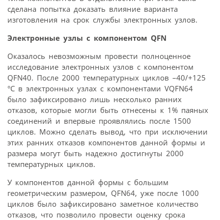
сделана попытка доказать влияние варианта
изготовления на срок службы электронных узлов.
Электронные узлы с компонентом QFN
Оказалось невозможным провести полноценное
исследование электронных узлов с компонентом
QFN40. После 2000 температурных циклов –40/+125
°C в электронных узлах с компонентами VQFN64
было зафиксировано лишь несколько ранних
отказов, которые могли быть отнесены к 1% паяных
соединений и впервые проявлялись после 1500
циклов. Можно сделать вывод, что при исключении
этих ранних отказов компонентов данной формы и
размера могут быть надежно достигнуты 2000
температурных циклов.
У компонентов данной формы с большим
геометрическим размером, QFN64, уже после 1000
циклов было зафиксировано заметное количество
отказов, что позволило провести оценку срока