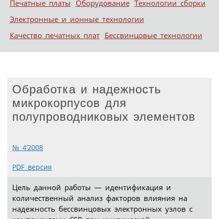
Печатные платы
Оборудование
Технологии сборки
Электронные и ионные технологии
Качество печатных плат
Бессвинцовые технологии
Обработка и надежность
микрокорпусов для
полупроводниковых элементов
№ 4’2008
PDF версия
Цель данной работы — идентификация и
количественный анализ факторов влияния на
надежность бессвинцовых электронных узлов с