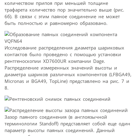
количеством припоя при меньшей толщине
трафарета количество пор значительно выше (рис.
6б). В связи с этим паяное соединение не может
быть полностью и равномерно образовано.
Исследование распределения диаметра шариковых
контактов было проведено с помощью установки
рентгеноскопии XD7600UR компании Dage.
Распределение измеренных значений высоты и
диаметра шариков различных компонентов (LFBGA49,
Micronas и BGA49, TopLine) представлено на рис. 7 и
8.
Зазор паяного соединения (в англоязычной
терминологии Standoff) представляет собой еще один
параметр высоты паяных соединений. Данный