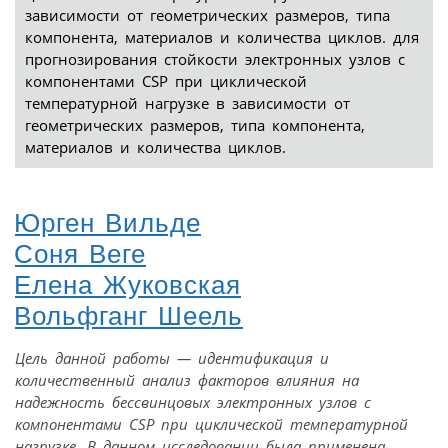
зависимости от геометрических размеров, типа
компонента, материалов и количества циклов. для
прогнозирования стойкости электронных узлов с
компонентами CSP при циклической
температурной нагрузке в зависимости от
геометрических размеров, типа компонента,
материалов и количества циклов.
Юрген Вильде
Соня Веге
Елена Жуковская
Вольфганг Шеель
Цель данной работы — идентификация и
количественный анализ факторов влияния на
надежность бессвинцовых электронных узлов с
компонентами CSP при циклической температурной
нагрузке. В данном исследовании была применена