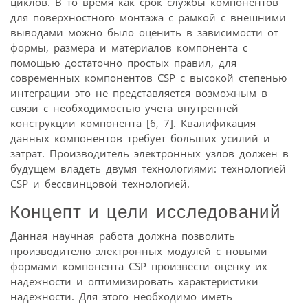
циклов. В то время как срок службы компонентов
для поверхностного монтажа с рамкой с внешними
выводами можно было оценить в зависимости от
формы, размера и материалов компонента с
помощью достаточно простых правил, для
современных компонентов CSP с высокой степенью
интеграции это не представляется возможным в
связи с необходимостью учета внутренней
конструкции компонента [6, 7]. Квалификация
данных компонентов требует больших усилий и
затрат. Производитель электронных узлов должен в
будущем владеть двумя технологиями: технологией
CSP и бессвинцовой технологией.
Концепт и цели исследований
Данная научная работа должна позволить
производителю электронных модулей с новыми
формами компонента CSP произвести оценку их
надежности и оптимизировать характеристики
надежности. Для этого необходимо иметь