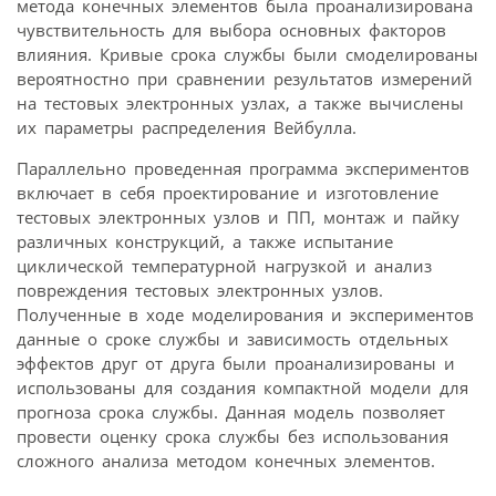
метода конечных элементов была проанализирована
чувствительность для выбора основных факторов
влияния. Кривые срока службы были смоделированы
вероятностно при сравнении результатов измерений
на тестовых электронных узлах, а также вычислены
их параметры распределения Вейбулла.
Параллельно проведенная программа экспериментов
включает в себя проектирование и изготовление
тестовых электронных узлов и ПП, монтаж и пайку
различных конструкций, а также испытание
циклической температурной нагрузкой и анализ
повреждения тестовых электронных узлов.
Полученные в ходе моделирования и экспериментов
данные о сроке службы и зависимость отдельных
эффектов друг от друга были проанализированы и
использованы для создания компактной модели для
прогноза срока службы. Данная модель позволяет
провести оценку срока службы без использования
сложного анализа методом конечных элементов.