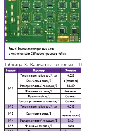
Таблица 3. Варианты тестовых ПП