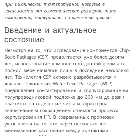
при циклической температурной нагрузке в
зависимости от геометрических размеров, типа
компонента, материалов и количества циклов.
Введение и актуальное
состояние
Несмотря на то, что исследование компонентов Chip-
Scale-Packages (CSP) продолжается уже более десяти
лет, использование компонентов данной формы в
полной мере началось лишь в последние несколько
лет. Технология CSP активно разрабатывается и
дальше. Технология Wafer-Level-Packages (WLP)
предполагает контактирование и корпусирование на
полупроводниковой подложке до 300 мм до резки
пластины на отдельные чипы и характерна
значительным сокращением стоимости процесса
корпусирования [1]. В современных прогнозах
указывается на то, что через несколько лет
минимальное расстояние между контактами