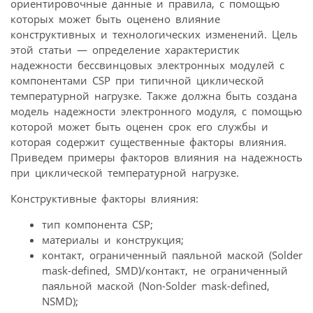
ориентировочные данные и правила, с помощью
которых может быть оценено влияние
конструктивных и технологических изменений. Цель
этой статьи — определение характеристик
надежности бессвинцовых электронных модулей с
компонентами CSP при типичной циклической
температурной нагрузке. Также должна быть создана
модель надежности электронного модуля, с помощью
которой может быть оценен срок его службы и
которая содержит существенные факторы влияния.
Приведем примеры факторов влияния на надежность
при циклической температурной нагрузке.
Конструктивные факторы влияния:
тип компонента CSP;
материалы и конструкция;
контакт, ограниченный паяльной маской (Solder
mask-defined, SMD)/контакт, не ограниченный
паяльной маской (Non-Solder mask-defined,
NSMD);