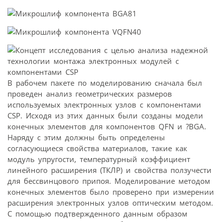
В рабочем пакете по моделированию сначала был
проведен анализ геометрических размеров
используемых электронных узлов с компонентами
CSP. Исходя из этих данных были созданы модели
конечных элементов для компонентов QFN и ?BGA.
Наряду с этим должны быть определены
согласующиеся свойства материалов, такие как
модуль упругости, температурный коэффициент
линейного расширения (ТКЛР) и свойства ползучести
для бессвинцового припоя. Моделирование методом
конечных элементов было проверено при измерении
расширения электронных узлов оптическим методом.
С помощью подтвержденного данным образом