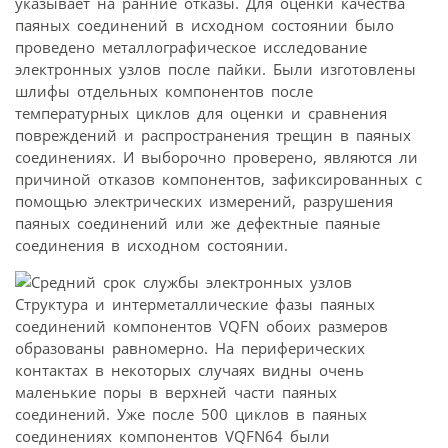
указывает на ранние отказы. Для оценки качества
паяных соединений в исходном состоянии было
проведено металлографическое исследование
электронных узлов после пайки. Были изготовлены
шлифы отдельных компонентов после
температурных циклов для оценки и сравнения
повреждений и распространения трещин в паяных
соединениях. И выборочно проверено, являются ли
причиной отказов компонентов, зафиксированных с
помощью электрических измерений, разрушения
паяных соединений или же дефектные паяные
соединения в исходном состоянии.
Структура и интерметаллические фазы паяных
соединений компонентов VQFN обоих размеров
образованы равномерно. На периферических
контактах в некоторых случаях видны очень
маленькие поры в верхней части паяных
соединений. Уже после 500 циклов в паяных
соединениях компонентов VQFN64 были