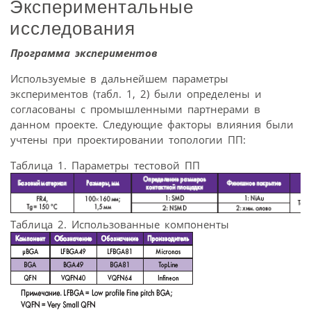
Экспериментальные
исследования
Программа экспериментов
Используемые в дальнейшем параметры
экспериментов (табл. 1, 2) были определены и
согласованы с промышленными партнерами в
данном проекте. Следующие факторы влияния были
учтены при проектировании топологии ПП:
Таблица 1. Параметры тестовой ПП
Таблица 2. Использованные компоненты