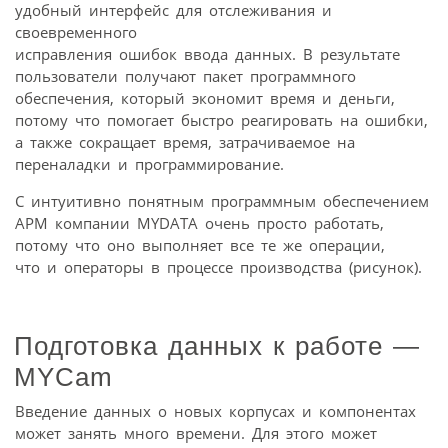
удобный интерфейс для отслеживания и
своевременного
исправления ошибок ввода данных. В результате
пользователи получают пакет программного
обеспечения, который экономит время и деньги,
потому что помогает быстро реагировать на ошибки,
а также сокращает время, затрачиваемое на
переналадки и программирование.
С интуитивно понятным программным обеспечением
АРМ компании MYDATA очень просто работать,
потому что оно выполняет все те же операции,
что и операторы в процессе производства (рисунок).
Подготовка данных к работе —
MYCam
Введение данных о новых корпусах и компонентах
может занять много времени. Для этого может