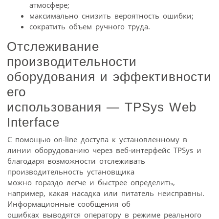
атмосфере;
максимально снизить вероятность ошибки;
сократить объем ручного труда.
Отслеживание
производительности
оборудования и эффективности
его
использования — TPSys Web
Interface
С помощью on-line доступа к установленному в
линии оборудованию через веб-интерфейс TPSys и
благодаря возможности отслеживать
производительность установщика
можно гораздо легче и быстрее определить,
например, какая насадка или питатель неисправны.
Информационные сообщения об
ошибках выводятся оператору в режиме реального