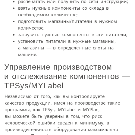
распечатать или получить по сети инструкции;
взять нужные компоненты со склада в
необходимом количестве;
подготовить магазины/питатели в нужном
количестве;
загрузить нужные компоненты в эти питатели;
установить питатели в нужные магазины,
а магазины — в определенные слоты на
машине.
Управление производством
и отслеживание компонентов —
TPSys/MYLabel
Независимо от того, как вы контролируете
качество продукции, имея на производстве такие
программы, как TPSys, MYLabel и MYPlan,
вы можете быть уверены в том, что риск
человеческой ошибки сведен к минимуму, а
производительность оборудования максимально