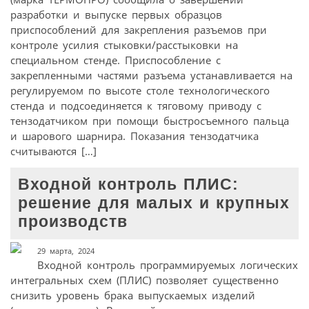
разработки и выпуске первых образцов
приспособлений для закрепления разъемов при
контроле усилия стыковки/расстыковки на
специальном стенде. Приспособление с
закрепленными частями разъема устанавливается на
регулируемом по высоте столе технологического
стенда и подсоединяется к тяговому приводу с
тензодатчиком при помощи быстросъемного пальца
и шарового шарнира. Показания тензодатчика
считываются […]
Входной контроль ПЛИС:
решение для малых и крупных
производств
29 марта, 2024
Входной контроль программируемых логических
интегральных схем (ПЛИС) позволяет существенно
снизить уровень брака выпускаемых изделий