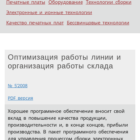
Печатные платы
Оборудование
Технологии сборки
Электронные и ионные технологии
Качество печатных плат
Бессвинцовые технологии
Оптимизация работы линии и
организация работы склада
№ 5’2008
PDF версия
Хорошее программное обеспечение вносит свой
вклад в повышение качества продукции,
производительности и, в конце концов, прибыли
производства. В пакет программного обеспечения
для управления процессом сборки электронных