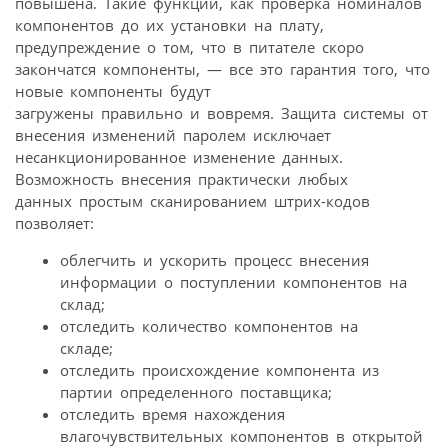
повышена. Такие функции, как проверка номиналов
компонентов до их установки на плату,
предупреждение о том, что в питателе скоро
закончатся компоненты, — все это гарантия того, что
новые компоненты будут
загружены правильно и вовремя. Защита системы от
внесения изменений паролем исключает
несанкционированное изменение данных.
Возможность внесения практически любых
данных простым сканированием штрих-кодов
позволяет:
облегчить и ускорить процесс внесения
информации о поступлении компонентов на
склад;
отследить количество компонентов на
складе;
отследить происхождение компонента из
партии определенного поставщика;
отследить время нахождения
влагочувствительных компонентов в открытой