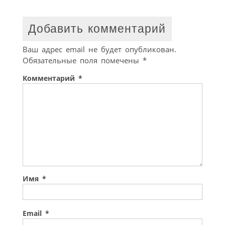
Добавить комментарий
Ваш адрес email не будет опубликован.
Обязательные поля помечены
*
Комментарий
*
Имя
*
Email
*