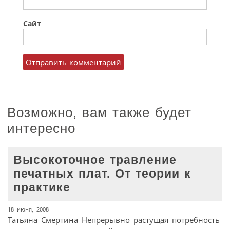
Сайт
Возможно, вам также будет
интересно
Высокоточное травление
печатных плат. От теории к
практике
18 июня, 2008
Татьяна Смертина Непрерывно растущая потребность