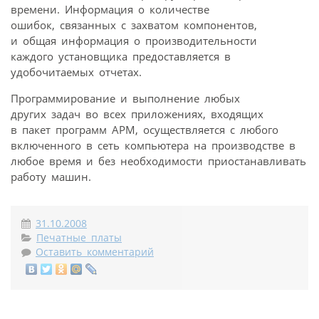
времени. Информация о количестве
ошибок, связанных с захватом компонентов,
и общая информация о производительности
каждого установщика предоставляется в
удобочитаемых отчетах.
Программирование и выполнение любых
других задач во всех приложениях, входящих
в пакет программ АРМ, осуществляется с любого
включенного в сеть компьютера на производстве в
любое время и без необходимости приостанавливать
работу машин.
31.10.2008
Печатные платы
Оставить комментарий