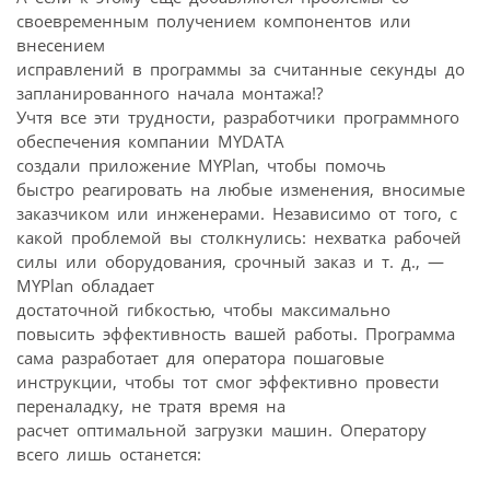
своевременным получением компонентов или
внесением
исправлений в программы за считанные секунды до
запланированного начала монтажа!?
Учтя все эти трудности, разработчики программного
обеспечения компании MYDATA
создали приложение MYPlan, чтобы помочь
быстро реагировать на любые изменения, вносимые
заказчиком или инженерами. Независимо от того, с
какой проблемой вы столкнулись: нехватка рабочей
силы или оборудования, срочный заказ и т. д., —
MYPlan обладает
достаточной гибкостью, чтобы максимально
повысить эффективность вашей работы. Программа
сама разработает для оператора пошаговые
инструкции, чтобы тот смог эффективно провести
переналадку, не тратя время на
расчет оптимальной загрузки машин. Оператору
всего лишь останется: