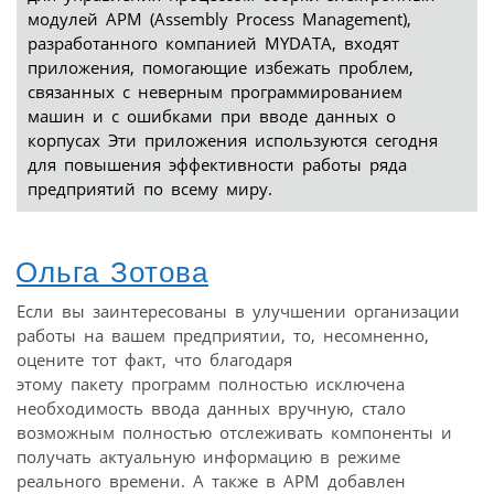
модулей АРМ (Assembly Process Management),
разработанного компанией MYDATA, входят
приложения, помогающие избежать проблем,
связанных с неверным программированием
машин и с ошибками при вводе данных о
корпусах Эти приложения используются сегодня
для повышения эффективности работы ряда
предприятий по всему миру.
Ольга Зотова
Если вы заинтересованы в улучшении организации
работы на вашем предприятии, то, несомненно,
оцените тот факт, что благодаря
этому пакету программ полностью исключена
необходимость ввода данных вручную, стало
возможным полностью отслеживать компоненты и
получать актуальную информацию в режиме
реального времени. А также в APM добавлен