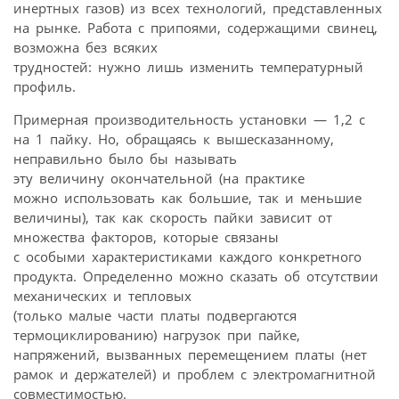
инертных газов) из всех технологий, представленных
на рынке. Работа с припоями, содержащими свинец,
возможна без всяких
трудностей: нужно лишь изменить температурный
профиль.
Примерная производительность установки — 1,2 с
на 1 пайку. Но, обращаясь к вышесказанному,
неправильно было бы называть
эту величину окончательной (на практике
можно использовать как большие, так и меньшие
величины), так как скорость пайки зависит от
множества факторов, которые связаны
с особыми характеристиками каждого конкретного
продукта. Определенно можно сказать об отсутствии
механических и тепловых
(только малые части платы подвергаются
термоциклированию) нагрузок при пайке,
напряжений, вызванных перемещением платы (нет
рамок и держателей) и проблем с электромагнитной
совместимостью.