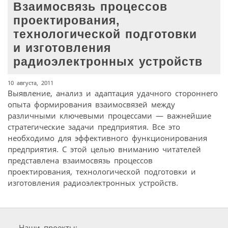
Взаимосвязь процессов
проектирования,
технологической подготовки
и изготовления
радиоэлектронных устройств
10 августа, 2011
Выявление, анализ и адаптация удачного стороннего
опыта формирования взаимосвязей между
различными ключевыми процессами — важнейшие
стратегические задачи предприятия. Все это
необходимо для эффективного функционирования
предприятия. С этой целью вниманию читателей
представлена взаимосвязь процессов
проектирования, технологической подготовки и
изготовления радиоэлектронных устройств.
Наши проекты: