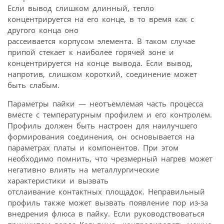
Если вывод слишком длинный, тепло
концентрируется на его конце, в то время как с
другого конца оно
рассеивается корпусом элемента. В таком случае
припой стекает к наиболее горячей зоне и
концентрируется на конце вывода. Если вывод,
напротив, слишком короткий, соединение может
быть слабым.
Параметры пайки — неотъемлемая часть процесса
вместе с температурным профилем и его контролем.
Профиль должен быть настроен для наилучшего
формирования соединения, он основывается на
параметрах платы и компонентов. При этом
необходимо помнить, что чрезмерный нагрев может
негативно влиять на металлургические
характеристики и вызвать
отслаивание контактных площадок. Неправильный
профиль также может вызвать появление пор из-за
внедрения флюса в пайку. Если руководствоваться