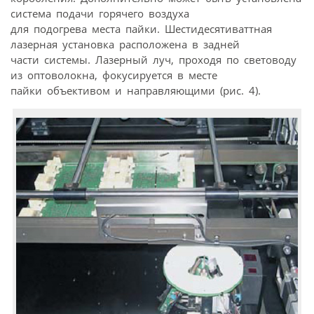
система подачи горячего воздуха
для подогрева места пайки. Шестидесятиваттная
лазерная установка расположена в задней
части системы. Лазерный луч, проходя по световоду
из оптоволокна, фокусируется в месте
пайки объективом и направляющими (рис. 4).