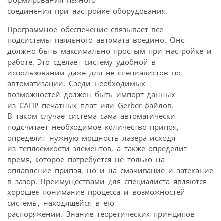
формирования паяного
соединения при настройке оборудования.
Программное обеспечение связывает все
подсистемы паяльного автомата воедино. Оно
должно быть максимально простым при настройке и
работе. Это сделает систему удобной в
использовании даже для не специалистов по
автоматизации. Среди необходимых
возможностей должен быть импорт данных
из САПР печатных плат или Gerber-файлов.
В таком случае система сама автоматически
подсчитает необходимое количество припоя,
определит нужную мощность лазера исходя
из теплоемкости элементов, а также определит
время, которое потребуется не только на
оплавление припоя, но и на смачивание и затекание
в зазор. Преимуществами для специалиста являются
хорошее понимание процесса и возможностей
системы, находящейся в его
распоряжении. Знание теоретических принципов