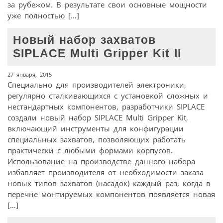
за рубежом. В результате свои основные мощности
уже полностью […]
Новый набор захватов
SIPLACE Multi Gripper Kit II
27 января, 2015
Специально для производителей электроники,
регулярно сталкивающихся с установкой сложных и
нестандартных компонентов, разработчики SIPLACE
создали новый набор SIPLACE Multi Gripper Kit,
включающий инструменты для конфигурации
специальных захватов, позволяющих работать
практически с любыми формами корпусов.
Использование на производстве данного набора
избавляет производителя от необходимости заказа
новых типов захватов (насадок) каждый раз, когда в
перечне монтируемых компонентов появляется новая
[…]