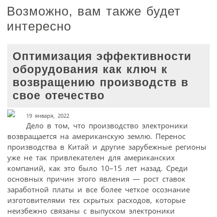
Возможно, вам также будет
интересно
Оптимизация эффективности
оборудования как ключ к
возвращению производств в
свое отечество
19 января, 2022
Дело в том, что производство электроники
возвращается на американскую землю. Перенос
производства в Китай и другие зарубежные регионы
уже не так привлекателен для американских
компаний, как это было 10–15 лет назад. Среди
основных причин этого явления — рост ставок
заработной платы и все более четкое осознание
изготовителями тех скрытых расходов, которые
неизбежно связаны с выпуском электроники