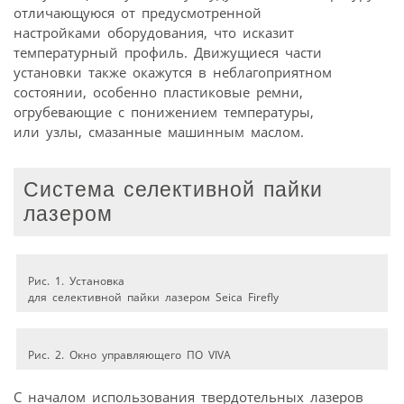
отличающуюся от предусмотренной
настройками оборудования, что исказит
температурный профиль. Движущиеся части
установки также окажутся в неблагоприятном
состоянии, особенно пластиковые ремни,
огрубевающие с понижением температуры,
или узлы, смазанные машинным маслом.
Система селективной пайки
лазером
Рис. 1. Установка
для селективной пайки лазером Seica Firefly
Рис. 2. Окно управляющего ПО VIVA
С началом использования твердотельных лазеров