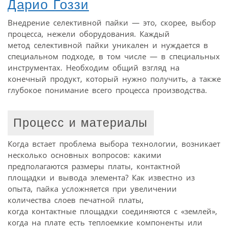
Дарио Гоззи
Внедрение селективной пайки — это, скорее, выбор
процесса, нежели оборудования. Каждый
метод селективной пайки уникален и нуждается в
специальном подходе, в том числе — в специальных
инструментах. Необходим общий взгляд на
конечный продукт, который нужно получить, а также
глубокое понимание всего процесса производства.
Процесс и материалы
Когда встает проблема выбора технологии, возникает
несколько основных вопросов: какими
предполагаются размеры платы, контактной
площадки и вывода элемента? Как известно из
опыта, пайка усложняется при увеличении
количества слоев печатной платы,
когда контактные площадки соединяются с «землей»,
когда на плате есть теплоемкие компоненты или