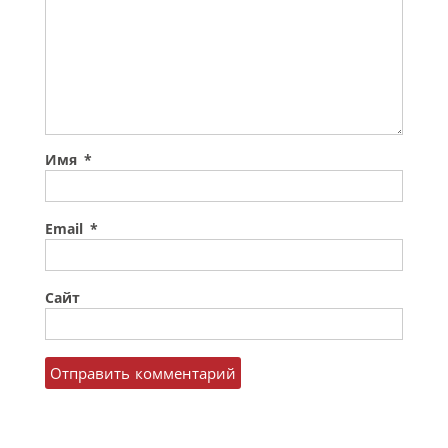
Имя
*
Email
*
Сайт