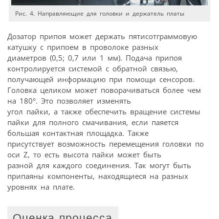
Рис. 4. Направляющие для головки и держатель платы
Дозатор припоя может держать пятисотграммовую
катушку с припоем в проволоке разных
диаметров (0,5; 0,7 или 1 мм). Подача припоя
контролируется системой с обратной связью,
получающей информацию при помощи сенсоров.
Головка целиком может поворачиваться более чем
на 180°. Это позволяет изменять
угол пайки, а также обеспечить вращение системы
пайки для полного смачивания, если паяется
большая контактная площадка. Также
присутствует возможность перемещения головки по
оси Z, то есть высота пайки может быть
разной для каждого соединения. Так могут быть
припаяны компоненты, находящиеся на разных
уровнях на плате.
Оценка процесса