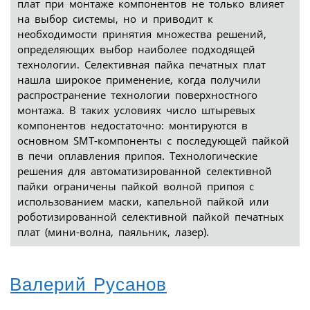
плат при монтаже компонентов не только влияет
на выбор системы, но и приводит к
необходимости принятия множества решений,
определяющих выбор наиболее подходящей
технологии. Селективная пайка печатных плат
нашла широкое применение, когда получили
распространение технологии поверхностного
монтажа. В таких условиях число штыревых
компонентов недостаточно: монтируются в
основном SMT-компоненты с последующей пайкой
в печи оплавления припоя. Технологические
решения для автоматизированной селективной
пайки ограничены пайкой волной припоя с
использованием маски, капельной пайкой или
роботизированной селективной пайкой печатных
плат (мини-волна, паяльник, лазер).
Валерий Русанов