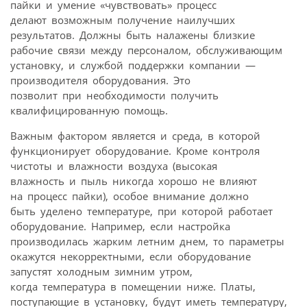
пайки и умение «чувствовать» процесс
делают возможным получение наилучших
результатов. Должны быть налажены близкие
рабочие связи между персоналом, обслуживающим
установку, и службой поддержки компании —
производителя оборудования. Это
позволит при необходимости получить
квалифицированную помощь.
Важным фактором является и среда, в которой
функционирует оборудование. Кроме контроля
чистоты и влажности воздуха (высокая
влажность и пыль никогда хорошо не влияют
на процесс пайки), особое внимание должно
быть уделено температуре, при которой работает
оборудование. Например, если настройка
производилась жарким летним днем, то параметры
окажутся некорректными, если оборудование
запустят холодным зимним утром,
когда температура в помещении ниже. Платы,
поступающие в установку, будут иметь температуру,