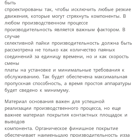
быть
спроектированы так, чтобы исключить любые резкие
движения, которые могут стряхнуть компоненты. В
любом производственном процессе
производительность является важным фактором. В
случае
селективной пайки производительность должна быть
рассмотрена не только как количество паяных
соединений за единицу времени, но и как скорость
смены
платы на установке и минимальные требования к
обслуживанию. Так будет обеспечена максимальная
пропускная способность, а время простоя аппаратуры
будет сведено к минимуму.
Материал основания важен для успешной
реализации производственного процесса, но еще
важнее материал покрытия контактных площадок и
выводов
компонента. Органическое финишное покрытие
обеспечивает наименьшую производительность изза