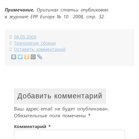
Примечание.
Оригинал статьи опубликован
в журнале EPP Europe № 10 `2008, стр. 32.
08.05.2009
Технологии сборки
Оставить комментарий
Добавить комментарий
Ваш адрес email не будет опубликован.
Обязательные поля помечены
*
Комментарий
*