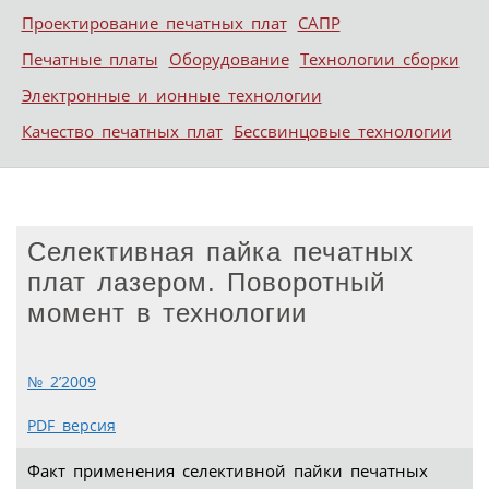
Проектирование печатных плат
САПР
Печатные платы
Оборудование
Технологии сборки
Электронные и ионные технологии
Качество печатных плат
Бессвинцовые технологии
Селективная пайка печатных
плат лазером. Поворотный
момент в технологии
№ 2’2009
PDF версия
Факт применения селективной пайки печатных