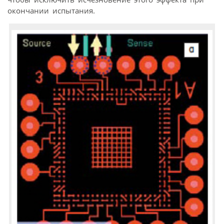
окончании испытания.