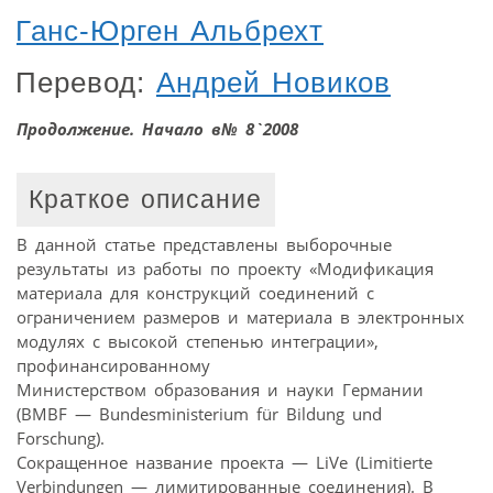
Ганс-Юрген Альбрехт
Перевод:
Андрей Новиков
Продолжение. Начало в№ 8`2008
Краткое описание
В данной статье представлены выборочные
результаты из работы по проекту «Модификация
материала для конструкций соединений с
ограничением размеров и материала в электронных
модулях с высокой степенью интеграции»,
профинансированному
Министерством образования и науки Германии
(BMBF — Bundesministerium für Bildung und
Forschung).
Сокращенное название проекта — LiVe (Limitierte
Verbindungen — лимитированные соединения). В