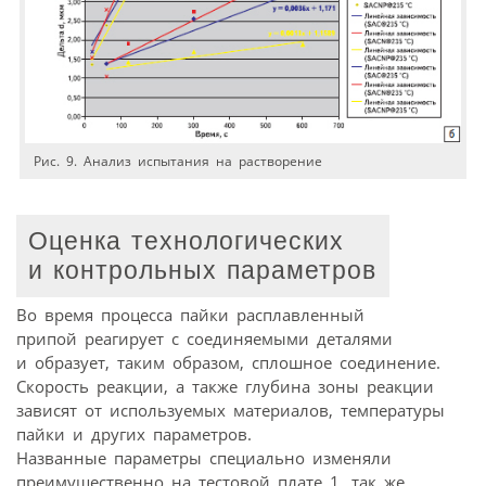
Рис. 9. Анализ испытания на растворение
Оценка технологических
и контрольных параметров
Во время процесса пайки расплавленный
припой реагирует с соединяемыми деталями
и образует, таким образом, сплошное соединение.
Скорость реакции, а также глубина зоны реакции
зависят от используемых материалов, температуры
пайки и других параметров.
Названные параметры специально изменяли
преимущественно на тестовой плате 1, так же