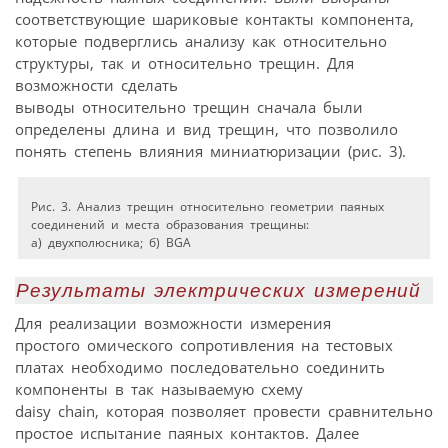
соответствующие шариковые контакты компонента,
которые подверглись анализу как относительно
структуры, так и относительно трещин. Для
возможности сделать
выводы относительно трещин сначала были
определены длина и вид трещин, что позволило
понять степень влияния миниатюризации (рис. 3).
Рис. 3. Анализ трещин относительно геометрии паяных
соединений и места образования трещины:
а) двухполюсника; б) BGA
Результаты электрических измерений
Для реализации возможности измерения
простого омического сопротивления на тестовых
платах необходимо последовательно соединить
компоненты в так называемую схему
daisy chain, которая позволяет провести сравнительно
простое испытание паяных контактов. Далее