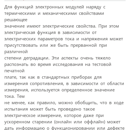
Для функций электронных модулей наряду с
термическими и механическими свойствами
решающее
значение имеют электрические свойства. При этом
электрическая функция в зависимости от
электрических параметров тока и напряжения может
присутствовать или же быть прерванной при
различной
степени деградации. Эти аспекты очень тяжело
распознать во время исследования на тестовой
печатной
плате, так как в стандартных приборах для
измерения сопротивления, в зависимости от области
измерения, используется определенное значение
тока. Тем
не менее, как правило, можно обобщить, что в ходе
испытания может быть проведено такое
электрическое измерение, которое даже при
ускоренном старении (онлайн или оффлайн) может
дать информацию о функционировании или дефекте