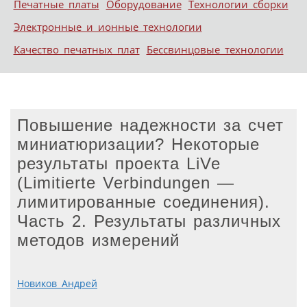
Печатные платы
Оборудование
Технологии сборки
Электронные и ионные технологии
Качество печатных плат
Бессвинцовые технологии
Повышение надежности за счет
миниатюризации? Некоторые
результаты проекта LiVe
(Limitierte Verbindungen —
лимитированные соединения).
Часть 2. Результаты различных
методов измерений
Новиков Андрей