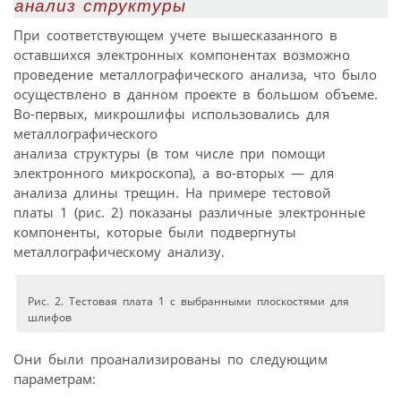
анализ структуры
При соответствующем учете вышесказанного в
оставшихся электронных компонентах возможно
проведение металлографического анализа, что было
осуществлено в данном проекте в большом объеме.
Во-первых, микрошлифы использовались для
металлографического
анализа структуры (в том числе при помощи
электронного микроскопа), а во-вторых — для
анализа длины трещин. На примере тестовой
платы 1 (рис. 2) показаны различные электронные
компоненты, которые были подвергнуты
металлографическому анализу.
Рис. 2. Тестовая плата 1 с выбранными плоскостями для
шлифов
Они были проанализированы по следующим
параметрам: