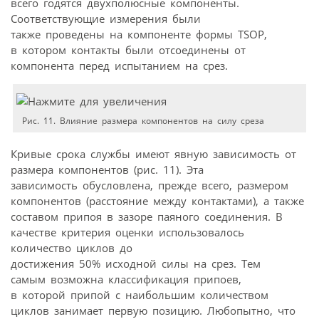
всего годятся двухполюсные компоненты.
Соответствующие измерения были
также проведены на компоненте формы TSOP,
в котором контакты были отсоединены от
компонента перед испытанием на срез.
Рис. 11. Влияние размера компонентов на силу среза
Кривые срока службы имеют явную зависимость от
размера компонентов (рис. 11). Эта
зависимость обусловлена, прежде всего, размером
компонентов (расстояние между контактами), а также
составом припоя в зазоре паяного соединения. В
качестве критерия оценки использовалось
количество циклов до
достижения 50% исходной силы на срез. Тем
самым возможна классификация припоев,
в которой припой с наибольшим количеством
циклов занимает первую позицию. Любопытно, что