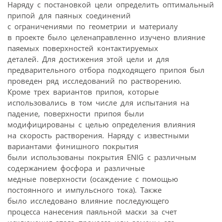
Наряду с постановкой цели определить оптимальный
припой для паяных соединений
с ограничениями по геометрии и материалу
в проекте было целенаправленно изучено влияние
паяемых поверхностей контактируемых
деталей. Для достижения этой цели и для
предварительного отбора подходящего припоя был
проведен ряд исследований по растворению.
Кроме трех вариантов припоя, которые
использовались в том числе для испытания на
падение, поверхности припоя были
модифицированы с целью определения влияния
на скорость растворения. Наряду с известными
вариантами финишного покрытия
были использованы покрытия ENIG с различным
содержанием фосфора и различные
медные поверхности (осаждение с помощью
постоянного и импульсного тока). Также
было исследовано влияние последующего
процесса нанесения паяльной маски за счет