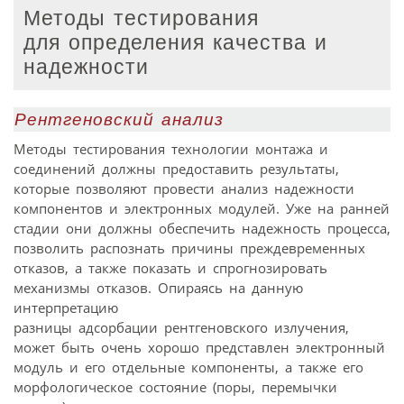
Методы тестирования
для определения качества и
надежности
Рентгеновский анализ
Методы тестирования технологии монтажа и
соединений должны предоставить результаты,
которые позволяют провести анализ надежности
компонентов и электронных модулей. Уже на ранней
стадии они должны обеспечить надежность процесса,
позволить распознать причины преждевременных
отказов, а также показать и спрогнозировать
механизмы отказов. Опираясь на данную
интерпретацию
разницы адсорбации рентгеновского излучения,
может быть очень хорошо представлен электронный
модуль и его отдельные компоненты, а также его
морфологическое состояние (поры, перемычки