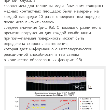
припой, служила
сравнением для толщины меди. Значения толщины
медных контактных площадок были измерены на
каждой площадке 20 раз в определенном порядке,
после чего высчитывалось
среднее значение (рис. 9а). С помощью различного
времени погружения для каждой комбинации
припой—паяемая поверхность может быть
определена скорость растворения,
которая дает информацию о металлургической
реакционной способности и тем самым
о количестве образованных фаз (рис. 9б).