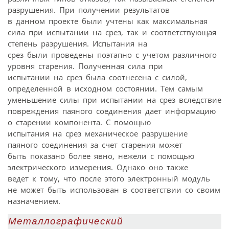
разрушения. При получении результатов
в данном проекте были учтены как максимальная
сила при испытании на срез, так и соответствующая
степень разрушения. Испытания на
срез были проведены поэтапно c учетом различного
уровня старения. Полученная сила при
испытании на срез была соотнесена с силой,
определенной в исходном состоянии. Тем самым
уменьшение силы при испытании на срез вследствие
повреждения паяного соединения дает информацию
о старении компонента. С помощью
испытания на срез механическое разрушение
паяного соединения за счет старения может
быть показано более явно, нежели с помощью
электрического измерения. Однако оно также
ведет к тому, что после этого электронный модуль
не может быть использован в соответствии со своим
назначением.
Металлографический