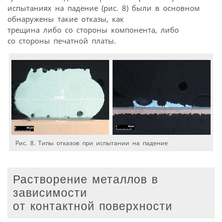
испытаниях на падение (рис. 8) были в основном
обнаружены такие отказы, как
трещина либо со стороны компонента, либо
со стороны печатной платы.
Рис. 8. Типы отказов при испытании на падение
Растворение металлов в
зависимости
от контактной поверхности