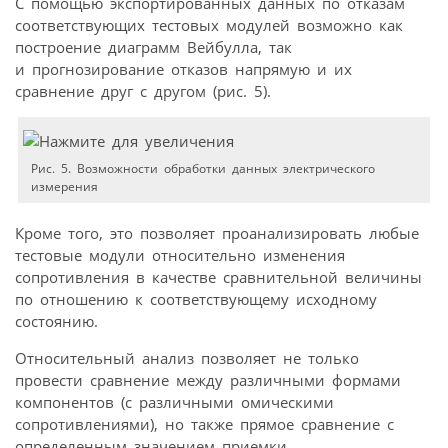
С помощью экспортированных данных по отказам
соответствующих тестовых модулей возможно как
построение диаграмм Вейбулла, так
и прогнозирование отказов напрямую и их
сравнение друг с другом (рис. 5).
Рис. 5. Возможности обработки данных электрического
измерения
Кроме того, это позволяет проанализировать любые
тестовые модули относительно изменения
сопротивления в качестве сравнительной величины
по отношению к соответствующему исходному
состоянию.
Относительный анализ позволяет не только
провести сравнение между различными формами
компонентов (с различными омическими
сопротивлениями), но также прямое сравнение с
определенным значением приемки.