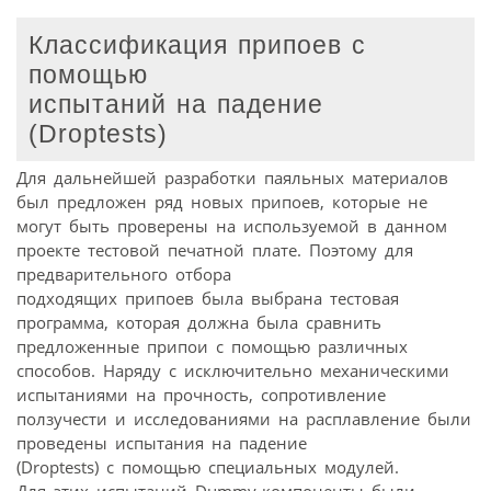
Классификация припоев с
помощью
испытаний на падение
(Droptests)
Для дальнейшей разработки паяльных материалов
был предложен ряд новых припоев, которые не
могут быть проверены на используемой в данном
проекте тестовой печатной плате. Поэтому для
предварительного отбора
подходящих припоев была выбрана тестовая
программа, которая должна была сравнить
предложенные припои с помощью различных
способов. Наряду с исключительно механическими
испытаниями на прочность, сопротивление
ползучести и исследованиями на расплавление были
проведены испытания на падение
(Droptests) с помощью специальных модулей.