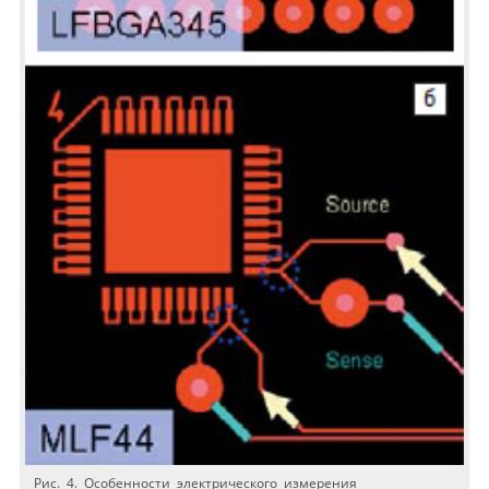
Рис. 4. Особенности электрического измерения