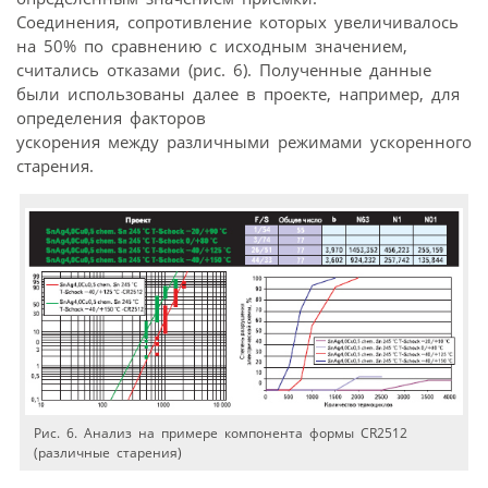
Соединения, сопротивление которых увеличивалось
на 50% по сравнению с исходным значением,
считались отказами (рис. 6). Полученные данные
были использованы далее в проекте, например, для
определения факторов
ускорения между различными режимами ускоренного
старения.
Рис. 6. Анализ на примере компонента формы CR2512
(различные старения)