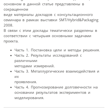
основном в данной статье представлены в
сокращенном
виде материалы докладов с консультационного
семинара в рамках выставки SMT/Hybrid&Packaging
2008.
В связи с этим доклады тематически разделены в
соответствии с четырьмя основными задачами
проекта.
Часть 1. Постановка цели и методы решения.
Часть 2. Результаты исследований с
различными
методами измерений.
Часть 3. Металлургические взаимодействия и
их
проявления.
Часть 4. Прогнозирование долговечности на
основании результатов экспериментов и
моделирования.