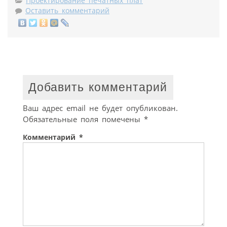
Проектирование печатных плат
Оставить комментарий
Добавить комментарий
Ваш адрес email не будет опубликован.
Обязательные поля помечены
*
Комментарий
*