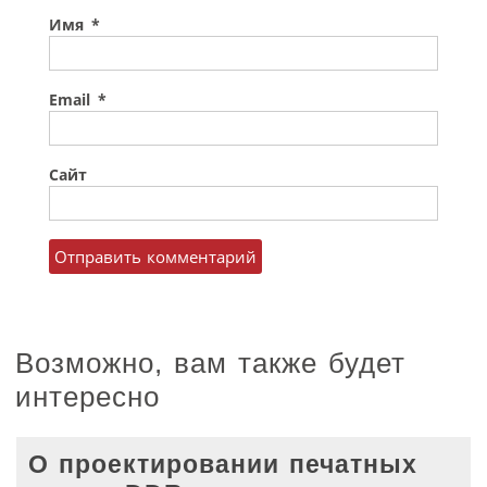
Имя
*
Email
*
Сайт
Возможно, вам также будет
интересно
О проектировании печатных