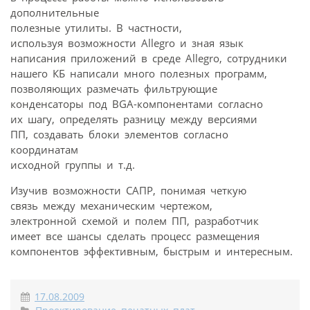
дополнительные
полезные утилиты. В частности,
используя возможности Allegro и зная язык
написания приложений в среде Allegro, сотрудники
нашего КБ написали много полезных программ,
позволяющих размечать фильтрующие
конденсаторы под BGA-компонентами согласно
их шагу, определять разницу между версиями
ПП, создавать блоки элементов согласно
координатам
исходной группы и т.д.
Изучив возможности САПР, понимая четкую
связь между механическим чертежом,
электронной схемой и полем ПП, разработчик
имеет все шансы сделать процесс размещения
компонентов эффективным, быстрым и интересным.
17.08.2009