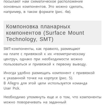
посылают нам схематическое расположение
основных компонентов. Это можно сделать,
например, в таком формате (рис. 4в).
Компоновка планарных
компонентов (Surface Mount
Technology, SMT)
SMT-компоненты, как правило, размещают
на плате с привязкой к их «геометрическому
центру», однако при необходимости можно
пользоваться и привязкой к первому выводу.
Иногда удобно размещать компонент с привязкой
к указанной точке на корпусе (рис. 5).
В Allegro для этой цели используется команда
User Pick.
Необходимо упомянуть еще и о том, что компоненты
можно поворачивать на заданный