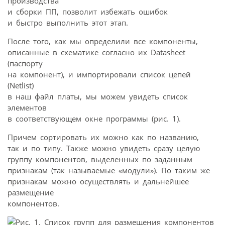
производства
и сборки ПП, позволит избежать ошибок
и быстро выполнить этот этап.
После того, как мы определили все компоненты,
описанные в схематике согласно их Datasheet
(паспорту
на компонент), и импортировали список цепей
(Netlist)
в наш файл платы, мы можем увидеть список
элементов
в соответствующем окне программы (рис. 1).
Причем сортировать их можно как по названию,
так и по типу. Также можно увидеть сразу целую
группу компонентов, выделенных по заданным
признакам (так называемые «модули»). По таким же
признакам можно осуществлять и дальнейшее
размещение
компонентов.