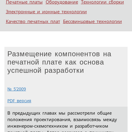
Печатные платы
Оборудование
Технологии сборки
Электронные и ионные технологии
Качество печатных плат
Бессвинцовые технологии
Размещение компонентов на
печатной плате как основа
успешной разработки
№ 5’2009
PDF версия
В предыдущих главах мы рассмотрели общие
положения проектирования, взаимосвязь между
инженером-схемотехником и разработчиком