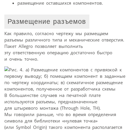
размещение оставшихся компонентов.
Размещение разъемов
Как правило, согласно чертежу мы размещаем
разъемы различного типа и механические отверстия.
Пакет Allegro позволяет выполнить
эту ответственную операцию достаточно быстро
и очень точно.
В большинстве случаев на печатной плате
используются разъемы, предназначенные
для штыревого монтажа (Тhrough Hole, ТH).
Мы говорили раньше, что во время определения
символа для библиотеки «нулевая точка»
(или Symbol Origin) такого компонента располагается