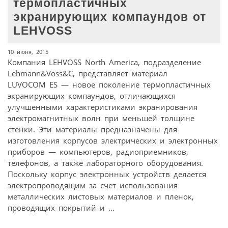
термопластичных
экранирующих компаундов от
LEHVOSS
10 июня, 2015
Компания LEHVOSS North America, подразделение
Lehmann&Voss&C, представляет материал
LUVOCOM ES — новое поколение термопластичных
экранирующих компаундов, отличающихся
улучшенными характеристиками экранирования
электромагнитных волн при меньшей толщине
стенки. Эти материалы предназначены для
изготовления корпусов электрических и электронных
приборов — компьютеров, радиоприемников,
телефонов, а также лабораторного оборудования.
Поскольку корпус электронных устройств делается
электропроводящим за счет использования
металлических листовых материалов и пленок,
проводящих покрытий и ...