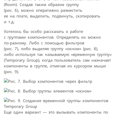
(Room). Создав таким образом группу
(рис. 6), можно оперативно разместить
ее на плате, выделить, подвинуть, скопировать
и т.д.
Хотелось бы особо рассказать о работе
с группами компонентов. Определять их можно
по-разному. Либо с помощью фильтров
(рис. 7), либо выделяя группу «окном» (рис. 8),
либо используя так называемую «временную группу»
(Temporary Group), когда пользователь сам назначает
компоненты в группе, отмечая их курсором мыши
(рис. 9).
Еще один вариант — это вызывать компоненты по