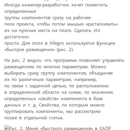
Иногда инженер-разработчик хочет поместить
определенные
группы компонентов сразу на рабочее
поле проекта, чтобы потом мышью «растаскивать»
их на нужные места на плате. Сделать это
достаточно
просто. Для этого в Allegro используется функция
«быстрое размещение» (рис. 2).
На рис. 2 видно, что программа позволяет управлять
размещением по многим параметрам. Можно
выбирать сразу группу компонентов, объединяя
их по различным параметрам, например,
по связи с заданной цепью, по расположению
в определенной области на схеме, по значению
определенных «свойств» компонента в базе
данных и т. д. Свойства, по которым можно
группировать компоненты, мы рассмотрим
позже в отдельной статье.