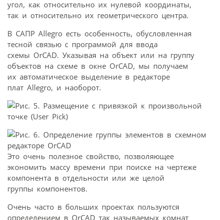
угол, как относительно их нулевой координаты,
так и относительно их геометрического центра.
В САПР Allegro есть особенность, обусловленная
тесной связью с программой для ввода
схемы OrCAD. Указывая на объект или на группу
объектов на схеме в окне OrCAD, мы получаем
их автоматическое выделение в редакторе
плат Allegro, и наоборот.
Это очень полезное свойство, позволяющее
экономить массу времени при поиске на чертеже
компонента в отдельности или же целой
группы компонентов.
Очень часто в больших проектах пользуются
определением в OrCAD так называемых комнат