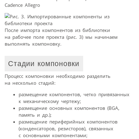
После импорта компонентов из библиотеки
на рабочее поле проекта (рис. 3) мы начинаем
выполнять компоновку.
Стадии компоновки
Процесс компоновки необходимо разделить
на несколько стадий:
размещение компонентов, четко привязанных
к механическому чертежу;
размещение основных компонентов (BGA,
память и др.);
размещение периферийных компонентов
(конденсаторов, резисторов), связанных
с основными компонентами;