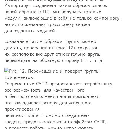
Импортируя созданный таким образом список
цепей обратно в ПП, мы получаем готовые
модули, включающие в себя не только компоновку,
но и, по желанию, трассировку связей
для заданных модулей.
Созданные таким образом группы можно
двигать, поворачивать (рис. 12), сохраняя
их расположение друг относительно друга,
перемещать на обратную сторону ПП и т. д.
Современные САПР предоставляют разработчику
все возможности для качественного
и быстрого выполнения этапа компоновки,
что закладывает основу для успешного
проектирования
печатной платы. Помимо стандартных
средств, предоставляемых интерфейсом САПР,
в процессе работы можно использовать