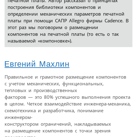
печатной платы. Автор рассказал о принципах
построения библиотеки компонентов и
определении механических параметров печатной
платы при помощи САПР Allegro фирмы Cadence. В
этот раз мы поговорим о размещении
компонентов на печатной платы (то есть о так
называемой «компоновке»).
Евгений Махлин
Правильное и грамотное размещение компонентов
с учетом механических, функциональных,
тепловых и производственных
факторов — это 80% успешного выполнения проекта
в целом. Четкое взаимодействие инженера-механика,
схемотехника и разработчика, понимание
инженером-
конструктором ограничений, накладываемых
на размещение компонентов с точки зрения