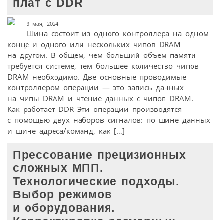
плат с DDR
3 мая, 2024
Шина состоит из одного контроллера на одном
конце и одного или нескольких чипов DRAM
на другом. В общем, чем больший объем памяти
требуется системе, тем большее количество чипов
DRAM необходимо. Две основные проводимые
контроллером операции — это запись данных
на чипы DRAM и чтение данных с чипов DRAM.
Как работает DDR Эти операции производятся
с помощью двух наборов сигналов: по шине данных
и шине адреса/команд, как […]
Прессование прецизионных
сложных МПП.
Технологические подходы.
Выбор режимов
и оборудования.