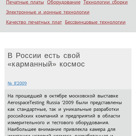
Печатные платы
Оборудование
Технологии сборки
Электронные и ионные технологии
Качество печатных плат
Бессвинцовые технологии
В России есть свой
«карманный» космос
№ 8’2009
На прошедшей в октябре московской выставке
AerospaceTesting Russia '2009 были представлены
как стандартные, так и уникальные разработки
российских компаний и предприятий в области
измерительного и тестового оборудования.
Наибольшее внимание привлекла камера для
имитации условий космоса, разработанная и