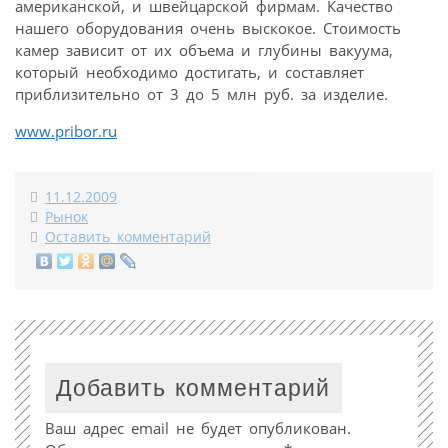
американской, и швейцарской фирмам. Качество
нашего оборудования очень выскокое. Стоимость
камер зависит от их объема и глубины вакуума,
который необходимо достигать, и составляет
приблизительно от 3 до 5 млн руб. за изделие.
www.pribor.ru
11.12.2009
Рынок
Оставить комментарий
Добавить комментарий
Ваш адрес email не будет опубликован.