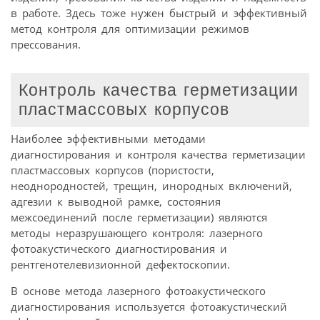
в работе. Здесь тоже нужен быстрый и эффективный
метод контроля для оптимизации режимов
прессования.
Контроль качества герметизации
пластмассовых корпусов
Наиболее эффективными методами
диагностирования и контроля качества герметизации
пластмассовых корпусов (пористости,
неоднородностей, трещин, инородных включений,
адгезии к выводной рамке, состояния
межсоединений после герметизации) являются
методы неразрушающего контроля: лазерного
фотоакустического диагностирования и
рентгенотелевизионной дефектоскопии.
В основе метода лазерного фотоакустического
диагностирования используется фотоакустический