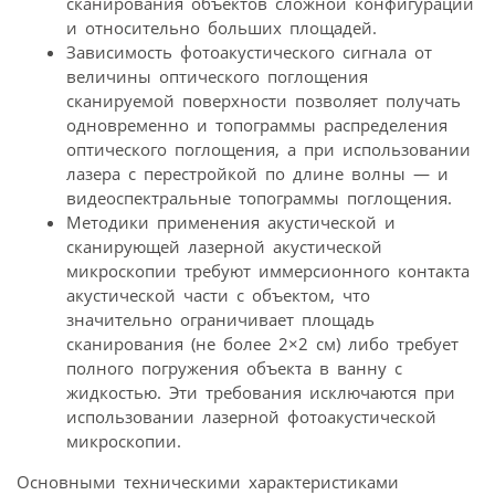
сканирования объектов сложной конфигурации
и относительно больших площадей.
Зависимость фотоакустического сигнала от
величины оптического поглощения
сканируемой поверхности позволяет получать
одновременно и топограммы распределения
оптического поглощения, а при использовании
лазера с перестройкой по длине волны — и
видеоспектральные топограммы поглощения.
Методики применения акустической и
сканирующей лазерной акустической
микроскопии требуют иммерсионного контакта
акустической части с объектом, что
значительно ограничивает площадь
сканирования (не более 2×2 см) либо требует
полного погружения объекта в ванну с
жидкостью. Эти требования исключаются при
использовании лазерной фотоакустической
микроскопии.
Основными техническими характеристиками