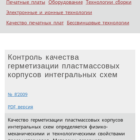
Печатные платы
Оборудование
Технологии сборки
Электронные и ионные технологии
Качество печатных плат
Бессвинцовые технологии
Контроль качества
герметизации пластмассовых
корпусов интегральных схем
№ 8’2009
PDF версия
Качество герметизации пластмассовых корпусов
интегральных схем определяется физико-
механическими и технологическими свойствами