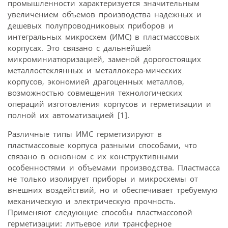
промышленности характеризуется значительным
увеличением объемов производства надежных и
дешевых полупроводниковых приборов и
интегральных микросхем (ИМС) в пластмассовых
корпусах. Это связано с дальнейшей
микроминиатюризацией, заменой дорогостоящих
металлостеклянных и металлокера-мических
корпусов, экономией драгоценных металлов,
возможностью совмещения технологических
операций изготовления корпусов и герметизации и
полной их автоматизацией [1].
Различные типы ИМС герметизируют в
пластмассовые корпуса разными способами, что
связано в основном с их конструктивными
особенностями и объемами производства. Пластмасса
не только изолирует приборы и микросхемы от
внешних воздействий, но и обеспечивает требуемую
механическую и электрическую прочность.
Применяют следующие способы пластмассовой
герметизации: литьевое или трансферное