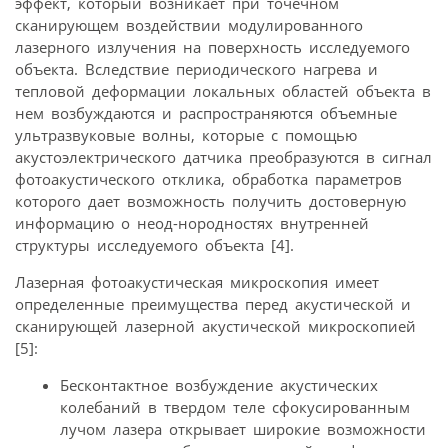
эффект, который возникает при точечном
сканирующем воздействии модулированного
лазерного излучения на поверхность исследуемого
объекта. Вследствие периодического нагрева и
тепловой деформации локальных областей объекта в
нем возбуждаются и распространяются объемные
ультразвуковые волны, которые с помощью
акустоэлектрического датчика преобразуются в сигнал
фотоакустического отклика, обработка параметров
которого дает возможность получить достоверную
информацию о неод-нородностях внутренней
структуры исследуемого объекта [4].
Лазерная фотоакустическая микроскопия имеет
определенные преимущества перед акустической и
сканирующей лазерной акустической микроскопией
[5]:
Бесконтактное возбуждение акустических
колебаний в твердом теле сфокусированным
лучом лазера открывает широкие возможности