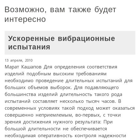
Возможно, вам также будет
интересно
Ускоренные вибрационные
испытания
13 апреля, 2010
Марат Кашапов Для определения соответствия
изделий подобным высоким требованиям
необходимо проведение длительных испытаний для
больших объемов выборок. Для подавляющего
большинства изделий длительность такого рода
испытаний составляет несколько тысяч часов. В
современных условиях такой подход может оказаться
совершенно неприемлемым, во-первых, с точки
зрения достижения нужного результата: При
большой длительности не обеспечивается
необходимая оперативность контроля надежности