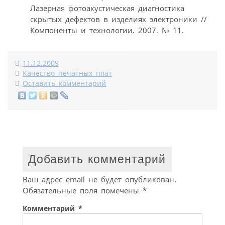
Лазерная фотоакустическая диагностика
скрытых дефектов в изделиях электроники //
Компоненты и технологии. 2007. № 11.
11.12.2009
Качество печатных плат
Оставить комментарий
Добавить комментарий
Ваш адрес email не будет опубликован.
Обязательные поля помечены
*
Комментарий
*