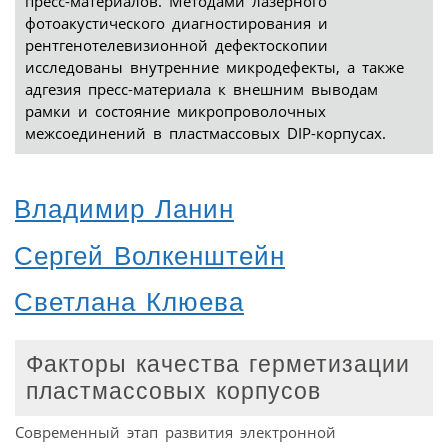
пресс-материалов. Методами лазерного
фотоакустического диагностирования и
рентгенотелевизионной дефектоскопии
исследованы внутренние микродефекты, а также
адгезия пресс-материала к внешним выводам
рамки и состояние микропроволочных
межсоединений в пластмассовых DIP-корпусах.
Владимир Ланин
Сергей Волкенштейн
Светлана Клюева
Факторы качества герметизации
пластмассовых корпусов
Современный этап развития электронной