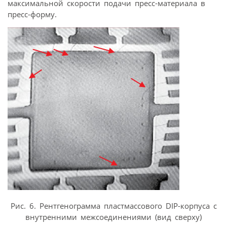
максимальной скорости подачи пресс-материала в
пресс-форму.
Рис. 6. Рентгенограмма пластмассового DIP-корпуса с
внутренними межсоединениями (вид сверху)