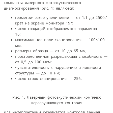
комплекса лазерного фотоакустического
диагностирования (рис. 1) являются:
геометрическое увеличение — от 1:1 до 2500:1
крат на экране монитора 19″;
число градаций отображаемого параметра —
16;
максимальное поле сканирования — 100×100
мм;
размеры образца — от 10 до 65 мм;
пространственная разрешающая способность —
от 0,5 до 100 мкм;
чувствительность к нарушению сплошности
структуры — до 10 нм;
число строк сканирования — 256.
Рис. 1. Лазерный фотоакустический комплекс
неразрушающего контроля
Для интерпретации результатов контроля данная