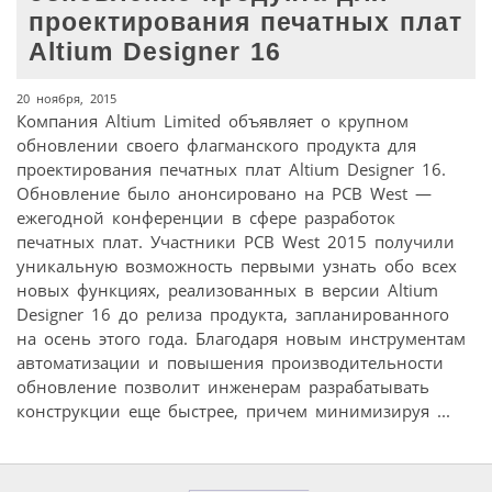
проектирования печатных плат
Altium Designer 16
20 ноября, 2015
Компания Altium Limited объявляет о крупном
обновлении своего флагманского продукта для
проектирования печатных плат Altium Designer 16.
Обновление было анонсировано на PCB West —
ежегодной конференции в сфере разработок
печатных плат. Участники PCB West 2015 получили
уникальную возможность первыми узнать обо всех
новых функциях, реализованных в версии Altium
Designer 16 до релиза продукта, запланированного
на осень этого года. Благодаря новым инструментам
автоматизации и повышения производительности
обновление позволит инженерам разрабатывать
конструкции еще быстрее, причем минимизируя ...