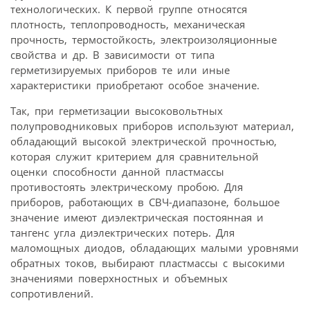
технологических. К первой группе относятся
плотность, теплопроводность, механическая
прочность, термостойкость, электроизоляционные
свойства и др. В зависимости от типа
герметизируемых приборов те или иные
характеристики приобретают особое значение.
Так, при герметизации высоковольтных
полупроводниковых приборов используют материал,
обладающий высокой электрической прочностью,
которая служит критерием для сравнительной
оценки способности данной пластмассы
противостоять электрическому пробою. Для
приборов, работающих в СВЧ-диапазоне, большое
значение имеют диэлектрическая постоянная и
тангенс угла диэлектрических потерь. Для
маломощных диодов, обладающих малыми уровнями
обратных токов, выбирают пластмассы с высокими
значениями поверхностных и объемных
сопротивлений.