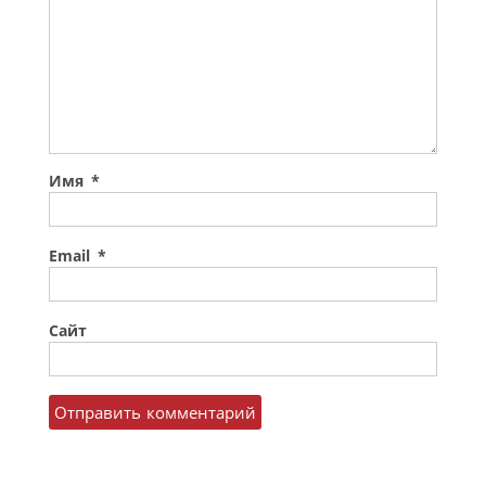
Имя
*
Email
*
Сайт