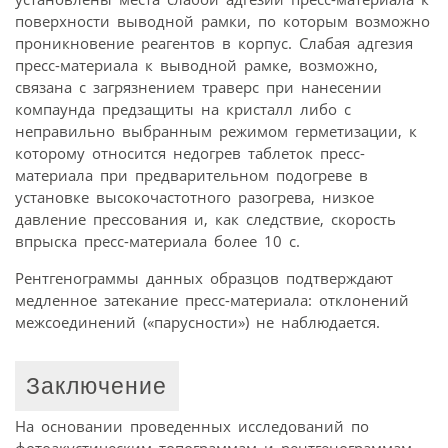
поверхности выводной рамки, по которым возможно
проникновение реагентов в корпус. Слабая адгезия
пресс-материала к выводной рамке, возможно,
связана с загрязнением траверс при нанесении
компаунда предзащиты на кристалл либо с
неправильно выбранным режимом герметизации, к
которому относится недогрев таблеток пресс-
материала при предварительном подогреве в
установке высокочастотного разогрева, низкое
давление прессования и, как следствие, скорость
впрыска пресс-материала более 10 с.
Рентгенограммы данных образцов подтверждают
медленное затекание пресс-материала: отклонений
межсоединений («парусности») не наблюдается.
Заключение
На основании проведенных исследований по