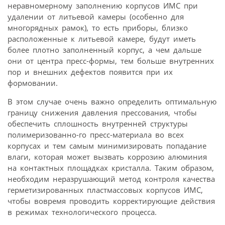
неравномерному заполнению корпусов ИМС при
удалении от литьевой камеры (особенно для
многорядных рамок), то есть приборы, близко
расположенные к литьевой камере, будут иметь
более плотно заполненный корпус, а чем дальше
они от центра пресс-формы, тем больше внутренних
пор и внешних дефектов появится при их
формовании.
В этом случае очень важно определить оптимальную
границу снижения давления прессования, чтобы
обеспечить сплошность внутренней структуры
полимеризованно-го пресс-материала во всех
корпусах и тем самым минимизировать попадание
влаги, которая может вызвать коррозию алюминия
на контактных площадках кристалла. Таким образом,
необходим неразрушающий метод контроля качества
герметизированных пластмассовых корпусов ИМС,
чтобы вовремя проводить корректирующие действия
в режимах технологического процесса.