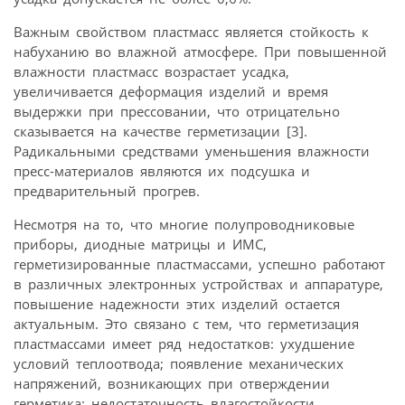
Важным свойством пластмасс является стойкость к
набуханию во влажной атмосфере. При повышенной
влажности пластмасс возрастает усадка,
увеличивается деформация изделий и время
выдержки при прессовании, что отрицательно
сказывается на качестве герметизации [3].
Радикальными средствами уменьшения влажности
пресс-материалов являются их подсушка и
предварительный прогрев.
Несмотря на то, что многие полупроводниковые
приборы, диодные матрицы и ИМС,
герметизированные пластмассами, успешно работают
в различных электронных устройствах и аппаратуре,
повышение надежности этих изделий остается
актуальным. Это связано с тем, что герметизация
пластмассами имеет ряд недостатков: ухудшение
условий теплоотвода; появление механических
напряжений, возникающих при отверждении
герметика; недостаточность влагостойкости