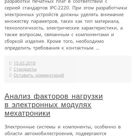
разработки печатных плат в соответствии с
серией стандартов IPC-2220. При этом разработчики
электронных устройств должны уделять внимание
множеству параметров, таких как тип материала,
технологичность, электрические характеристики, а
также вопросам, связанным с компонентами и
сборкой изделия. Кроме того, необходимо
определить требования к контактным ...
15.03.2010
Стандарты
Оставить комментарий
Анализ факторов нагрузки
в электронных модулях
мехатроники
Электронные системы и компоненты, особенно в
области автомобилестроения, подвергаются