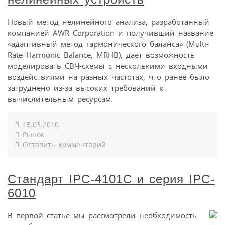
Новый метод нелинейного анализа, разработанный
компанией AWR Corporation и получивший название
«адаптивный метод гармонического баланса» (Multi-
Rate Harmonic Balance, MRHB), дает возможность
моделировать СВЧ-схемы с несколькими входными
воздействиями на разных частотах, что ранее было
затруднено из-за высоких требований к
вычислительным ресурсам.
15.03.2010
Рынок
Оставить комментарий
Стандарт IPC-4101C и серия IPC-
6010
В первой статье мы рассмотрели необходимость