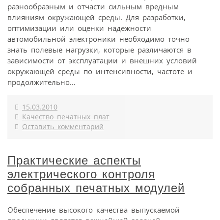
разнообразным и отчасти сильным вредным
влияниям окружающей среды. Для разработки,
оптимизации или оценки надежности
автомобильной электроники необходимо точно
знать полевые нагрузки, которые различаются в
зависимости от эксплуатации и внешних условий
окружающей среды по интенсивности, частоте и
продолжительно...
15.03.2010
Качество печатных плат
Оставить комментарий
Практические аспекты
электрического контроля
собранных печатных модулей
Обеспечение высокого качества выпускаемой