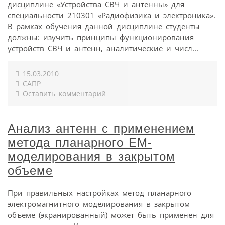
дисциплине «Устройства СВЧ и антенны» для
специальности 210301 «Радиофизика и электроника».
В рамках обучения данной дисциплине студенты
должны: изучить принципы функционирования
устройств СВЧ и антенн, аналитические и числ...
15.03.2010
САПР
Оставить комментарий
Анализ антенн с применением
метода планарного EM-
моделирования в закрытом
объеме
При правильных настройках метод планарного
электромагнитного моделирования в закрытом
объеме (экранированный) может быть применен для