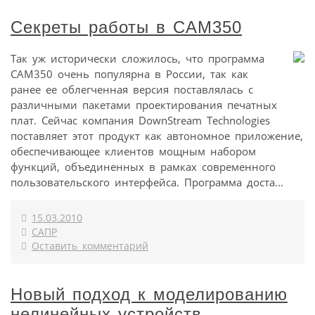
Секреты работы в CAM350
Так уж исторически сложилось, что программа
CAM350 очень популярна в России, так как
ранее ее облегченная версия поставлялась с
различными пакетами проектирования печатных
плат. Сейчас компания DownStream Technologies
поставляет этот продукт как автономное приложение,
обеспечивающее клиентов мощным набором
функций, объединенных в рамках современного
пользовательского интерфейса. Программа доста...
15.03.2010
САПР
Оставить комментарий
Новый подход к моделированию
нелинейных устройств