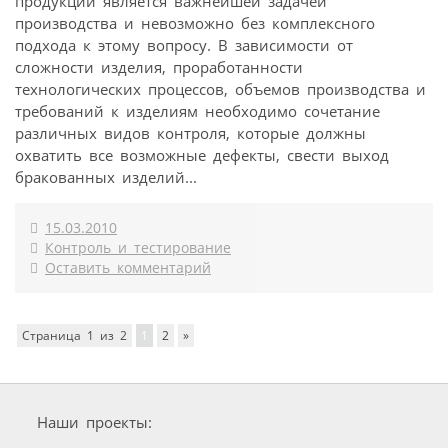
продукции является важнейшей задачей
производства и невозможно без комплексного
подхода к этому вопросу. В зависимости от
сложности изделия, проработанности
технологических процессов, объемов производства и
требований к изделиям необходимо сочетание
различных видов контроля, которые должны
охватить все возможные дефекты, свести выход
бракованных изделий...
15.03.2010
Контроль и тестирование
Оставить комментарий
Страница 1 из 2
1
2
»
Наши проекты: