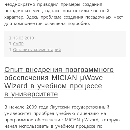
неоднократно приводил примеры создания
посадочных мест, однако они носили частный
характер. Здесь проблема создания посадочных мест
для компонентов освещена подробно.
15.03.2010
САПР
Оставить комментарий
Опыт внедрения программного
обеспечения MiCIAN μWave
Wizard в учебном процессе
в университете
В начале 2009 года Якутский государственный
университет приобрел учебную лицензию на
программное обеспечение MiCIAN μWizard, которую
начал использовать в учебном процессе по