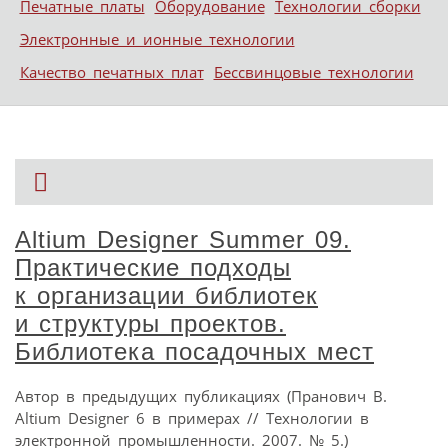
Печатные платы
Оборудование
Технологии сборки
Электронные и ионные технологии
Качество печатных плат
Бессвинцовые технологии
Altium Designer Summer 09.
Практические подходы
к организации библиотек
и структуры проектов.
Библиотека посадочных мест
Автор в предыдущих публикациях (Пранович В.
Altium Designer 6 в примерах // Технологии в
электронной промышленности. 2007. № 5.)