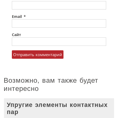
Email
*
Сайт
Возможно, вам также будет
интересно
Упругие элементы контактных
пар