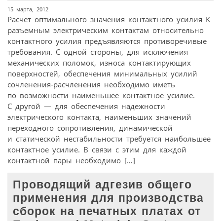
15 марта, 2012
Расчет оптимального значения контактного усилия К
разъемным электрическим контактам относительно
контактного усилия предъявляются противоречивые
требования. С одной стороны, для исключения
механических поломок, износа контактирующих
поверхностей, обеспечения минимальных усилий
сочленения-расчленения необходимо иметь
по возможности наименьшее контактное усилие.
С другой — для обеспечения надежности
электрического контакта, наименьших значений
переходного сопротивления, динамической
и статической нестабильности требуется наибольшее
контактное усилие. В связи с этим для каждой
контактной пары необходимо […]
Проводящий адгезив общего
применения для производства
сборок на печатных платах от