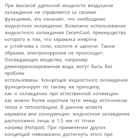
При высокой удельной мощности воздушное
охлаждение не справляется со своими
функциями, это означает, что необходимо
жидкостное охлаждение. Возможно использование
жидкостного охлаждения CeramCool, преимущества
которого в том, что керамика инертна
и устойчива к соли, кислоте и щелочи. Таким
образом, электрокоррозия не происходит.
Охлаждающие вещества, например
деминерализированная вода, могут быть без
проблем
использованы. Концепция жидкостного охлаждения
функционирует по такому же принципу,
как и охлаждение при естественной конвекции:
как можно более короткие пути между источником
тепла и теплоотводом. В данном аспекте
керамика вне конкуренции: жидкостное охлаждение
расположено лишь в 1,5 мм от точки
нагрева (Hotspot). При применении других
концепций невозможно достигнуть этого при