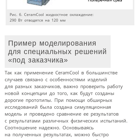
Рис. 6. CeramCool жидкостное охлаждение:
290 Вт отводятся на 120 мм
Пример моделирования
для специальных решений
«под заказчика»
Так как применение CeramCool в большинстве
случаев связано с особенностями изделий
для разных заказчиков, важно проверить работу
новой концепции до того, как будут созданы
дорогие прототипы. При помощи обширных
исследований была создана симуляционная
модель и проведено сравнение ее результатов
с результатами различных физических испытаний.
Соотношение надежно. Основываясь
на полученных результатах, можно быстро