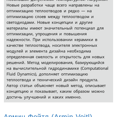
Новые разработки чаще всего направлены на
оптимизацию теплоотводов и редко — на
оптимизацию слоев между теплоотводом и
светодиодами. Новые концепции и другие
материалы имеют значительный потенциал для
оптимизации, упрощения и повышения
надежности. При использовании керамики в
качестве теплоотвода, носителя электронных
модулей и элемента дизайна необходима
определенная смелость и открытость для новых
решений. Метод моделирования, базирующийся
на вычислительной гидродинамике (Computational
Fluid Dynamics), дополняет оптимизацию
теплоотвода и технический дизайн продукта.
Автор статьи объясняет новый метод, описывает
концепцию и показывает, каким образом можно
достичь улучшений и каких именно.
Армин Фейтл (Armin Veitl)