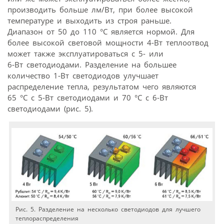
производить больше лм/Вт, при более высокой
температуре и выходить из строя раньше.
Диапазон от 50 до 110 °C является нормой. Для
более высокой световой мощности 4-Вт теплоотвод
может также эксплуатироваться с 5- или
6-Вт светодиодами. Разделение на большее
количество 1-Вт светодиодов улучшает
распределение тепла, результатом чего являются
65 °C с 5-Вт светодиодами и 70 °C с 6-Вт
светодиодами (рис. 5).
Рис. 5. Разделение на несколько светодиодов для лучшего
теплораспределения