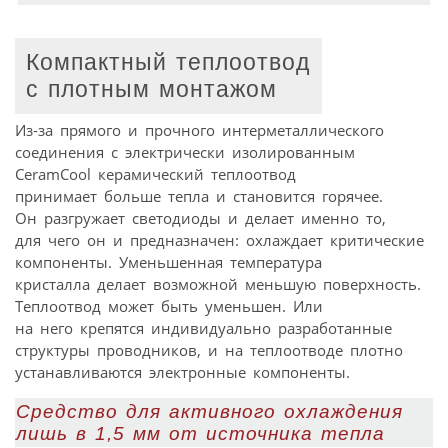
Компактный теплоотвод
с плотным монтажом
Из-за прямого и прочного интерметаллического
соединения с электрически изолированным
CeramCool керамический теплоотвод
принимает больше тепла и становится горячее.
Он разгружает светодиоды и делает именно то,
для чего он и предназначен: охлаждает критические
компоненты. Уменьшенная температура
кристалла делает возможной меньшую поверхность.
Теплоотвод может быть уменьшен. Или
на него крепятся индивидуально разработанные
структуры проводников, и на теплоотводе плотно
устанавливаются электронные компоненты.
Средство для активного охлаждения
лишь в 1,5 мм от источника тепла