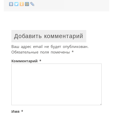
Добавить комментарий
Ваш адрес email не будет опубликован.
Обязательные поля помечены
*
Комментарий
*
Имя
*