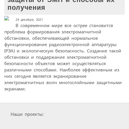
получения
24 декабря, 2021
В современном мире все острее становится
проблема формирования электромагнитной
обстановки, обеспечивающей нормальное
функционирование радиоэлектронной аппаратуры
(РЭА) и экологическую безопасность. Создание такой
обстановки и поддержание электромагнитной
безопасности объектов может осуществляться
различными способами. Наиболее эффективным из
них сегодня является экранирование
электромагнитных волн многослойными защитными
экранами.
Наши проекты: