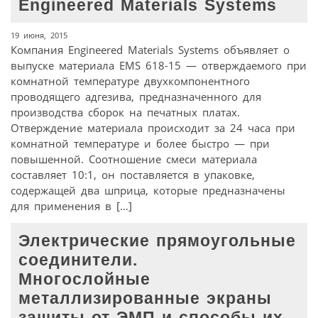
Engineered Materials Systems
19 июня, 2015
Компания Engineered Materials Systems объявляет о
выпуске материала EMS 618-15 — отверждаемого при
комнатной температуре двухкомпонентного
проводящего адгезива, предназначенного для
производства сборок на печатных платах.
Отверждение материала происходит за 24 часа при
комнатной температуре и более быстро — при
повышенной. Соотношение смеси материала
составляет 10:1, он поставляется в упаковке,
содержащей два шприца, которые предназначены
для применения в […]
Электрические прямоугольные
соединители.
Многослойные
металлизированные экраны
защиты от ЭМП и способы их