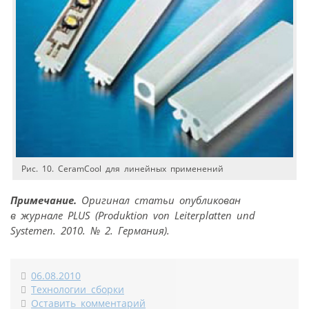
Рис. 10. CeramCool для линейных применений
Примечание.
Оригинал статьи опубликован
в журнале PLUS (Produktion von Leiterplatten und
Systemen. 2010. № 2. Германия).
06.08.2010
Технологии сборки
Оставить комментарий