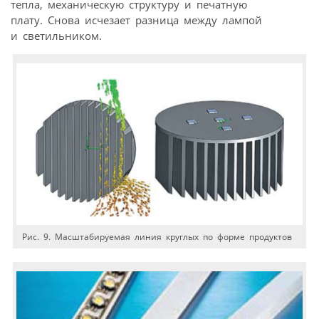
тепла, механическую структуру и печатную
плату. Снова исчезает разница между лампой
и светильником.
Рис. 9. Масштабируемая линия круглых по форме продуктов