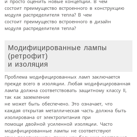
и просто оценить новые концепции. В чем
состоит преимущество встроенного в конструкцию
модуля распределителя тепла? В чем
состоит преимущество встроенного в дизайн
модуля распределителя тепла?
Модифицированные лампы
(ретрофит)
и изоляция
Проблема модифицированных ламп заключается
прежде всего в изоляции. Любая модифицированная
лампа должна соответствовать защитному классу II,
так как заземление
не может быть обеспечено. Это означает, что
каждая открытая металлическая часть должна быть
изолирована от электропитания при
помощи двойной усиленной изоляции. Часто
модифицированные лампы не соответствуют