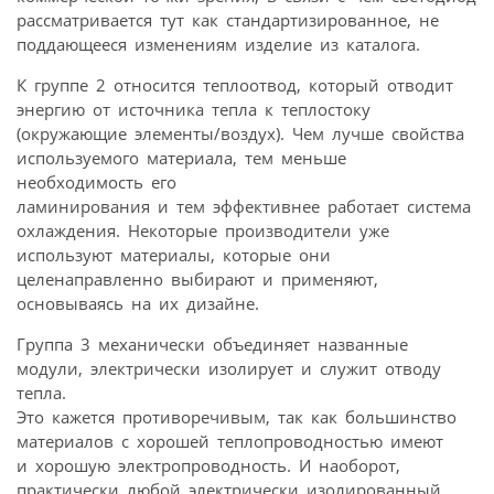
рассматривается тут как стандартизированное, не
поддающееся изменениям изделие из каталога.
К группе 2 относится теплоотвод, который отводит
энергию от источника тепла к теплостоку
(окружающие элементы/воздух). Чем лучше свойства
используемого материала, тем меньше
необходимость его
ламинирования и тем эффективнее работает система
охлаждения. Некоторые производители уже
используют материалы, которые они
целенаправленно выбирают и применяют,
основываясь на их дизайне.
Группа 3 механически объединяет названные
модули, электрически изолирует и служит отводу
тепла.
Это кажется противоречивым, так как большинство
материалов с хорошей теплопроводностью имеют
и хорошую электропроводность. И наоборот,
практически любой электрически изолированный