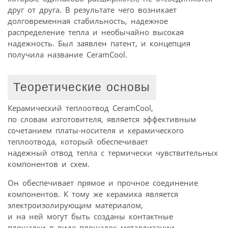
друг от друга. В результате чего возникает
долговременная стабильность, надежное
распределение тепла и необычайно высокая
надежность. Был заявлен патент, и концепция
получила название CeramCool.
Теоретические основы
Керамический теплоотвод CeramCool,
по словам изготовителя, является эффективным
сочетанием платы-носителя и керамического
теплоотвода, который обеспечивает
надежный отвод тепла с термически чувствительных
компонентов и схем.
Он обеспечивает прямое и прочное соединение
компонентов. К тому же керамика является
электроизолирующим материалом,
и на ней могут быть созданы контактные
площадки в виде площадок металлизации.