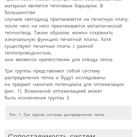
материал является тепловым барьером. В
большинстве
случаев светодиод припаивается на печатную плату,
после чего на него приклеивается металлический
теплоотвод. Таким образом, можно сохранить
изначальную функцию печатной платы. Хотя
существуют печатные платы с разной
теплопроводностью,
они являются препятствием для отвода тепла.
Три группы представляют собой систему
распределения тепла и будут исследованы
на предмет наличия потенциала для оптимизации
(рис. 1). Возможной оптимизацией может
быть исключение группы 3.
Рис. 1. Три группы системы распределения тепла
Сопоставимость систем —