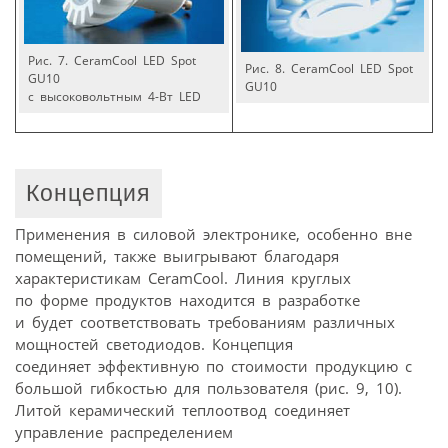
Рис. 7. CeramCool LED Spot
Рис. 8. CeramCool LED Spot
GU10
GU10
с высоковольтным 4-Вт LED
Концепция
Применения в силовой электронике, особенно вне
помещений, также выигрывают благодаря
характеристикам CeramCool. Линия круглых
по форме продуктов находится в разработке
и будет соответствовать требованиям различных
мощностей светодиодов. Концепция
соединяет эффективную по стоимости продукцию с
большой гибкостью для пользователя (рис. 9, 10).
Литой керамический теплоотвод соединяет
управление распределением