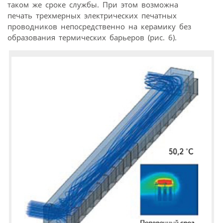
таком же сроке службы. При этом возможна
печать трехмерных электрических печатных
проводников непосредственно на керамику без
образования термических барьеров (рис. 6).