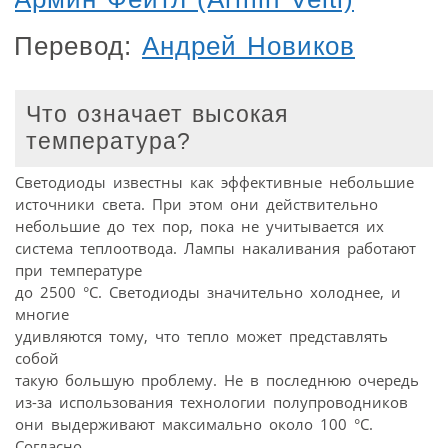
Перевод:
Андрей Новиков
Что означает высокая
температура?
Светодиоды известны как эффективные небольшие
источники света. При этом они действительно
небольшие до тех пор, пока не учитывается их
система теплоотвода. Лампы накаливания работают
при температуре
до 2500 °C. Светодиоды значительно холоднее, и
многие
удивляются тому, что тепло может представлять
собой
такую большую проблему. Не в последнюю очередь
из-за использования технологии полупроводников
они выдерживают максимально около 100 °C.
Согласно