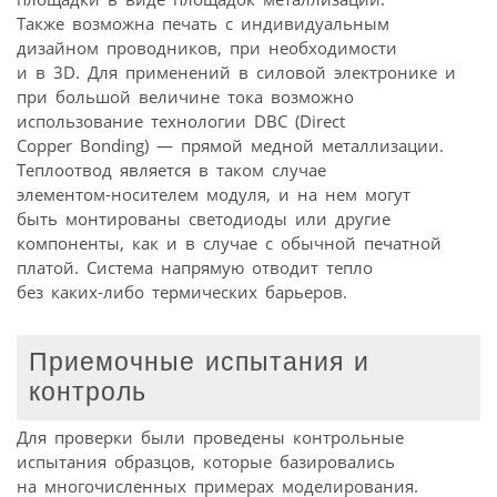
Также возможна печать с индивидуальным
дизайном проводников, при необходимости
и в 3D. Для применений в силовой электронике и
при большой величине тока возможно
использование технологии DBC (Direct
Copper Bonding) — прямой медной металлизации.
Теплоотвод является в таком случае
элементом-носителем модуля, и на нем могут
быть монтированы светодиоды или другие
компоненты, как и в случае с обычной печатной
платой. Система напрямую отводит тепло
без каких-либо термических барьеров.
Приемочные испытания и
контроль
Для проверки были проведены контрольные
испытания образцов, которые базировались
на многочисленных примерах моделирования.