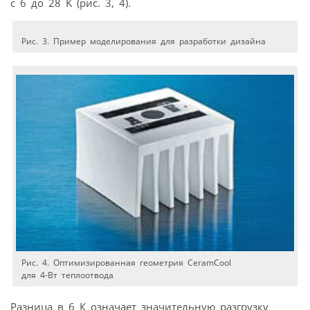
с 6 до 28 K (рис. 3, 4).
Рис. 3. Пример моделирования для разработки дизайна
Рис. 4. Оптимизированная геометрия CeramCool
для 4-Вт теплоотвода
Разница в 6 К означает значительную разгрузку