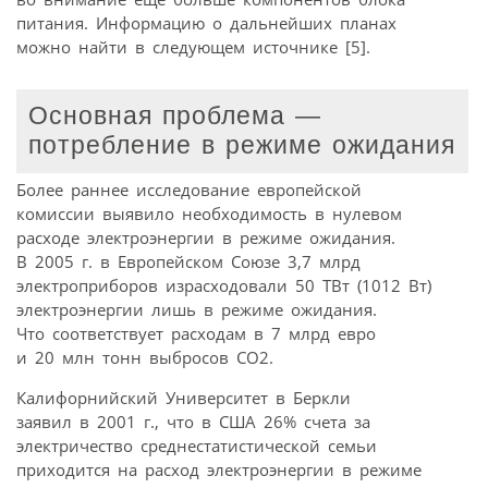
питания. Информацию о дальнейших планах
можно найти в следующем источнике [5].
Основная проблема —
потребление в режиме ожидания
Более раннее исследование европейской
комиссии выявило необходимость в нулевом
расходе электроэнергии в режиме ожидания.
В 2005 г. в Европейском Союзе 3,7 млрд
электроприборов израсходовали 50 ТВт (1012 Вт)
электроэнергии лишь в режиме ожидания.
Что соответствует расходам в 7 млрд евро
и 20 млн тонн выбросов СО2.
Калифорнийский Университет в Беркли
заявил в 2001 г., что в США 26% счета за
электричество среднестатистической семьи
приходится на расход электроэнергии в режиме