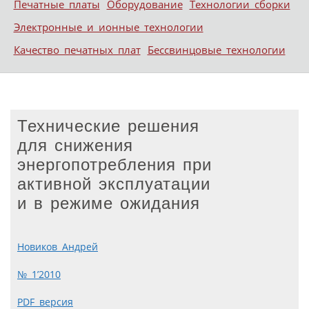
Печатные платы
Оборудование
Технологии сборки
Электронные и ионные технологии
Качество печатных плат
Бессвинцовые технологии
Технические решения
для снижения
энергопотребления при
активной эксплуатации
и в режиме ожидания
Новиков Андрей
№ 1’2010
PDF версия