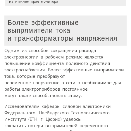
на нижнем крае монитора
Более эффективные
выпрямители тока
и трансформаторы напряжения
Одним из способов сокращения расхода
электроэнергии в рабочем режиме является
повышение коэффициента полезного действия
электроснабжения. Более эффективные выпрямители
тока, которые преобразуют
переменное напряжение в сети в необходимое для
работы электроприборов постоянное,
могут также способствовать этому.
Исследователям кафедры силовой электроники
Федерального Швейцарского Технологического
Института (ETH, г. Цюрих) удалось
сократить потери выпрямителей переменного