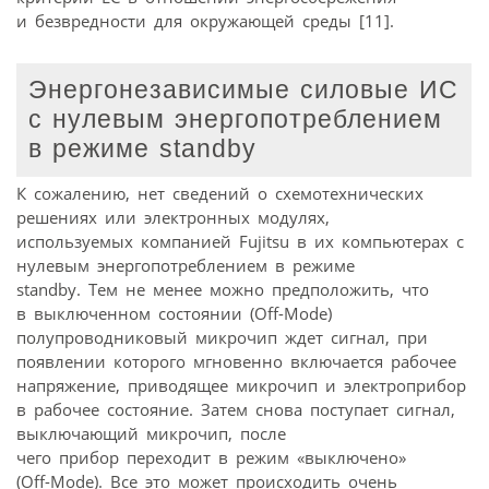
и безвредности для окружающей среды [11].
Энергонезависимые силовые ИС
с нулевым энергопотреблением
в режиме standby
К сожалению, нет сведений о схемотехнических
решениях или электронных модулях,
используемых компанией Fujitsu в их компьютерах с
нулевым энергопотреблением в режиме
standby. Тем не менее можно предположить, что
в выключенном состоянии (Off-Mode)
полупроводниковый микрочип ждет сигнал, при
появлении которого мгновенно включается рабочее
напряжение, приводящее микрочип и электроприбор
в рабочее состояние. Затем снова поступает сигнал,
выключающий микрочип, после
чего прибор переходит в режим «выключено»
(Off-Mode). Все это может происходить очень