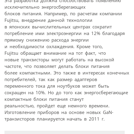
Эта разработка должна способствовать появлению
исключительно энергосберегающих
блоков питания. Например, по расчетам компании
Fujitsu, внедрение данной технологии
в японских вычислительных центрах сократит
потребление ими электроэнергии на 12% благодаря
прямому снижению расхода энергии
и необходимости охлаждения. Кроме того,
Fujitsu обращает внимание на тот факт, что
новые транзисторы могут работать на высокой
частоте, что позволяет делать блоки питания
более компактными. Это также в интересах конечных
потребителей, так как размер адаптеров
переменного тока для ноутбуков может быть
сокращен на 10%. Но до того как энергосберегающие
компактные блоки питания станут
реальностью, пройдет еще немного времени.
Изготовление приборов на основе новых GaN-
транзисторов планируется начать в 2011 г.