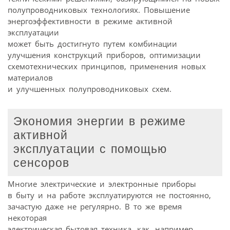
полупроводниковых технологиях. Повышение
энергоэффективности в режиме активной
эксплуатации
может быть достигнуто путем комбинации
улучшения конструкций приборов, оптимизации
схемотехнических принципов, применения новых
материалов
и улучшенных полупроводниковых схем.
Экономия энергии в режиме
активной
эксплуатации с помощью
сенсоров
Многие электрические и электронные приборы
в быту и на работе эксплуатируются не постоянно,
зачастую даже не регулярно. В то же время
некоторая
электрическая бытовая техника, как, например,