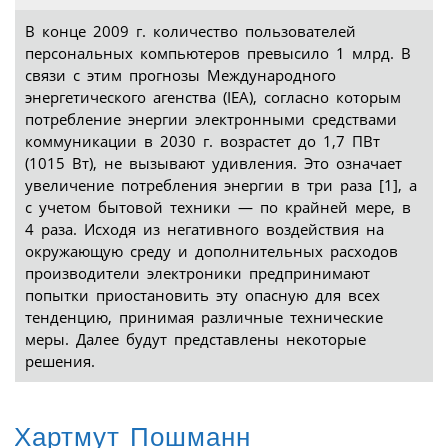
В конце 2009 г. количество пользователей
персональных компьютеров превысило 1 млрд. В
связи с этим прогнозы Международного
энергетического агенства (IEA), согласно которым
потребление энергии электронными средствами
коммуникации в 2030 г. возрастет до 1,7 ПВт
(1015 Вт), не вызывают удивления. Это означает
увеличение потребления энергии в три раза [1], а
с учетом бытовой техники — по крайней мере, в
4 раза. Исходя из негативного воздействия на
окружающую среду и дополнительных расходов
производители электроники предпринимают
попытки приостановить эту опасную для всех
тенденцию, принимая различные технические
меры. Далее будут представлены некоторые
решения.
Хартмут Пошманн