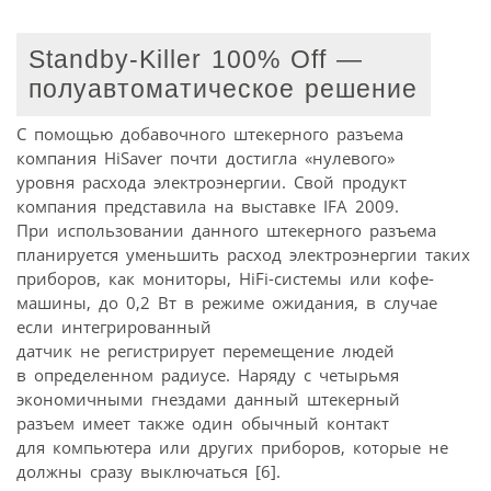
Standby-Killer 100% Off —
полуавтоматическое решение
С помощью добавочного штекерного разъема
компания HiSaver почти достигла «нулевого»
уровня расхода электроэнергии. Свой продукт
компания представила на выставке IFA 2009.
При использовании данного штекерного разъема
планируется уменьшить расход электроэнергии таких
приборов, как мониторы, HiFi-системы или кофе-
машины, до 0,2 Вт в режиме ожидания, в случае
если интегрированный
датчик не регистрирует перемещение людей
в определенном радиусе. Наряду с четырьмя
экономичными гнездами данный штекерный
разъем имеет также один обычный контакт
для компьютера или других приборов, которые не
должны сразу выключаться [6].