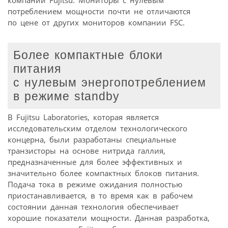
компании Fujitsu. Мониторы с нулевым
потреблением мощности почти не отличаются
по цене от других мониторов компании FSC.
Более компактные блоки
питания
с нулевым энергопотреблением
в режиме standby
В Fujitsu Laboratories, которая является
исследовательским отделом технологического
концерна, были разработаны специальные
транзисторы на основе нитрида галлия,
предназначенные для более эффективных и
значительно более компактных блоков питания.
Подача тока в режиме ожидания полностью
приостанавливается, в то время как в рабочем
состоянии данная технология обеспечивает
хорошие показатели мощности. Данная разработка,