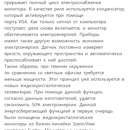
прерывает полный цикл электроснабжения
монитора. В качестве реле используется конденсатор,
который активируется при помощи
порта VGA. Как только сигнал от компьютера
поступает, реле снова включается, и монитор
обеспечивается электроэнергией. Приборы
имеют также другую возможность экономии
электроэнергии. Датчик постоянно измеряет
яркость окружающего пространства и автоматически
приспосабливает к ней дисплей.
Таким образом, при темном окружении
по сравнению со светлым офисом требуется
меньше мощности. Этот принцип уже используется в
новых жидкокристаллических
телевизорах. При помощи данной функции,
согласно данным изготовителей, удается
сэкономить 50% электроэнергии. Данной
энергосберегающей функцией в первую очередь
были оснащены жидкокристаллические
мониторы из бизнес-линейки ScenicView