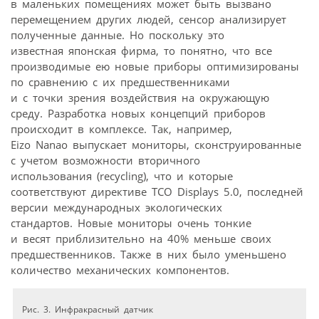
в маленьких помещениях может быть вызвано
перемещением других людей, сенсор анализирует
полученные данные. Но поскольку это
известная японская фирма, то понятно, что все
производимые ею новые приборы оптимизированы
по сравнению с их предшественниками
и с точки зрения воздействия на окружающую
среду. Разработка новых концепций приборов
происходит в комплексе. Так, например,
Eizo Nanao выпускает мониторы, сконструированные
с учетом возможности вторичного
использования (recycling), что и которые
соответствуют директиве TCO Displays 5.0, последней
версии международных экологических
стандартов. Новые мониторы очень тонкие
и весят приблизительно на 40% меньше своих
предшественников. Также в них было уменьшено
количество механических компонентов.
Рис. 3. Инфракрасный датчик