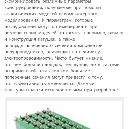
скомбинировать различные параметры
конструирования, получаемые при помощи
аналитических моделей и компьютерного
моделирования. К параметрам, которые
исследователи могут оптимизировать при
помощи своих моделей, относятся, например, размер
и конструкция катушек, а также
площадь поперечного сечения компонентов
полупроводников, влияющую на величину
электропроводимости. Часто бытует мнение,
что чем больше площадь, тем лучше, но в системе
выпрямителей тока слишком большие
поперечные сечения могут привести к тому,
что эффективность уменьшится. Данный
факт учитывается исследователями при разработке.