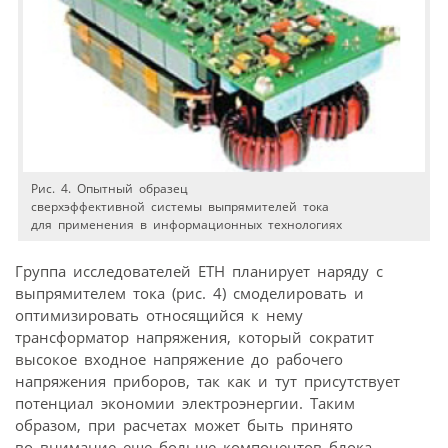
Рис. 4. Опытный образец
сверхэффективной системы выпрямителей тока
для применения в информационных технологиях
Группа исследователей ЕТН планирует наряду с
выпрямителем тока (рис. 4) смоделировать и
оптимизировать относящийся к нему
трансформатор напряжения, который сократит
высокое входное напряжение до рабочего
напряжения приборов, так как и тут присутствует
потенциал экономии электроэнергии. Таким
образом, при расчетах может быть принято
во внимание еще больше компонентов блока