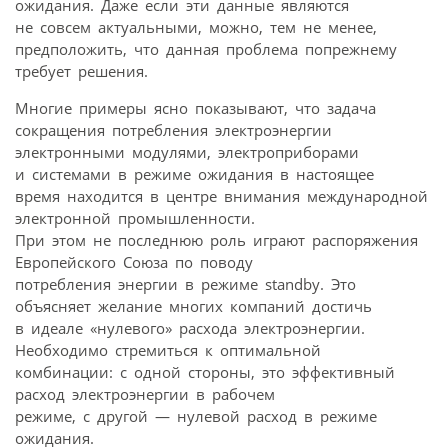
ожидания. Даже если эти данные являются
не совсем актуальными, можно, тем не менее,
предположить, что данная проблема попрежнему
требует решения.
Многие примеры ясно показывают, что задача
сокращения потребления электроэнергии
электронными модулями, электроприборами
и системами в режиме ожидания в настоящее
время находится в центре внимания международной
электронной промышленности.
При этом не последнюю роль играют распоряжения
Европейского Союза по поводу
потребления энергии в режиме standby. Это
объясняет желание многих компаний достичь
в идеале «нулевого» расхода электроэнергии.
Необходимо стремиться к оптимальной
комбинации: с одной стороны, это эффективный
расход электроэнергии в рабочем
режиме, с другой — нулевой расход в режиме
ожидания.