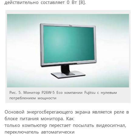
действительно составляет 0 Вт [8].
Рис. 5. Монитор P26W-5 Eco компании Fujitsu с нулевым
потреблением мощности
Основой энергосберегающего экрана является реле в
блоке питания монитора. Как
только компьютер перестает посылать видеосигнал,
переключатель автоматически