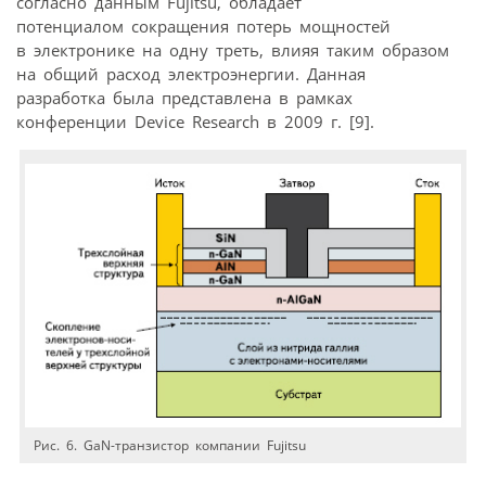
согласно данным Fujitsu, обладает
потенциалом сокращения потерь мощностей
в электронике на одну треть, влияя таким образом
на общий расход электроэнергии. Данная
разработка была представлена в рамках
конференции Device Research в 2009 г. [9].
Рис. 6. GaN-транзистор компании Fujitsu