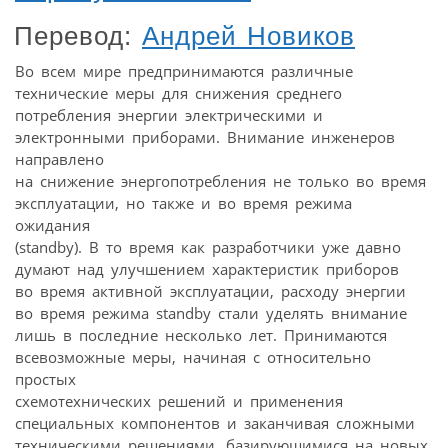
Перевод:
Андрей Новиков
Во всем мире предпринимаются различные
технические меры для снижения среднего
потребления энергии электрическими и
электронными приборами. Внимание инженеров
направлено
на снижение энергопотребления не только во время
эксплуатации, но также и во время режима
ожидания
(standby). В то время как разработчики уже давно
думают над улучшением характеристик приборов
во время активной эксплуатации, расходу энергии
во время режима standby стали уделять внимание
лишь в последние несколько лет. Принимаются
всевозможные меры, начиная с относительно
простых
схемотехнических решений и применения
специальных компонентов и заканчивая сложными
техническими решениями, базирующимися на новых