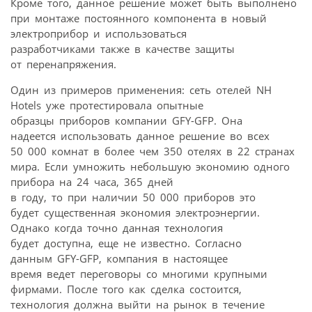
Кроме того, данное решение может быть выполнено
при монтаже постоянного компонента в новый
электроприбор и использоваться
разработчиками также в качестве защиты
от перенапряжения.
Один из примеров применения: сеть отелей NH
Hotels уже протестировала опытные
образцы приборов компании GFY-GFP. Она
надеется использовать данное решение во всех
50 000 комнат в более чем 350 отелях в 22 странах
мира. Если умножить небольшую экономию одного
прибора на 24 часа, 365 дней
в году, то при наличии 50 000 приборов это
будет существенная экономия электроэнергии.
Однако когда точно данная технология
будет доступна, еще не известно. Согласно
данным GFY-GFP, компания в настоящее
время ведет переговоры со многими крупными
фирмами. После того как сделка состоится,
технология должна выйти на рынок в течение