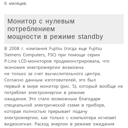
6 месяцев.
Монитор с нулевым
потреблением
мощности в режиме standby
В 2008 г. компания Fujitsu (тогда еще Fujitsu
Siemens Computers, FSC) при помощи серии
P-Line LCD-мониторов продемонстрировала, что
экономия электроэнергии возможна
не только за счет вычислительного центра.
Согласно данным изготовителей, это был
первый в мире монитор (рис. 5), который вообще не
потреблял электроэнергии в режиме
ожидания. Это стало возможным благодаря
специальной электрической схеме в приборе,
которая полностью прерывает подачу
электроэнергии, как только с компьютера исчезает
видеосигнал. Расход энергии в режиме ожидания