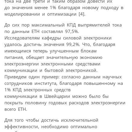
тока на две трети и таким образом довести их
до значения менее 1% благодаря новому подходу в
моделировании и оптимизации [4].
До сих пор максимальный КПД выпрямителей тока
по данным ЕТН составлял 97,5%.
Исследователям кафедры силовой электроники
удалось достичь значения 99,2%. Что, благодаря
имеющимся теперь улучшенным блокам
питания, обещает значительную экономию
электроэнергии электронными средствами
коммуникации и бытовой электроникой.
Приведем один пример: согласно данным научных
сотрудников института, благодаря повышенному на
1% КПД электронных средств
коммуникации в Швейцарии можно было бы
покрыть половину годовых расходов электроэнергии
всего ЕТН.
Для того чтобы достичь исключительной
эффективности, необходимо оптимально