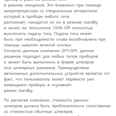
в режиме ожидания. Это возможно при помощи
микропроцессора со специальным алгоритмом,
который в приборе любого типа
распознает, находится ли он в режиме standby
и может ли технология 100% Off полностью
выключить подачу тока. Подача тока может
быть при необходимости снова возобновлена при
помощи нажатия зеленой кнопки.
Согласно данным компании GFY-GFP, данное
решение подходит для любых типов приборов
и может быть выполнено в форме штекеров
или штекерных разъемов. Преимуществом
автономных дополнительных устройств является тот
факт, что пользователь может перевести уже
имеющиеся приборы в «нулевой»
режим standby.
По расчетам компании, стоимость данных
штекеров должна быть приблизительно сопоставима
со стоимостью обычных штекеров.