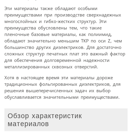
Эти материалы также обладают особыми
преимуществами при производстве сверхнадежных
многослойных и гибко-жестких структур. Эти
преимущества обусловлены тем, что такие
пленочные базовые материалы, как полиимид,
обладают значительно меньшим ТКР по оси Z, чем
большинство других диэлектриков. Для достаточно
сложных структур печатных плат это важный фактор
для обеспечения долговременной надежности
металлизированных сквозных отверстий.
Хотя в настоящее время эти материалы дороже
традиционных фольгированных диэлектриков, для
решения вышеперечисленных задач их выбор
обуславливается значительными преимуществами.
Обзор характеристик
материалов