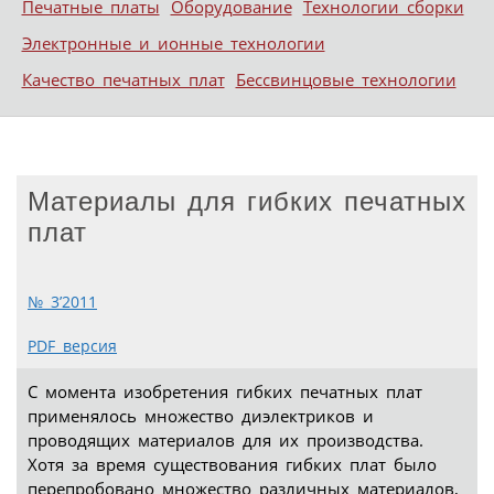
Печатные платы
Оборудование
Технологии сборки
Электронные и ионные технологии
Качество печатных плат
Бессвинцовые технологии
Материалы для гибких печатных
плат
№ 3’2011
PDF версия
С момента изобретения гибких печатных плат
применялось множество диэлектриков и
проводящих материалов для их производства.
Хотя за время существования гибких плат было
перепробовано множество различных материалов,