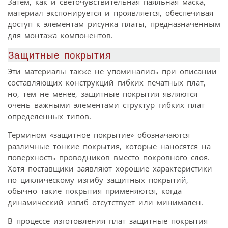
Затем, как и светочувствительная паяльная маска,
материал экспонируется и проявляется, обеспечивая
доступ к элементам рисунка платы, предназначенным
для монтажа компонентов.
Защитные покрытия
Эти материалы также не упоминались при описании
составляющих конструкций гибких печатных плат,
но, тем не менее, защитные покрытия являются
очень важными элементами структур гибких плат
определенных типов.
Термином «защитное покрытие» обозначаются
различные тонкие покрытия, которые наносятся на
поверхность проводников вместо покровного слоя.
Хотя поставщики заявляют хорошие характеристики
по циклическому изгибу защитных покрытий,
обычно такие покрытия применяются, когда
динамический изгиб отсутствует или минимален.
В процессе изготовления плат защитные покрытия