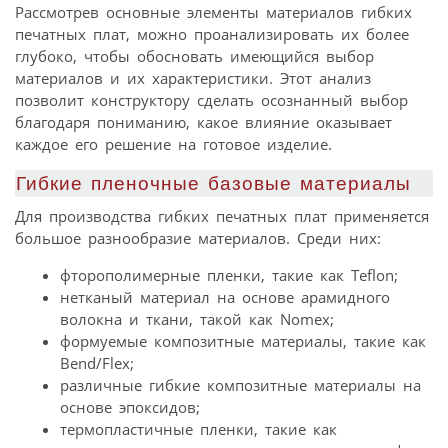
Рассмотрев основные элементы материалов гибких
печатных плат, можно проанализировать их более
глубоко, чтобы обосновать имеющийся выбор
материалов и их характеристики. Этот анализ
позволит конструктору сделать осознанный выбор
благодаря пониманию, какое влияние оказывает
каждое его решение на готовое изделие.
Гибкие пленочные базовые материалы
Для производства гибких печатных плат применяется
большое разнообразие материалов. Среди них:
фторополимерные пленки, такие как Teflon;
нетканый материал на основе арамидного
волокна и ткани, такой как Nomex;
формуемые композитные материалы, такие как
Bend/Flex;
различные гибкие композитные материалы на
основе эпоксидов;
термопластичные пленки, такие как