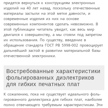
придется вернуться к конструкциям электронных
изделий на 40 лет назад, поскольку отечественные
материалы застыли на этой метке давности, и
современные изделия из них на основе
современных компонентов сделать невозможно. В
этой публикации читатель увидит, как весь мир
двигался к совершенству, а мы стояли под запретом
их использования. По существу, введение в
обращение стандарта ГОСТ РВ 5998-002 провоцирует
дальнейший застой в развитии материальной базы
отечественной электроники.
Востребованные характеристики
фольгированных диэлектриков
для гибких печатных плат
К сожалению, пока не существует идеального фоль-
гированного диэлектрика для гибких плат, наиболее
полно отвечающего требуемым характеристикам. Эти