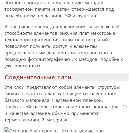
обычно наносятся в жидком виде методом
трафаретной печати и затем отвер-ждаются под
воздействием тепла либо УФ-излучения.
В настоящее время для увеличения разрешающей
способности элементов рисунка плат некоторые
технологии применения защитных покрытий
позволяют получить доступ к элементам,
предназначенным для монтажа компонентов, с
помощью фотолитографических методов, подобных
уже описанным.
Соединительные слои
Эти слои представляют собой элементы структуры
гибких печатных плат, состоящие из пленочного
базового материала с адгезивной пленкой,
нанесенной на обе стороны методом полива (рис. 1).
В качестве адгезива обычно применяется
термопластичный материал.