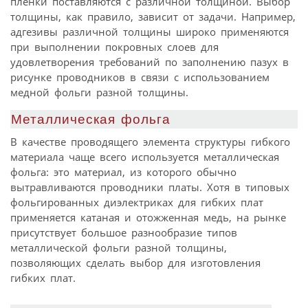
пленки поставляются с различной толщиной. Выбор
толщины, как правило, зависит от задачи. Например,
адгезивы различной толщины широко применяются
при выполнении покровных слоев для
удовлетворения требований по заполнению пазух в
рисунке проводников в связи с использованием
медной фольги разной толщины.
Металлическая фольга
В качестве проводящего элемента структуры гибкого
материала чаще всего используется металлическая
фольга: это материал, из которого обычно
вытравливаются проводники платы. Хотя в типовых
фольгированных диэлектриках для гибких плат
применяется катаная и отожженная медь, на рынке
присутствует большое разнообразие типов
металлической фольги разной толщины,
позволяющих сделать выбор для изготовления
гибких плат.