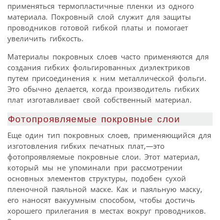
применяться термопластичные пленки из одного
материала. Покровный слой служит для защиты
проводников готовой гибкой платы и помогает
увеличить гибкость.
Материалы покровных слоев часто применяются для
создания гибких фольгированных диэлектриков
путем присоединения к ним металлической фольги.
Это обычно делается, когда производитель гибких
плат изготавливает свой собственный материал.
Фотопроявляемые покровные слои
Еще один тип покровных слоев, применяющийся для
изготовления гибких печатных плат,—это
фотопроявляемые покровные слои. Этот материал,
который мы не упоминали при рассмотрении
основных элементов структуры, подобен сухой
пленочной паяльной маске. Как и паяльную маску,
его наносят вакуумным способом, чтобы достичь
хорошего прилегания в местах вокруг проводников.