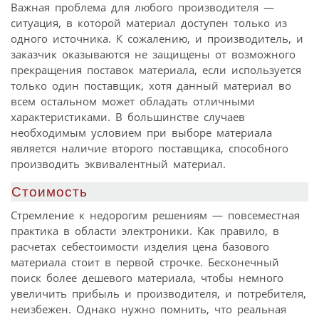
Важная проблема для любого производителя —
ситуация, в которой материал доступен только из
одного источника. К сожалению, и производитель, и
заказчик оказываются не защищены от возможного
прекращения поставок материала, если используется
только один поставщик, хотя данный материал во
всем остальном может обладать отличными
характеристиками. В большинстве случаев
необходимым условием при выборе материала
является наличие второго поставщика, способного
производить эквивалентный материал.
Стоимость
Стремление к недорогим решениям — повсеместная
практика в области электроники. Как правило, в
расчетах себестоимости изделия цена базового
материала стоит в первой строчке. Бесконечный
поиск более дешевого материала, чтобы немного
увеличить прибыль и производителя, и потребителя,
неизбежен. Однако нужно помнить, что реальная