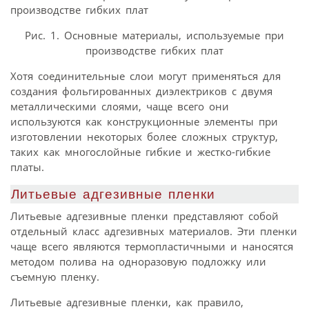
Рис. 1. Основные материалы, используемые при
производстве гибких плат
Хотя соединительные слои могут применяться для
создания фольгированных диэлектриков с двумя
металлическими слоями, чаще всего они
используются как конструкционные элементы при
изготовлении некоторых более сложных структур,
таких как многослойные гибкие и жестко-гибкие
платы.
Литьевые адгезивные пленки
Литьевые адгезивные пленки представляют собой
отдельный класс адгезивных материалов. Эти пленки
чаще всего являются термопластичными и наносятся
методом полива на одноразовую подложку или
съемную пленку.
Литьевые адгезивные пленки, как правило,