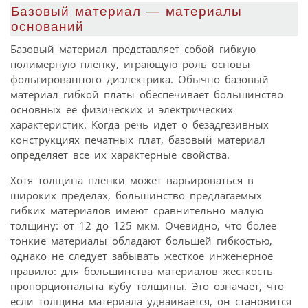
Базовый материал — материалы
оснований
Базовый материал представляет собой гибкую
полимерную пленку, играющую роль основы
фольгированного диэлектрика. Обычно базовый
материал гибкой платы обеспечивает большинство
основных ее физических и электрических
характеристик. Когда речь идет о безадгезивных
конструкциях печатных плат, базовый материал
определяет все их характерные свойства.
Хотя толщина пленки может варьироваться в
широких пределах, большинство предлагаемых
гибких материалов имеют сравнительно малую
толщину: от 12 до 125 мкм. Очевидно, что более
тонкие материалы обладают большей гибкостью,
однако не следует забывать жесткое инженерное
правило: для большинства материалов жесткость
пропорциональна кубу толщины. Это означает, что
если толщина материала удваивается, он становится