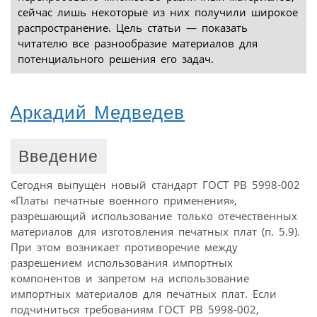
сейчас лишь некоторые из них получили широкое
распространение. Цель статьи — показать
читателю все разнообразие материалов для
потенциального решения его задач.
Аркадий Медведев
Введение
Сегодня выпущен новый стандарт ГОСТ РВ 5998-002
«Платы печатные военного применения»,
разрешающий использование только отечественных
материалов для изготовления печатных плат (п. 5.9).
При этом возникает противоречие между
разрешением использования импортных
компонентов и запретом на использование
импортных материалов для печатных плат. Если
подчиниться требованиям ГОСТ РВ 5998-002,