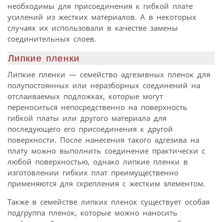
необходимы для присоединения к гибкой плате
усилений из жестких материалов. А в некоторых
случаях их использовали в качестве замены
соединительных слоев.
Липкие пленки
Липкие пленки — семейство адгезивных пленок для
полупостоянных или неразборных соединений на
отслаиваемых подложках, которые могут
переноситься непосредственно на поверхность
гибкой платы или другого материала для
последующего его присоединения к другой
поверхности. После нанесения такого адгезива на
плату можно выполнить соединение практически с
любой поверхностью, однако липкие пленки в
изготовлении гибких плат преимущественно
применяются для скрепления с жестким элементом.
Также в семействе липких пленок существует особая
подгруппа пленок, которые можно наносить