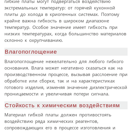
гибкие платы могут подвергаться воздействию
экстремальных температур: от горячей кухонной
плиты до холода в криогенных системах. Поэтому
крайне важна гибкость в широком диапазоне
температур. Особое значение имеет гибкость при
низких температурах, когда большинство материалов
склонно к охрупчиванию.
Влагопоглощение
Влагопоглощение нежелательно для любого гибкого
основания. Влага может негативно сказаться как на
производственном процессе, вызывая расслоение при
обработке или сборке, так и на характеристиках
готового изделия, изменяя значение диэлектрической
проницаемости и увеличивая потери сигнала.
Стойкость к химическим воздействиям
Материал гибкой платы должен противостоять
воздействию ряда химических реагентов,
сопровождающих его в процессе изготовления и