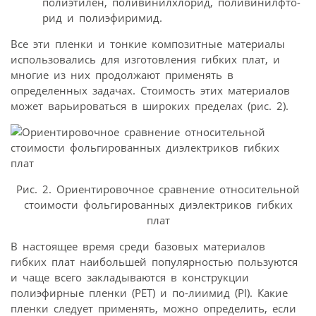
полиэтилен, поливинилхлорид, поливинилфто-
рид и полиэфиримид.
Все эти пленки и тонкие композитные материалы
использовались для изготовления гибких плат, и
многие из них продолжают применять в
определенных задачах. Стоимость этих материалов
может варьироваться в широких пределах (рис. 2).
Рис. 2. Ориентировочное сравнение относительной
стоимости фольгированных диэлектриков гибких
плат
В настоящее время среди базовых материалов
гибких плат наибольшей популярностью пользуются
и чаще всего закладываются в конструкции
полиэфирные пленки (PET) и по-лиимид (PI). Какие
пленки следует применять, можно определить, если