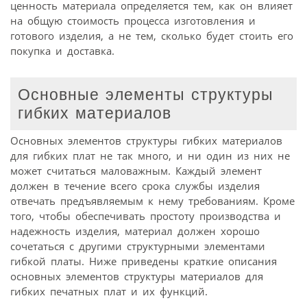
ценность материала определяется тем, как он влияет
на общую стоимость процесса изготовления и
готового изделия, а не тем, сколько будет стоить его
покупка и доставка.
Основные элементы структуры
гибких материалов
Основных элементов структуры гибких материалов
для гибких плат не так много, и ни один из них не
может считаться маловажным. Каждый элемент
должен в течение всего срока службы изделия
отвечать предъявляемым к нему требованиям. Кроме
того, чтобы обеспечивать простоту производства и
надежность изделия, материал должен хорошо
сочетаться с другими структурными элементами
гибкой платы. Ниже приведены краткие описания
основных элементов структуры материалов для
гибких печатных плат и их функций.