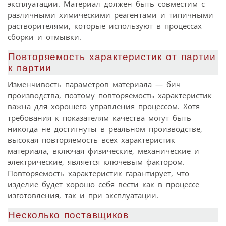
эксплуатации. Материал должен быть совместим с
различными химическими реагентами и типичными
растворителями, которые используют в процессах
сборки и отмывки.
Повторяемость характеристик от партии
к партии
Изменчивость параметров материала — бич
производства, поэтому повторяемость характеристик
важна для хорошего управления процессом. Хотя
требования к показателям качества могут быть
никогда не достигнуты в реальном производстве,
высокая повторяемость всех характеристик
материала, включая физические, механические и
электрические, является ключевым фактором.
Повторяемость характеристик гарантирует, что
изделие будет хорошо себя вести как в процессе
изготовления, так и при эксплуатации.
Несколько поставщиков