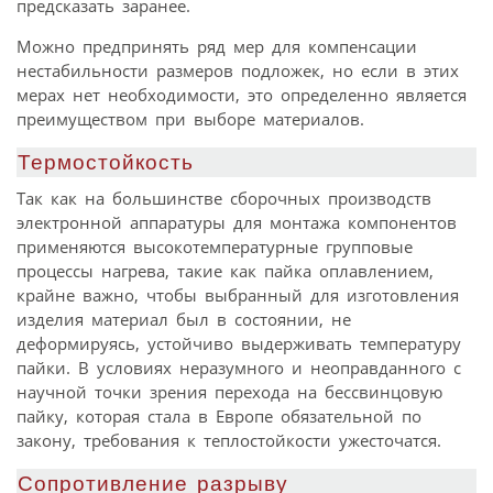
предсказать заранее.
Можно предпринять ряд мер для компенсации
нестабильности размеров подложек, но если в этих
мерах нет необходимости, это определенно является
преимуществом при выборе материалов.
Термостойкость
Так как на большинстве сборочных производств
электронной аппаратуры для монтажа компонентов
применяются высокотемпературные групповые
процессы нагрева, такие как пайка оплавлением,
крайне важно, чтобы выбранный для изготовления
изделия материал был в состоянии, не
деформируясь, устойчиво выдерживать температуру
пайки. В условиях неразумного и неоправданного с
научной точки зрения перехода на бессвинцовую
пайку, которая стала в Европе обязательной по
закону, требования к теплостойкости ужесточатся.
Сопротивление разрыву