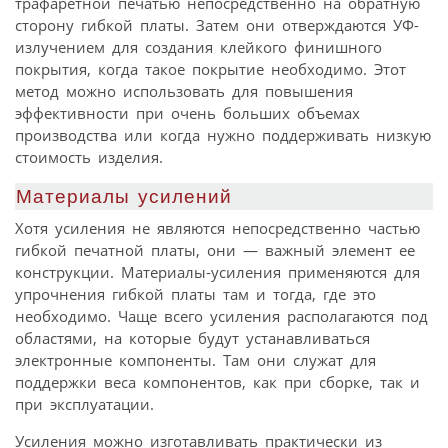
трафаретной печатью непосредственно на обратную
сторону гибкой платы. Затем они отверждаются УФ-
излучением для создания клейкого финишного
покрытия, когда такое покрытие необходимо. Этот
метод можно использовать для повышения
эффективности при очень больших объемах
производства или когда нужно поддерживать низкую
стоимость изделия.
Материалы усилений
Хотя усиления не являются непосредственно частью
гибкой печатной платы, они — важный элемент ее
конструкции. Материалы-усиления применяются для
упрочнения гибкой платы там и тогда, где это
необходимо. Чаще всего усиления располагаются под
областями, на которые будут устанавливаться
электронные компоненты. Там они служат для
поддержки веса компонентов, как при сборке, так и
при эксплуатации.
Усиления можно изготавливать практически из