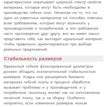
характеристики охватывают широкий спектр свойств
материала, которые могут быть необходимы в
производстве гибких плат. Несмотря на то, что ни
один из известных материалов не способен отвечать
всем требованиям, которые могут возникать у
производителей и потребителей, и эти требования
часто противоречат друг другу, все же имеет смысл
представить себе, как выглядит идеальный материал,
чтобы правильно ориентироваться при выборе
реальных предложений.
Стабильность размеров
Идеальный гибкий фольгированный диэлектрик
должен обладать исключительной стабильностью
размеров. Усадка или расширение базового
материала гибкой платы в процессе обработки
вызывает проблемы и у производителя, и у
потребителя, поскольку влияет как на изготовление
печатной платы, так и на сборку. Особенно
неприятно, если изменение размеров нельзя