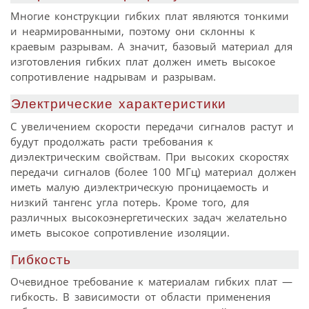
Многие конструкции гибких плат являются тонкими
и неармированными, поэтому они склонны к
краевым разрывам. А значит, базовый материал для
изготовления гибких плат должен иметь высокое
сопротивление надрывам и разрывам.
Электрические характеристики
С увеличением скорости передачи сигналов растут и
будут продолжать расти требования к
диэлектрическим свойствам. При высоких скоростях
передачи сигналов (более 100 МГц) материал должен
иметь малую диэлектрическую проницаемость и
низкий тангенс угла потерь. Кроме того, для
различных высокоэнергетических задач желательно
иметь высокое сопротивление изоляции.
Гибкость
Очевидное требование к материалам гибких плат —
гибкость. В зависимости от области применения