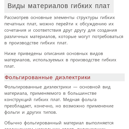
Виды материалов гибких плат
Рассмотрев основные элементы структуры гибких
печатных плат, можно перейти к обсуждению их
сочетания и соответствия друг другу для создания
различных материалов, которые могут потребоваться
в производстве гибких плат.
Ниже приведены описания основных видов
материалов, используемых в производстве гибких
плат.
Фольгированные диэлектрики
Фольгированные диэлектрики — основной вид
материала, применяемого в большинстве
конструкций гибких плат. Медная фольга
преобладает, конечно, но возможно применение
фольги и других типов.
Обычно фольгированный материал выполняется
соединением нескольких слоев, включающих