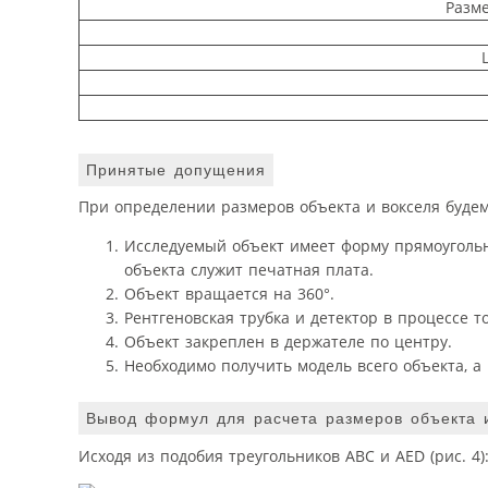
Разме
Принятые допущения
При определении размеров объекта и вокселя буде
Исследуемый объект имеет форму прямоугольн
объекта служит печатная плата.
Объект вращается на 360°.
Рентгеновская трубка и детектор в процессе 
Объект закреплен в держателе по центру.
Необходимо получить модель всего объекта, а 
Вывод формул для расчета размеров объекта 
Исходя из подобия треугольников ABC и AED (рис. 4)