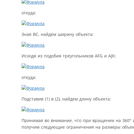
откуда:
Зная BC, найдем ширину объекта:
Исходя из подобия треугольников AFG и AJK:
откуда:
Подставив (1) в (2), найдем длину объекта:
Принимая во внимание, что при вращении на 360° и
получим следующие ограничения на размеры объек