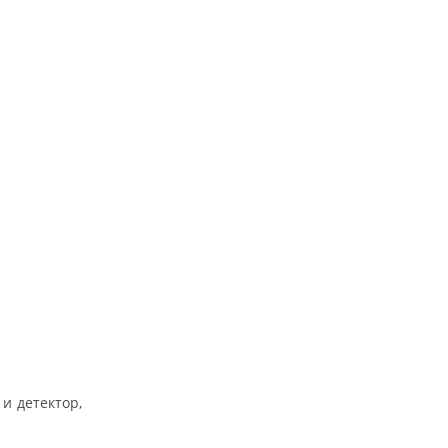
и детектор,