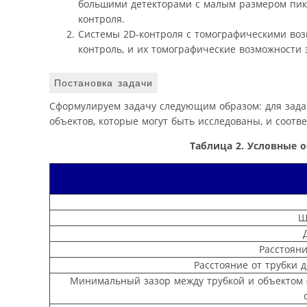
большими детекторами с малым размером пик
контроля.
Системы 2D-контроля с томографическими возм
контроль, и их томографические возможности 
Постановка задачи
Сформулируем задачу следующим образом: для зада
объектов, которые могут быть исследованы, и соотв
Таблица 2. Условные 
Ш
Расстояни
Расстояние от трубки 
Минимальный зазор между трубкой и объектом (