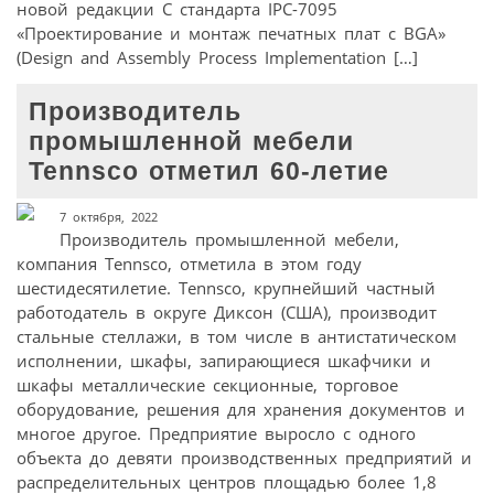
новой редакции С стандарта IPC-7095
«Проектирование и монтаж печатных плат с BGA»
(Design and Assembly Process Implementation […]
Производитель
промышленной мебели
Tennsco отметил 60-летие
7 октября, 2022
Производитель промышленной мебели,
компания Tennsco, отметила в этом году
шестидесятилетие. Tennsco, крупнейший частный
работодатель в округе Диксон (США), производит
стальные стеллажи, в том числе в антистатическом
исполнении, шкафы, запирающиеся шкафчики и
шкафы металлические секционные, торговое
оборудование, решения для хранения документов и
многое другое. Предприятие выросло с одного
объекта до девяти производственных предприятий и
распределительных центров площадью более 1,8