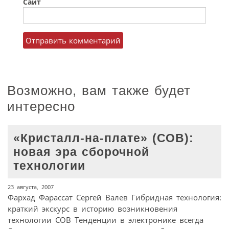
Сайт
Возможно, вам также будет
интересно
«Кристалл-на-плате» (СОВ):
новая эра сборочной
технологии
23 августа, 2007
Фархад Фарассат Сергей Валев Гибридная технология:
краткий экскурс в историю возникновения
технологии СОВ Тенденции в электронике всегда