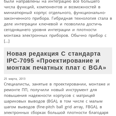
были направлены на интеграцию все большего
числа функций, компонентов и возможностей в
миниатюрный корпус отдельного, функционально-
законченного прибора. Гибридная технология стала в
деле интеграции ключевой и позволила достичь
сегодняшнего уровня интеграции и плотности
монтажа электронных приборов. Обычно прибор с
[…]
Новая редакция С стандарта
IPC-7095 «Проектирование и
монтаж печатных плат с BGA»
25 марта, 2013
Специалисты, занятые в проектировании, монтаже и
ремонте ПП, получили новый инструмент для
повышения надежности корпусов с матрицей
шариковых выводов (BGA), в том числе с малым
шагом выводов (fine-pitch ball grid array, FBGA), в
электронных сборках большой плотности благодаря