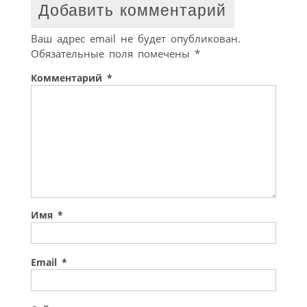
Добавить комментарий
Ваш адрес email не будет опубликован.
Обязательные поля помечены
*
Комментарий
*
Имя
*
Email
*