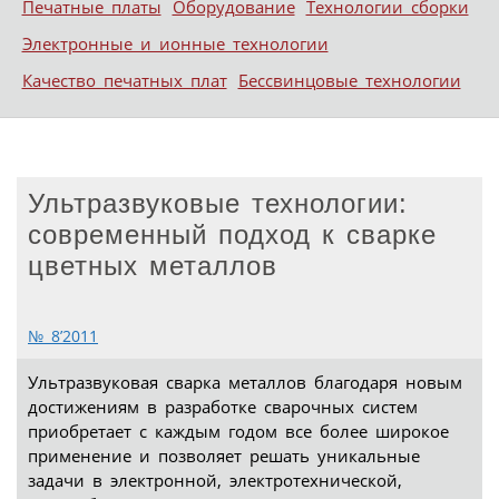
Печатные платы
Оборудование
Технологии сборки
Электронные и ионные технологии
Качество печатных плат
Бессвинцовые технологии
Ультразвуковые технологии:
современный подход к сварке
цветных металлов
№ 8’2011
Ультразвуковая сварка металлов благодаря новым
достижениям в разработке сварочных систем
приобретает с каждым годом все более широкое
применение и позволяет решать уникальные
задачи в электронной, электротехнической,