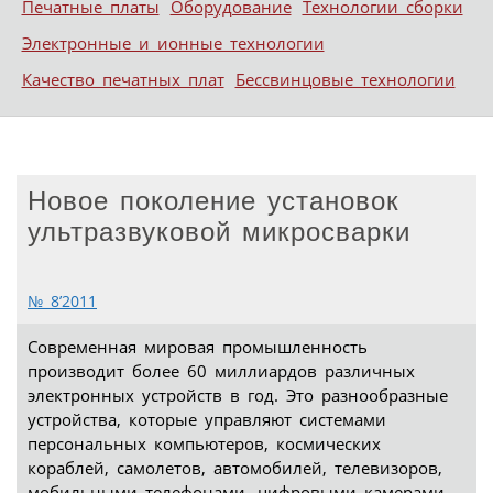
Печатные платы
Оборудование
Технологии сборки
Электронные и ионные технологии
Качество печатных плат
Бессвинцовые технологии
Новое поколение установок
ультразвуковой микросварки
№ 8’2011
Современная мировая промышленность
производит более 60 миллиардов различных
электронных устройств в год. Это разнообразные
устройства, которые управляют системами
персональных компьютеров, космических
кораблей, самолетов, автомобилей, телевизоров,
мобильными телефонами, цифровыми камерами,