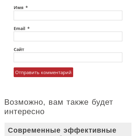
Имя
*
Email
*
Сайт
Возможно, вам также будет
интересно
Современные эффективные