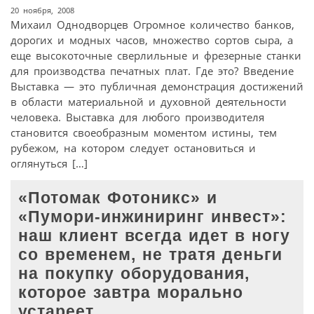
20 ноября, 2008
Михаил Однодворцев Огромное количество банков,
дорогих и модных часов, множество сортов сыра, а
еще высокоточные сверлильные и фрезерные станки
для производства печатных плат. Где это? Введение
Выставка — это публичная демонстрация достижений
в области материальной и духовной деятельности
человека. Выставка для любого производителя
становится своеобразным моментом истины, тем
рубежом, на котором следует остановиться и
оглянуться […]
«Потомак Фотоникс» и
«Пумори-инжиниринг инвест»:
наш клиент всегда идет в ногу
со временем, не тратя деньги
на покупку оборудования,
которое завтра морально
устареет