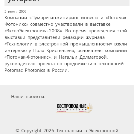
3 июля, 2008
Компании «Пумори-инжиниринг инвест» и «Потомак
Фотоникс» совместно участвовали в выставке
«ЭкспоЭлектроника-2008». Во время проведения этой
выставки представители редакции журнала
«Технологии в электронной промышленности» взяли
интервью у Пола Кристенсена, основателя компании
«Потомак-Фотоникс», и Натальи Долматовой,
руководителя проекта по продвижению технологий
Potomac Photonics в России.
Наши проекты:
© Copyright 2026 Технологии в Электронной