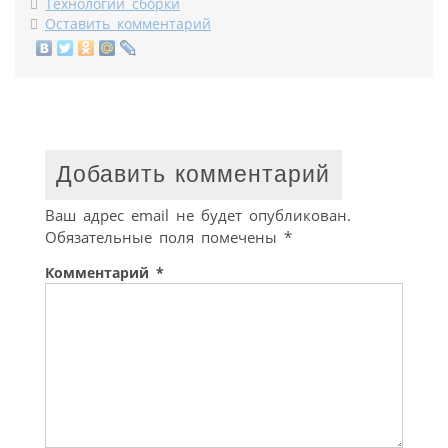
Технологии сборки
Оставить комментарий
Добавить комментарий
Ваш адрес email не будет опубликован.
Обязательные поля помечены
*
Комментарий
*