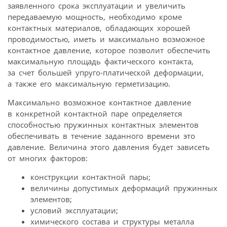
заявленного срока эксплуатации и увеличить
передаваемую мощность, необходимо кроме
контактных материалов, обладающих хорошей
проводимостью, иметь и максимально возможное
контактное давление, которое позволит обеспечить
максимальную площадь фактического контакта,
за счет большей упруго-платической деформации,
а также его максимальную герметизацию.
Максимально возможное контактное давление
в конкретной контактной паре определяется
способностью пружинных контактных элементов
обеспечивать в течение заданного времени это
давление. Величина этого давления будет зависеть
от многих факторов:
конструкции контактной пары;
величины допустимых деформаций пружинных
элементов;
условий эксплуатации;
химического состава и структуры металла