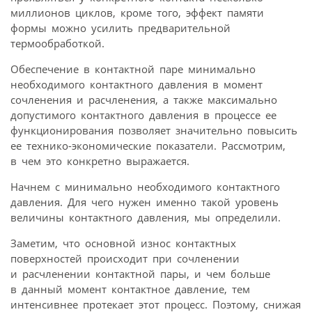
миллионов циклов, кроме того, эффект памяти
формы можно усилить предварительной
термообработкой.
Обеспечение в контактной паре минимально
необходимого контактного давления в момент
сочленения и расчленения, а также максимально
допустимого контактного давления в процессе ее
функционирования позволяет значительно повысить
ее технико-экономические показатели. Рассмотрим,
в чем это конкретно выражается.
Начнем с минимально необходимого контактного
давления. Для чего нужен именно такой уровень
величины контактного давления, мы определили.
Заметим, что основной износ контактных
поверхностей происходит при сочленении
и расчленении контактной пары, и чем больше
в данный момент контактное давление, тем
интенсивнее протекает этот процесс. Поэтому, снижая