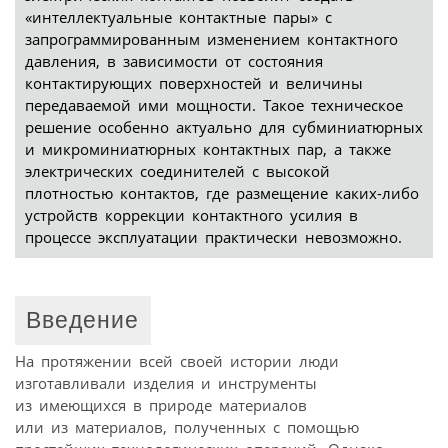
«интеллектуальные контактные пары» с
запрограммированным изменением контактного
давления, в зависимости от состояния
контактирующих поверхностей и величины
передаваемой ими мощности. Такое техническое
решение особенно актуально для субминиатюрных
и микроминиатюрных контактных пар, а также
электрических соединителей с высокой
плотностью контактов, где размещение каких-либо
устройств коррекции контактного усилия в
процессе эксплуатации практически невозможно.
Введение
На протяжении всей своей истории люди
изготавливали изделия и инструменты
из имеющихся в природе материалов
или из материалов, полученных с помощью