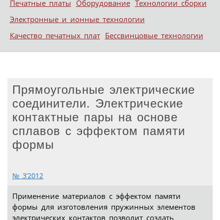
Печатные платы
Оборудование
Технологии сборки
Электронные и ионные технологии
Качество печатных плат
Бессвинцовые технологии
Прямоугольные электрические
соединители. Электрические
контактные пары на основе
сплавов с эффектом памяти
формы
№ 3’2012
Применение материалов с эффектом памяти
формы для изготовления пружинных элементов
электрических контактов позволит создать