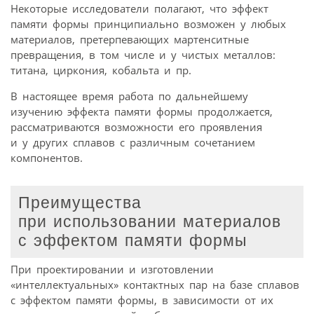
Некоторые исследователи полагают, что эффект
памяти формы принципиально возможен у любых
материалов, претерпевающих мартенситные
превращения, в том числе и у чистых металлов:
титана, циркония, кобальта и пр.
В настоящее время работа по дальнейшему
изучению эффекта памяти формы продолжается,
рассматриваются возможности его проявления
и у других сплавов с различным сочетанием
компонентов.
Преимущества
при использовании материалов
с эффектом памяти формы
При проектировании и изготовлении
«интеллектуальных» контактных пар на базе сплавов
с эффектом памяти формы, в зависимости от их