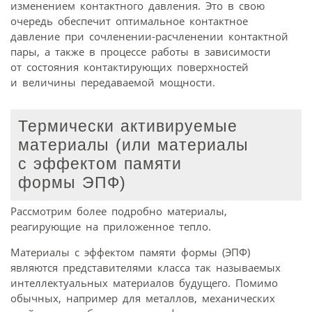
изменением контактного давления. Это в свою
очередь обеспечит оптимальное контактное
давление при сочленении-расчленении контактной
пары, а также в процессе работы в зависимости
от состояния контактирующих поверхностей
и величины передаваемой мощности.
Термически активируемые
материалы (или материалы
с эффектом памяти
формы ЭПФ)
Рассмотрим более подробно материалы,
реагирующие на приложенное тепло.
Материалы с эффектом памяти формы (ЭПФ)
являются представителями класса так называемых
интеллектуальных материалов будущего. Помимо
обычных, например для металлов, механических