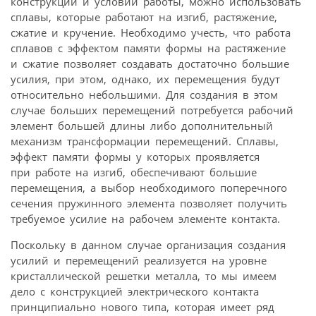
конструкции и условий работы, можно использовать
сплавы, которые работают на изгиб, растяжение,
сжатие и кручение. Необходимо учесть, что работа
сплавов с эффектом памяти формы на растяжение
и сжатие позволяет создавать достаточно большие
усилия, при этом, однако, их перемещения будут
относительно небольшими. Для создания в этом
случае больших перемещений потребуется рабочий
элемент большей длины либо дополнительный
механизм трансформации перемещений. Сплавы,
эффект памяти формы у которых проявляется
при работе на изгиб, обеспечивают большие
перемещения, а выбор необходимого поперечного
сечения пружинного элемента позволяет получить
требуемое усилие на рабочем элементе контакта.
Поскольку в данном случае организация создания
усилий и перемещений реализуется на уровне
кристаллической решетки металла, то мы имеем
дело с конструкцией электрического контакта
принципиально нового типа, которая имеет ряд