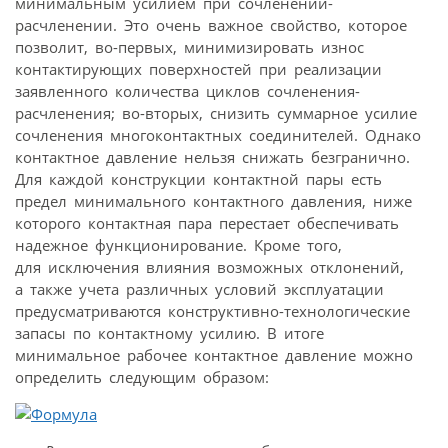
минимальным усилием при сочленении-
расчленении. Это очень важное свойство, которое
позволит, во-первых, минимизировать износ
контактирующих поверхностей при реализации
заявленного количества циклов сочленения-
расчленения; во-вторых, снизить суммарное усилие
сочленения многоконтактных соединителей. Однако
контактное давление нельзя снижать безгранично.
Для каждой конструкции контактной пары есть
предел минимального контактного давления, ниже
которого контактная пара перестает обеспечивать
надежное функционирование. Кроме того,
для исключения влияния возможных отклонений,
а также учета различных условий эксплуатации
предусматриваются конструктивно-технологические
запасы по контактному усилию. В итоге
минимальное рабочее контактное давление можно
определить следующим образом: