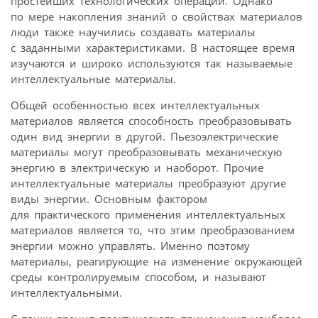
простейших технологических операций. Однако
по мере накопления знаний о свойствах материалов
люди также научились создавать материалы
с заданными характеристиками. В настоящее время
изучаются и широко используются так называемые
интеллектуальные материалы.
Общей особенностью всех интеллектуальных
материалов является способность преобразовывать
один вид энергии в другой. Пьезоэлектрические
материалы могут преобразовывать механическую
энергию в электрическую и наоборот. Прочие
интеллектуальные материалы преобразуют другие
виды энергии. Основным фактором
для практического применения интеллектуальных
материалов является то, что этим преобразованием
энергии можно управлять. Именно поэтому
материалы, реагирующие на изменение окружающей
среды контролируемым способом, и называют
интеллектуальными.