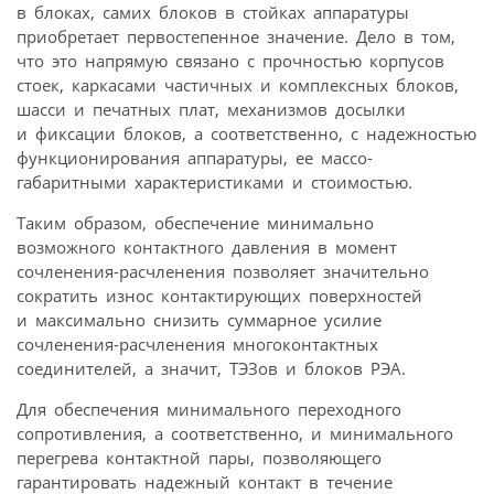
в блоках, самих блоков в стойках аппаратуры
приобретает первостепенное значение. Дело в том,
что это напрямую связано с прочностью корпусов
стоек, каркасами частичных и комплексных блоков,
шасси и печатных плат, механизмов досылки
и фиксации блоков, а соответственно, с надежностью
функционирования аппаратуры, ее массо-
габаритными характеристиками и стоимостью.
Таким образом, обеспечение минимально
возможного контактного давления в момент
сочленения-расчленения позволяет значительно
сократить износ контактирующих поверхностей
и максимально снизить суммарное усилие
сочленения-расчленения многоконтактных
соединителей, а значит, ТЭЗов и блоков РЭА.
Для обеспечения минимального переходного
сопротивления, а соответственно, и минимального
перегрева контактной пары, позволяющего
гарантировать надежный контакт в течение