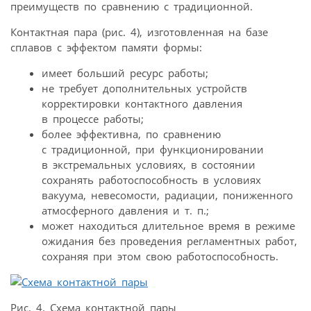
преимуществ по сравнению с традиционной.
Контактная пара (рис. 4), изготовленная на базе
сплавов с эффектом памяти формы:
имеет больший ресурс работы;
не требует дополнительных устройств
корректировки контактного давления
в процессе работы;
более эффективна, по сравнению
с традиционной, при функционировании
в экстремальных условиях, в состоянии
сохранять работоспособность в условиях
вакуума, невесомости, радиации, пониженного
атмосферного давления и т. п.;
может находиться длительное время в режиме
ожидания без проведения регламентных работ,
сохраняя при этом свою работоспособность.
Рис. 4. Схема контактной пары