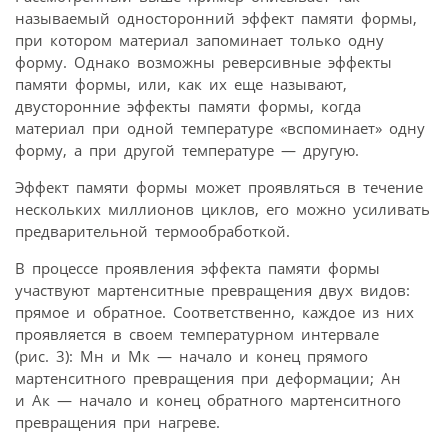
называемый односторонний эффект памяти формы,
при котором материал запоминает только одну
форму. Однако возможны реверсивные эффекты
памяти формы, или, как их еще называют,
двусторонние эффекты памяти формы, когда
материал при одной температуре «вспоминает» одну
форму, а при другой температуре — другую.
Эффект памяти формы может проявляться в течение
нескольких миллионов циклов, его можно усиливать
предварительной термообработкой.
В процессе проявления эффекта памяти формы
участвуют мартенситные превращения двух видов:
прямое и обратное. Соответственно, каждое из них
проявляется в своем температурном интервале
(рис. 3): Мн и Мк — начало и конец прямого
мартенситного превращения при деформации; Ан
и Ак — начало и конец обратного мартенситного
превращения при нагреве.