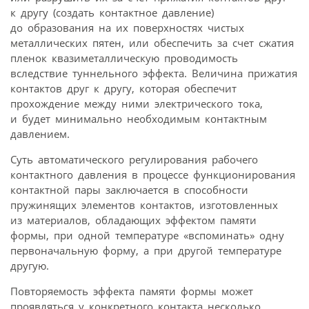
к другу (создать контактное давление)
до образования на их поверхностях чистых
металлических пятен, или обеспечить за счет сжатия
пленок квазиметаллическую проводимость
вследствие туннельного эффекта. Величина прижатия
контактов друг к другу, которая обеспечит
прохождение между ними электрического тока,
и будет минимально необходимым контактным
давлением.
Суть автоматического регулирования рабочего
контактного давления в процессе функционирования
контактной пары заключается в способности
пружинящих элементов контактов, изготовленных
из материалов, обладающих эффектом памяти
формы, при одной температуре «вспоминать» одну
первоначальную форму, а при другой температуре
другую.
Повторяемость эффекта памяти формы может
проявляться у конкретного контакта несколько