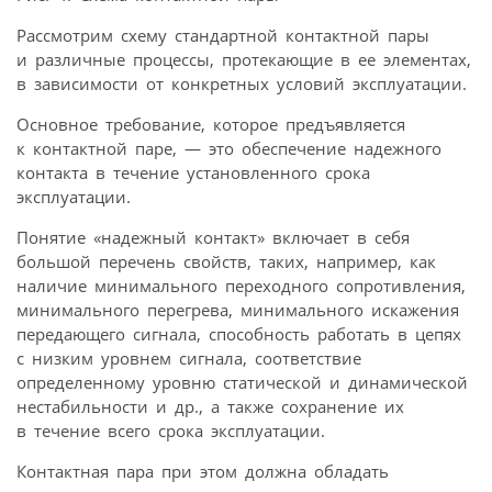
Рассмотрим схему стандартной контактной пары
и различные процессы, протекающие в ее элементах,
в зависимости от конкретных условий эксплуатации.
Основное требование, которое предъявляется
к контактной паре, — это обеспечение надежного
контакта в течение установленного срока
эксплуатации.
Понятие «надежный контакт» включает в себя
большой перечень свойств, таких, например, как
наличие минимального переходного сопротивления,
минимального перегрева, минимального искажения
передающего сигнала, способность работать в цепях
с низким уровнем сигнала, соответствие
определенному уровню статической и динамической
нестабильности и др., а также сохранение их
в течение всего срока эксплуатации.
Контактная пара при этом должна обладать