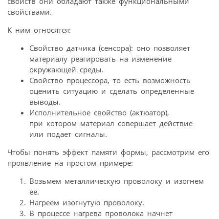
свойств они обладают также функциональными
свойствами.
К ним относятся:
Свойство датчика (сенсора): оно позволяет
материалу реагировать на изменение
окружающей среды.
Свойство процессора, то есть возможность
оценить ситуацию и сделать определенные
выводы.
Исполнительное свойство (актюатор),
при котором материал совершает действие
или подает сигналы.
Чтобы понять эффект памяти формы, рассмотрим его
проявление на простом примере:
Возьмем металлическую проволоку и изогнем
ее.
Нагреем изогнутую проволоку.
В процессе нагрева проволока начнет