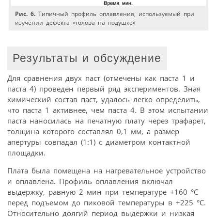
Рис. 6.
Типичный профиль оплавления, используемый при
изучении дефекта «голова на подушке»
Результаты и обсуждение
Для сравнения двух паст (отмечены как паста 1 и
паста 4) проведен первый ряд экспериментов. Зная
химический состав паст, удалось легко определить,
что паста 1 активнее, чем паста 4. В этом испытании
паста наносилась на печатную плату через трафарет,
толщина которого составлял 0,1 мм, а размер
апертуры совпадал (1:1) с диаметром контактной
площадки.
Плата была помещена на нагревательное устройство
и оплавлена. Профиль оплавления включал
выдержку, равную 2 мин при температуре +160 °С
перед подъемом до пиковой температуры в +225 °С.
Относительно долгий период выдержки и низкая