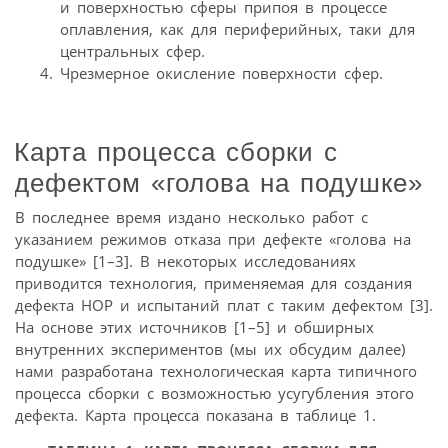
и поверхностью сферы припоя в процессе
оплавления, как для периферийных, таки для
центральных сфер.
Чрезмерное окисление поверхности сфер.
Карта процесса сборки с
дефектом «голова на подушке»
В последнее время издано несколько работ с
указанием режимов отказа при дефекте «голова на
подушке» [1–3]. В некоторых исследованиях
приводится технология, применяемая для создания
дефекта HOP и испытаний плат с таким дефектом [3].
На основе этих источников [1–5] и обширных
внутренних экспериментов (мы их обсудим далее)
нами разработана технологическая карта типичного
процесса сборки с возможностью усугубления этого
дефекта. Карта процесса показана в таблице 1.