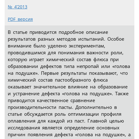
№ 4’2013
PDF версия
В статье приводится подробное описание
результатов разных методов испытаний. Особое
внимание было уделено экспериментам,
проводившимся для понимания важности роли,
которую играет химический состав флюса при
образовании дефектов типа непропай или «голова
на подушке». Первые результаты показывают, что
химический состав пастообразного флюса
оказывает значительное влияние на образование
и устранение дефекта «голова на подушке». Также
приводится качественное сравнение
производительности пасты. Дополнительно в
статье обсуждается роль оптимизации профиля
оплавления для каждой из паст. Главной целью
исследования является определение основных
причин появления дефекта «голова на подушке», а