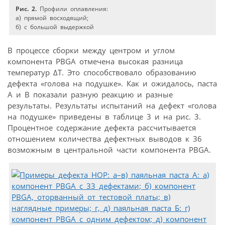
Рис. 2.
Профили оплавления:
а) прямой восходящий;
б) с большой выдержкой
В процессе сборки между центром и углом
компонента PBGA отмечена высокая разница
температур ∆T. Это способствовало образованию
дефекта «голова на подушке». Как и ожидалось, паста
А и B показали разную реакцию и разные
результаты. Результаты испытаний на дефект «голова
на подушке» приведены в таблице 3 и на рис. 3.
Процентное содержание дефекта рассчитывается
отношением количества дефектных выводов к 36
возможным в центральной части компонента PBGA.