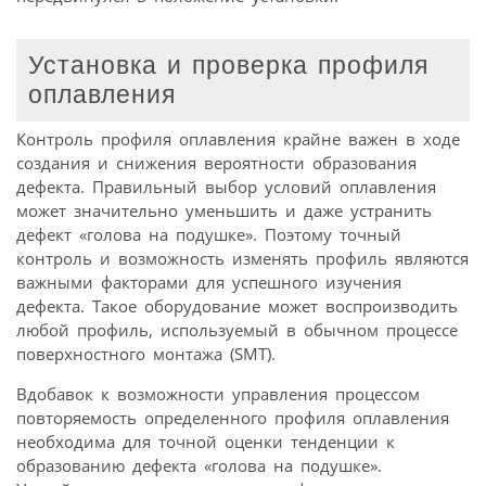
Установка и проверка профиля
оплавления
Контроль профиля оплавления крайне важен в ходе
создания и снижения вероятности образования
дефекта. Правильный выбор условий оплавления
может значительно уменьшить и даже устранить
дефект «голова на подушке». Поэтому точный
контроль и возможность изменять профиль являются
важными факторами для успешного изучения
дефекта. Такое оборудование может воспроизводить
любой профиль, используемый в обычном процессе
поверхностного монтажа (SMT).
Вдобавок к возможности управления процессом
повторяемость определенного профиля оплавления
необходима для точной оценки тенденции к
образованию дефекта «голова на подушке».