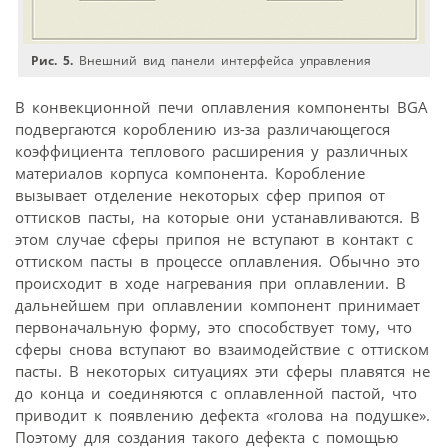
Рис. 5.
Внешний вид панели интерфейса управления
В конвекционной печи оплавления компоненты BGA
подвергаются короблению из-за различающегося
коэффициента теплового расширения у различных
материалов корпуса компонента. Коробление
вызывает отделение некоторых сфер припоя от
оттисков пасты, на которые они устанавливаются. В
этом случае сферы припоя не вступают в контакт с
оттиском пасты в процессе оплавления. Обычно это
происходит в ходе нагревания при оплавлении. В
дальнейшем при оплавлении компонент принимает
первоначальную форму, это способствует тому, что
сферы снова вступают во взаимодействие с оттиском
пасты. В некоторых ситуациях эти сферы плавятся не
до конца и соединяются с оплавленной пастой, что
приводит к появлению дефекта «голова на подушке».
Поэтому для создания такого дефекта с помощью