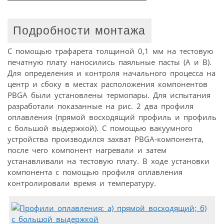
Подробности монтажа
С помощью трафарета толщиной 0,1 мм на тестовую
печатную плату наносились паяльные пасты (А и B).
Для определения и контроля начального процесса на
центр и сбоку в местах расположения компонентов
PBGA были установлены термопары. Для испытания
разработали показанные на рис. 2 два профиля
оплавления (прямой восходящий профиль и профиль
с большой выдержкой). С помощью вакуумного
устройства производился захват PBGA-компонента,
после чего компонент нагревали и затем
устанавливали на тестовую плату. В ходе установки
компонента с помощью профиля оплавления
контролировали время и температуру.