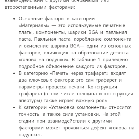
второстепенными факторами:
Основные факторы в категории
«Материалы» — это используемые печатные
платы, компоненты, шарики BGA и паяльная
паста. Паяльная паста, коробление компонента
и окисление шарика BGA— одни из основных
факторов, влияющих на образование дефекта
«голова на подушке». В таблице 1 приведено
подробное объяснение каждого из факторов.
В категорию «Печать через трафарет» входят
два ключевых фактора: это сам трафарет и
параметры процесса печати. Конструкция
трафарета (в том числе толщина и конструкция
апертуры) также играет важную роль.
К категории «Установка компонента» относится
точность, а также сила установки. На этой
стадии при взаимодействии с другими
факторами может проявиться дефект «голова на
подушке».