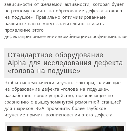
зависимости от желаемой активности, которая будет
по-разному влиять на образование дефекта «голова
на подушке». Правильно оптимизированные
паяльные пасты могут значительно снизить
проявление этого
дефектаприприменениивкомбинацииспрофилямиоплавл
Стандартное оборудование
Alpha для исследования дефекта
«голова на подушке»
Чтобы систематически изучать факторы, влияющие
на образование дефекта «голова на подушке»,
разработано новое устройство, позволяющее по
сравнению с вышеупомянутой ремонтной станцией
для шариков BGA проводить более глубокое
изучение причин возникновения этого дефекта.