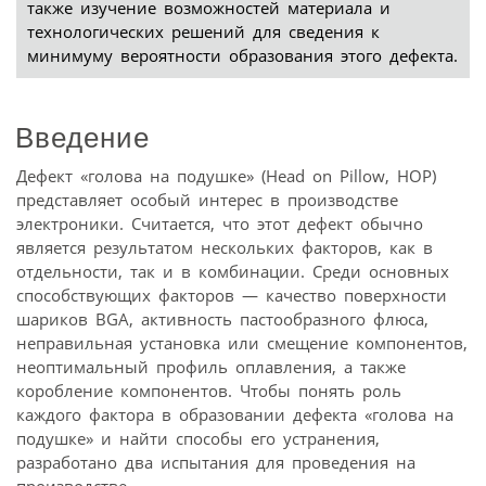
также изучение возможностей материала и
технологических решений для сведения к
минимуму вероятности образования этого дефекта.
Введение
Дефект «голова на подушке» (Head on Pillow, НОР)
представляет особый интерес в производстве
электроники. Считается, что этот дефект обычно
является результатом нескольких факторов, как в
отдельности, так и в комбинации. Среди основных
способствующих факторов — качество поверхности
шариков BGA, активность пастообразного флюса,
неправильная установка или смещение компонентов,
неоптимальный профиль оплавления, а также
коробление компонентов. Чтобы понять роль
каждого фактора в образовании дефекта «голова на
подушке» и найти способы его устранения,
разработано два испытания для проведения на
производстве.