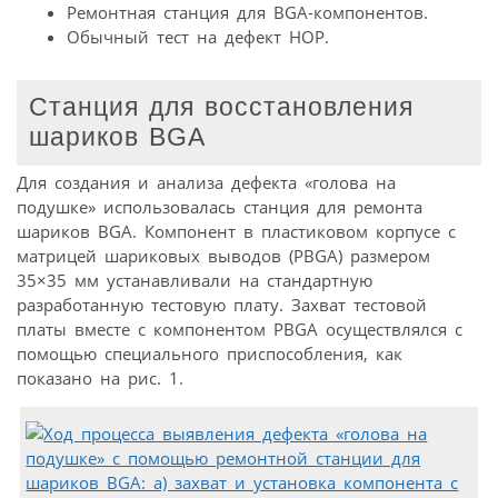
Ремонтная станция для BGA-компонентов.
Обычный тест на дефект HOP.
Станция для восстановления
шариков BGA
Для создания и анализа дефекта «голова на
подушке» использовалась станция для ремонта
шариков BGA. Компонент в пластиковом корпусе с
матрицей шариковых выводов (PBGA) размером
35×35 мм устанавливали на стандартную
разработанную тестовую плату. Захват тестовой
платы вместе с компонентом PBGA осуществлялся с
помощью специального приспособления, как
показано на рис. 1.