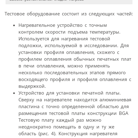
Тестовое оборудование состоит из следующих частей:
Нагревательное устройство с точным
контролем скорости подъема температуры.
Используется для нагревания тестовой
подложки, используемой в исследовании. Для
установки профиля оплавления, схожего с
профилем оплавления обычных печатных плат
в печи оплавления, можно применять
несколько последовательных этапов прямого
восходящего профиля и профиля оплавления с
выдержкой.
Устройство для установки печатной платы.
Сверху на нагревателе находится алюминиевая
пластина с точно определенной областью для
размещения тестовой платы конструкции BGA
Тестовую плату каждый раз можно
неоднократно помещать в одну и ту же
область (рис. 4). Конструкция нагревателя