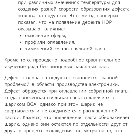
при различных значениях температуры для
создания разной скорости образования дефекта
«голова на подушке». Этот метод проверки
показал, что на появление дефекта НОР
оказывают влияние:
окисление сферы,
профили оплавления,
химический состав паяльной пасты.
Кроме того, проведено подробное сравнительное
изучение ряда бессвинцовых паяльных паст.
Дефект «голова на подушке» становится главной
проблемой в области производства электроники.
Дефект образуется при оплавлении собранной платы,
когда нанесенная паяльная паста сплавляется с
шариком BGA, однако при этом шарик не
свертывается и не соединяется с расплавленной
пастой. Кажется, что оплавленная паста обволакивает
шарик, однако они остаются по отдельности друг от
друга в процессе охлаждения, несмотря на то, что