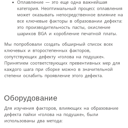
Оплавление — это еще одна важнейшая
категория. Неоптимальный процесс оплавления
может оказывать непосредственное влияние на
все ключевые факторы в образовании дефекта:
это производительность пасты, окисление
шариков BGA и коробление печатной платы.
Мы попробовали создать обширный список всех
ключевых и второстепенных факторов,
сопутствующих дефекту «голова на подушке».
Принятием соответствующих превентивных мер для
каждого шага при сборке можно в значительной
степени ослабить проявление этого дефекта.
Оборудование
Для изучения факторов, влияющих на образование
дефекта пайки «голова на подушке», были
использованы два метода: