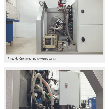
Рис. 6.
Система вакуумирования