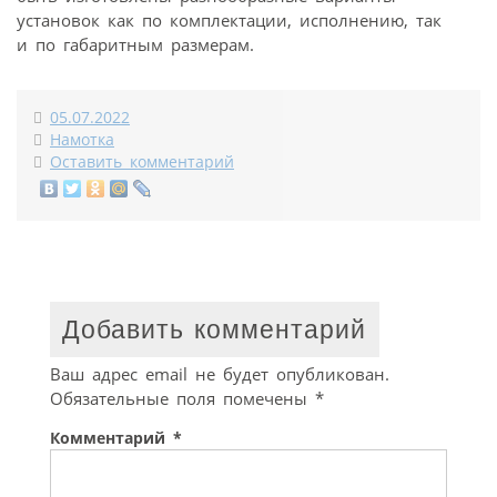
установок как по комплектации, исполнению, так
и по габаритным размерам.
05.07.2022
Намотка
Оставить комментарий
Добавить комментарий
Ваш адрес email не будет опубликован.
Обязательные поля помечены
*
Комментарий
*