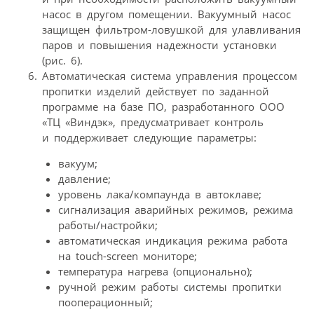
насос в другом помещении. Вакуумный насос
защищен фильтром-ловушкой для улавливания
паров и повышения надежности установки
(рис. 6).
Автоматическая система управления процессом
пропитки изделий действует по заданной
программе на базе ПО, разработанного ООО
«ТЦ «Виндэк», предусматривает контроль
и поддерживает следующие параметры:
вакуум;
давление;
уровень лака/компаунда в автоклаве;
сигнализация аварийных режимов, режима
работы/настройки;
автоматическая индикация режима работа
на touch-screen мониторе;
температура нагрева (опционально);
ручной режим работы системы пропитки
пооперационный;