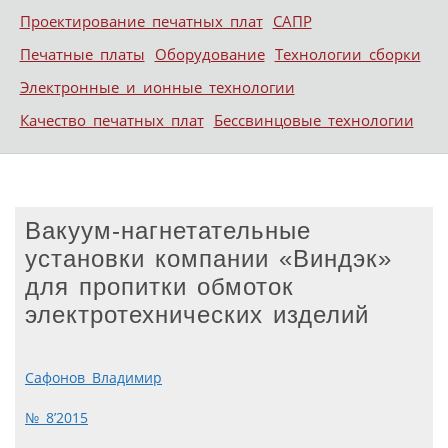
Проектирование печатных плат
САПР
Печатные платы
Оборудование
Технологии сборки
Электронные и ионные технологии
Качество печатных плат
Бессвинцовые технологии
Вакуум-нагнетательные
установки компании «Виндэк»
для пропитки обмоток
электротехнических изделий
Сафонов Владимир
№ 8’2015