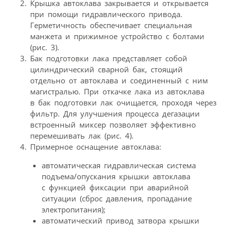
Крышка автоклава закрывается и открывается
при помощи гидравлического привода.
Герметичность обеспечивает специальная
манжета и прижимное устройство с болтами
(рис. 3).
Бак подготовки лака представляет собой
цилиндрический сварной бак, стоящий
отдельно от автоклава и соединенный с ним
магистралью. При откачке лака из автоклава
в бак подготовки лак очищается, проходя через
фильтр. Для улучшения процесса дегазации
встроенный миксер позволяет эффективно
перемешивать лак (рис. 4).
Примерное оснащение автоклава:
автоматическая гидравлическая система
подъема/опускания крышки автоклава
с функцией фиксации при аварийной
ситуации (сброс давления, пропадание
электропитания);
автоматический привод затвора крышки