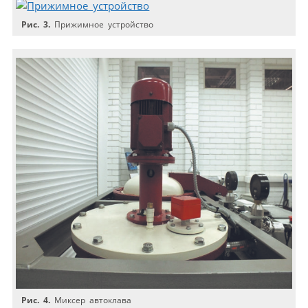
Рис. 3.
Прижимное устройство
Рис. 4.
Миксер автоклава