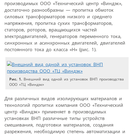
производимых ООО «Технический центр «Виндэк»,
достаточно разнообразны — пропитка обмоток
силовых трансформаторов низкого и среднего
напряжения, пропитка сухих трансформаторов,
статоров, роторов, вращающихся частей
электродвигателей, генераторов переменного тока,
синхронных и асинхронных двигателей, двигателей
постоянного тока до класса «H» (рис. 1).
Рис. 1.
Внешний вид одной из установок ВНП производства
ООО «ТЦ «Виндэк»
Для различных видов изолирующих материалов и
технологий пропитки компания ООО «Технический
центр «Виндэк» применяет в производимых
установках ВНП различные типы устройств
смешивания, подготовки материалов, создания
разрежения, необходимую степень автоматизации и