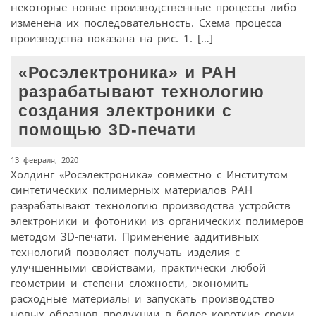
некоторые новые производственные процессы либо
изменена их последовательность. Схема процесса
производства показана на рис. 1. […]
«Росэлектроника» и РАН
разрабатывают технологию
создания электроники с
помощью 3D-печати
13 февраля, 2020
Холдинг «Росэлектроника» совместно с Институтом
синтетических полимерных материалов РАН
разрабатывают технологию производства устройств
электроники и фотоники из органических полимеров
методом 3D-печати. Применение аддитивных
технологий позволяет получать изделия с
улучшенными свойствами, практически любой
геометрии и степени сложности, экономить
расходные материалы и запускать производство
новых образцов продукции в более короткие сроки.