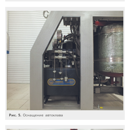
Рис. 5.
Оснащение автоклава