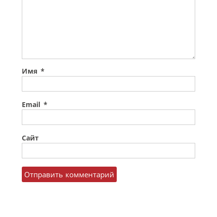
Имя
*
Email
*
Сайт