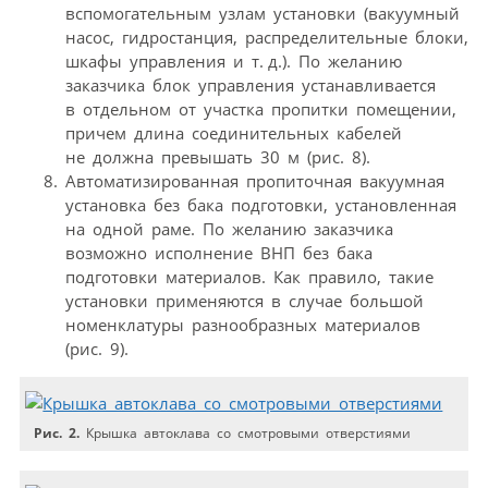
вспомогательным узлам установки (вакуумный
насос, гидростанция, распределительные блоки,
шкафы управления и т. д.). По желанию
заказчика блок управления устанавливается
в отдельном от участка пропитки помещении,
причем длина соединительных кабелей
не должна превышать 30 м (рис. 8).
Автоматизированная пропиточная вакуумная
установка без бака подготовки, установленная
на одной раме. По желанию заказчика
возможно исполнение ВНП без бака
подготовки материалов. Как правило, такие
установки применяются в случае большой
номенклатуры разнообразных материалов
(рис. 9).
Рис. 2.
Крышка автоклава со смотровыми отверстиями