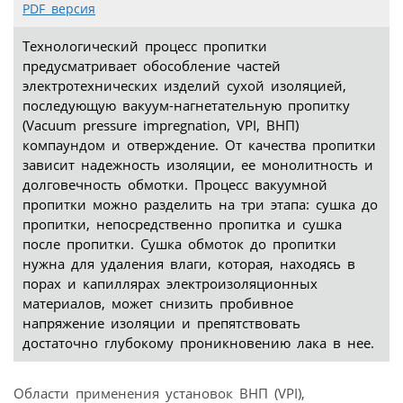
PDF версия
Технологический процесс пропитки
предусматривает обособление частей
электротехнических изделий сухой изоляцией,
последующую вакуум-нагнетательную пропитку
(Vacuum pressure impregnation, VPI, ВНП)
компаундом и отверждение. От качества пропитки
зависит надежность изоляции, ее монолитность и
долговечность обмотки. Процесс вакуумной
пропитки можно разделить на три этапа: сушка до
пропитки, непосредственно пропитка и сушка
после пропитки. Сушка обмоток до пропитки
нужна для удаления влаги, которая, находясь в
порах и капиллярах электроизоляционных
материалов, может снизить пробивное
напряжение изоляции и препятствовать
достаточно глубокому проникновению лака в нее.
Области применения установок ВНП (VPI),