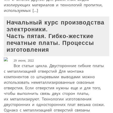
изолирующих материалов и технологий пропитки,
используемых […]
Начальный курс производства
электроники.
Часть пятая. Гибко-жесткие
печатные платы. Процессы
изготовления
29 июня, 2022
Все статьи цикла. Двусторонние гибкие платы
с металлизацией отверстий Для монтажа
компонентов со штыревыми выводами можно
использовать неметаллизированные сквозные
отверстия. Если отверстия нужны еще и для того,
чтобы выполнить связь двух сторон платы,
их металлизируют. Технологии изготовления
двусторонних и односторонних плат весьма схожи.
Однако с металлизацией отверстий связаны