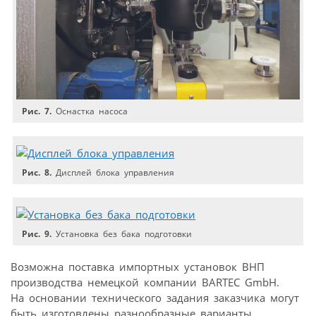
Рис. 7.
Оснастка насоса
Рис. 8.
Дисплей блока управления
Рис. 9.
Установка без бака подготовки
Возможна поставка импортных установок ВНП
производства немецкой компании BARTEC GmbH.
На основании технического задания заказчика могут
быть изготовлены разнообразные варианты