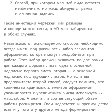
Способ, при котором масштаб вида остается
неизменным, но масштабируются рамка
и основная надпись.
Такие аннотации чертежей, как размеры
и координатные сетки, в AD масштабируются
в обоих случаях.
Независимо от используемого способа, необходимо
всегда иметь под рукой весь набор элементов
оформления, которые могут понадобиться при
работе. Этот набор должен включать по две рамки
для каждого формата листа: одна с основной
надписью первого листа, вторая — с основной
надписью последующих листов. Но если вы
предпочитаете второй способ, следует помнить, что
количество хранимых элементов оформления
увеличивается с увеличением числа используемых
масштабов. А значит, и соответствующий объем
работы расширится. Свои недостатки и преимущества
есть и у того и у другого метода формирования