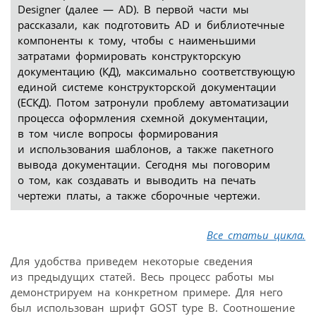
Designer (далее — AD). В первой части мы
рассказали, как подготовить AD и библиотечные
компоненты к тому, чтобы с наименьшими
затратами формировать конструкторскую
документацию (КД), максимально соответствующую
единой системе конструкторской документации
(ЕСКД). Потом затронули проблему автоматизации
процесса оформления схемной документации,
в том числе вопросы формирования
и использования шаблонов, а также пакетного
вывода документации. Сегодня мы поговорим
о том, как создавать и выводить на печать
чертежи платы, а также сборочные чертежи.
Все статьи цикла.
Для удобства приведем некоторые сведения
из предыдущих статей. Весь процесс работы мы
демонстрируем на конкретном примере. Для него
был использован шрифт GOST type B. Соотношение