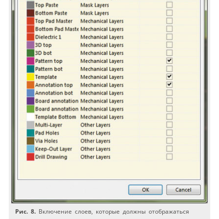
Рис. 8.
Включение слоев, которые должны отображаться