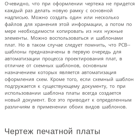
Очевидно, что при оформлении чертежа не придется
каждый раз делать новую рамку с основной
надписью. Можно создать один или несколько
файлов для хранения этой информации, а потом по
мере необходимости копировать из них нужные
элементы. Можно воспользоваться и шаблонами
плат. Но в таком случае следует помнить, что PCB-­
шаблоны предназначены в первую очередь для
автоматизации процесса проектирования плат, в
отличие от схемных шаблонов, основным
назначением которых является автоматизация
оформления схем. Кроме того, если схемный шаблон
подгружается к существующему документу, то при
использовании шаблона платы всегда создается
новый документ. Все это приводит к определенным
различиям в применении обоих видов шаблонов.
Чертеж печатной платы