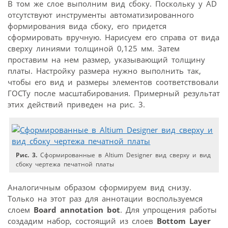
В том же слое выполним вид сбоку. Поскольку у AD
отсутствуют инструменты автоматизированного
формирования вида сбоку, его придется
сформировать вручную. Нарисуем его справа от вида
сверху линиями толщиной 0,125 мм. Затем
проставим на нем размер, указывающий толщину
платы. Настройку размера нужно выполнить так,
чтобы его вид и размеры элементов соответствовали
ГОСТу после масштабирования. Примерный результат
этих действий приведен на рис. 3.
Рис. 3.
Сформированные в Altium Designer вид сверху и вид
сбоку чертежа печатной платы
Аналогичным образом сформируем вид снизу.
Только на этот раз для аннотации воспользуемся
слоем
Board annotation bot
. Для упрощения работы
создадим набор, состоящий из слоев
Bottom Layer