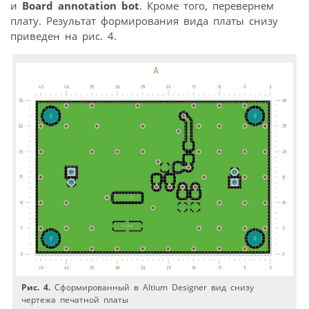
и
Board annotation bot
. Кроме того, перевернем
плату. Результат формирования вида платы снизу
приведен на рис. 4.
Рис. 4.
Сформированный в Altium Designer вид снизу
чертежа печатной платы