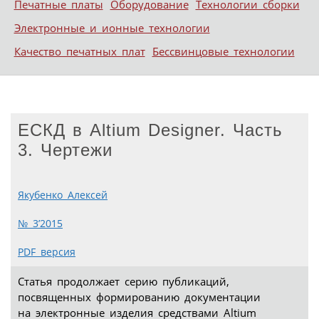
Печатные платы
Оборудование
Технологии сборки
Электронные и ионные технологии
Качество печатных плат
Бессвинцовые технологии
ЕСКД в Altium Designer. Часть
3. Чертежи
Якубенко Алексей
№ 3’2015
PDF версия
Статья продолжает серию публикаций,
посвященных формированию документации
на электронные изделия средствами Altium