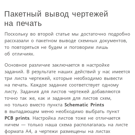
Пакетный вывод чертежей
на печать
Поскольку во второй статье мы достаточно подробно
рассказали о пакетном выводе схемных документов,
то повторяться не будем и поговорим лишь
об отличиях.
Основное различие заключается в настройке
заданий. В результате наших действий у нас имеется
три листа чертежей, которые необходимо вывести
на печать. Каждое задание соответствует одному
листу. Задания для листов чертежей добавляются
точно так же, как и задания для листов схем,
но только вместо пункта
Schematic Prints
в выпадающем меню необходимо выбрать пункт
PCB prints
. Настройка листов тоже не отличается
ничем — только наша схема располагалась на листе
формата А4, а чертежи размещены на листах