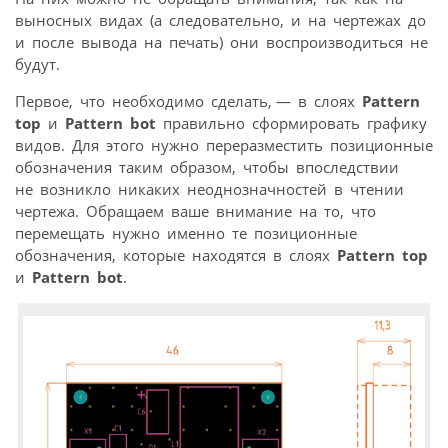
выносных видах (а следовательно, и на чертежах до
и после вывода на печать) они воспроизводиться не
будут.
Первое, что необходимо сделать, — в слоях
Pattern
top
и
Pattern bot
правильно сформировать графику
видов. Для этого нужно переразместить позиционные
обозначения таким образом, чтобы впоследствии
не возникло никаких неоднозначностей в чтении
чертежа. Обращаем ваше внимание на то, что
перемещать нужно именно те позиционные
обозначения, которые находятся в слоях
Pattern top
и
Pattern bot
.