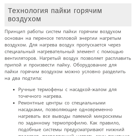
Технология пайки горячим
воздухом
Принцип работы систем пайки горячим воздухом
основан на переносе тепловой энергии нагретым
воздухом. Для нагрева воздух пропускается через
специальный нагревательный элемент с помощью
вентиляторов. Нагретый воздух позволяет расплавить
припой и произвести пайку. Оборудование для
пайки горячим воздухом можно условно разделить
на два подтипа:
Ручные термофены с насадкой-жалом для
точечного нагрева.
Ремонтные центры со специальными
насадками, позволяющие одновременно
нагревать все выводы паяемой микросхемы
по заданному термопрофилю. Как правило,
подобные системы предусматривают нижний
подогрев, позволяющий нагреть саму печатную