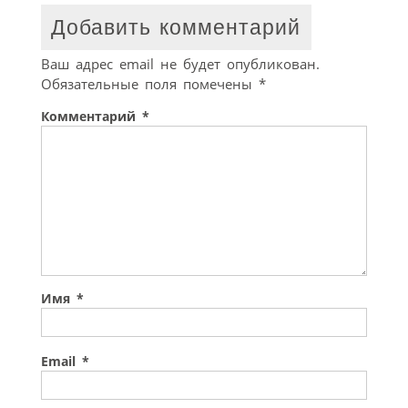
Добавить комментарий
Ваш адрес email не будет опубликован.
Обязательные поля помечены
*
Комментарий
*
Имя
*
Email
*