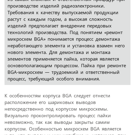
производстве изделий радиоэлектроники.
Требования к качеству выпускаемой продукции
растут с каждым годом, а высокая сложность
изделий предполагает внедрение передовых
технологий производства. Под понятием «ремонт
микросхем BGA» понимается процесс демонтажа
неработающего элемента и установка взамен него
нового элемента. Для демонтажа и монтажа
элементов применяется пайка, которая является
основополагающим процессом. Пайка при ремонте
BGA-микросхем — трудоемкий и ответственный
процесс, требующий особого внимания.
К особенностям корпуса BGA следует отнести
расположение его шариковых выводов
непосредственно под корпусом микросхемы.
Визуально проконтролировать процесс пайки
невозможно, так как выводы закрыты самим
корпусом. Особенностью микросхем BGA является