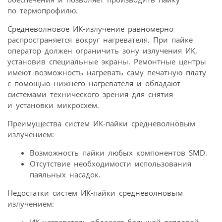
по термопрофилю.
Средневолновое ИК-излучение равномерно
распространяется вокруг нагревателя. При пайке
оператор должен ограничить зону излучения ИК,
установив специальные экраны. Ремонтные центры
имеют возможность нагревать саму печатную плату
с помощью нижнего нагревателя и обладают
системами технического зрения для снятия
и установки микросхем.
Преимущества систем ИК-пайки средневолновым
излучением:
Возможность пайки любых компонентов SMD.
Отсутствие необходимости использования
паяльных насадок.
Недостатки систем ИК-пайки средневолновым
излучением: