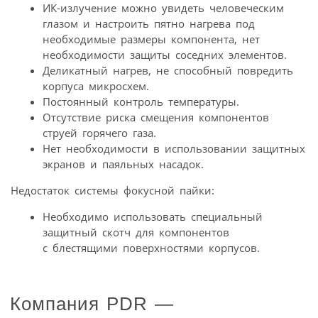
ИК-излучение можно увидеть человеческим
глазом и настроить пятно нагрева под
необходимые размеры компонента, нет
необходимости защиты соседних элементов.
Деликатный нагрев, не способный повредить
корпуса микросхем.
Постоянный контроль температуры.
Отсутствие риска смещения компонентов
струей горячего газа.
Нет необходимости в использовании защитных
экранов и паяльных насадок.
Недостаток системы фокусной пайки:
Необходимо использовать специальный
защитный скотч для компонентов
с блестящими поверхностями корпусов.
Компания PDR —