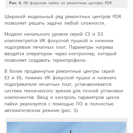
Рис. 4.
ИК фокусная пайка на ремонтных центрах PDR
Широкий модельный ряд ремонтных центров PDR
позволяет решать задачи любой сложности.
Модели начального уровня серий С3 и D3
комплектуются ИК фокусной пушкой и нижним
подогревом печатных плат. Параметры нагрева
вводятся оператором через контроллер, который
позволяет создавать термопрофили.
В более продвинутые ремонтные центры серий
E3 и E6, помимо ИК фокусной пушки и нижнего
подогревателя печатных плат, устанавливается
система технического зрения для точной установки
компонентов. Ввод и контроль параметров цикла
пайки реализуется с помощью ПО в полностью
автоматическом режиме (рис. 5).