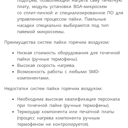
плату, модуль установки BGA-микросхем
со сплит-линзой и специализированное ПО для
управления процессом пайки. Паяльные
насадки специально выбираются под тип
паяемой микросхемы.
Преимущества систем пайки горячим воздухом:
Низкая стоимость оборудования для точечной
пайки (ручные термофены).
Высокая скорость нагрева.
Возможность работы с любыми SMD-
компонентами.
Недостатки систем пайки горячим воздухом:
Необходима высокая квалификация персонала
при точечной пайке (ручные термофены).
Термоудар компонента или печатной платы
(процесс нагрева компонента ручным
термофеном не контролируется).