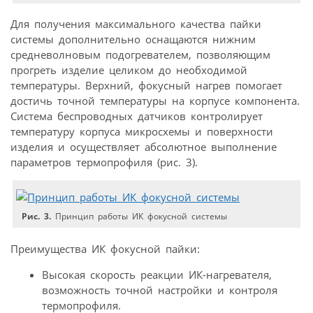
Для получения максимального качества пайки
системы дополнительно оснащаются нижним
средневолновым подогревателем, позволяющим
прогреть изделие целиком до необходимой
температуры. Верхний, фокусный нагрев помогает
достичь точной температуры на корпусе компонента.
Система беспроводных датчиков контролирует
температуру корпуса микросхемы и поверхности
изделия и осуществляет абсолютное выполнение
параметров термопрофиля (рис. 3).
Рис. 3.
Принцип работы ИК фокусной системы
Преимущества ИК фокусной пайки:
Высокая скорость реакции ИК-нагревателя,
возможность точной настройки и контроля
термопрофиля.