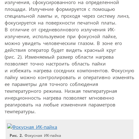
излучения, сфокусированного на определенной
площади. Излучение формируется с помощью
специальной лампы и, проходя через систему линз,
фокусируется на поверхности печатной платы.
В отличие от средневолнового излучения ИК-
излучение, используемое при фокусной пайке,
можно увидеть человеческим глазом. В зоне его
действия оператор будет видеть красный круг
(рис. 2). Изменяемый размер области нагрева
позволяет точно настроить область пайки
и избежать нагрева соседних компонентов. Фокусную
пайку можно контролировать и оперативно изменять
ее параметры для точного соблюдения
температурного режима. Низкая температурная
инерционность нагрева позволяет мгновенно
реагировать на любые изменения параметров
температуры.
Рис. 2.
Фокусная ИК-пайка