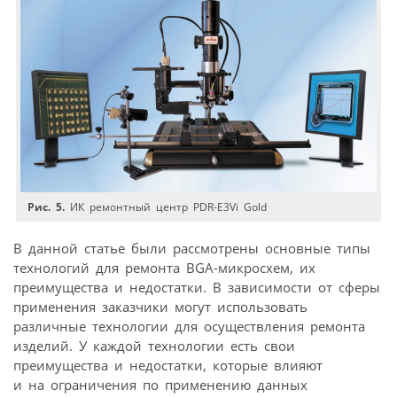
Рис. 5.
ИК ремонтный центр PDR-E3Vi Gold
В данной статье были рассмотрены основные типы
технологий для ремонта BGA-микросхем, их
преимущества и недостатки. В зависимости от сферы
применения заказчики могут использовать
различные технологии для осуществления ремонта
изделий. У каждой технологии есть свои
преимущества и недостатки, которые влияют
и на ограничения по применению данных