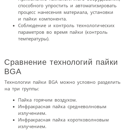
способного упростить и автоматизировать
процесс нанесения материала, установки
и пайки компонента.
Соблюдение и контроль технологических
параметров во время пайки (контроль
температуры).
Сравнение технологий пайки
BGA
Технологии пайки BGA можно условно разделить
на три группы:
Пайка горячим воздухом.
Инфракрасная пайка средневолновым
излучением.
Инфракрасная пайка коротковолновым
излучением.