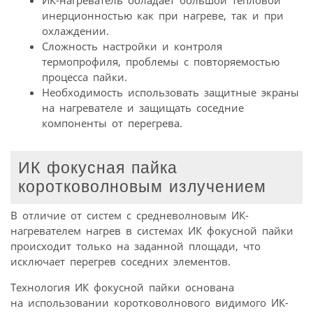
ИК-нагреватель обладает большой тепловой
инерционностью как при нагреве, так и при
охлаждении.
Сложность настройки и контроля
термопрофиля, проблемы с повторяемостью
процесса пайки.
Необходимость использовать защитные экраны
на нагревателе и защищать соседние
компоненты от перегрева.
ИК фокусная пайка
коротковолновым излучением
В отличие от систем с средневолновым ИК-
нагревателем нагрев в системах ИК фокусной пайки
происходит только на заданной площади, что
исключает перегрев соседних элементов.
Технология ИК фокусной пайки основана
на использовании коротковолнового видимого ИК-