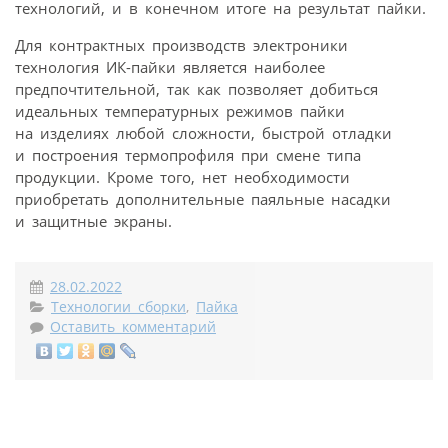
технологий, и в конечном итоге на результат пайки.
Для контрактных производств электроники
технология ИК-пайки является наиболее
предпочтительной, так как позволяет добиться
идеальных температурных режимов пайки
на изделиях любой сложности, быстрой отладки
и построения термопрофиля при смене типа
продукции. Кроме того, нет необходимости
приобретать дополнительные паяльные насадки
и защитные экраны.
28.02.2022
Технологии сборки
,
Пайка
Оставить комментарий