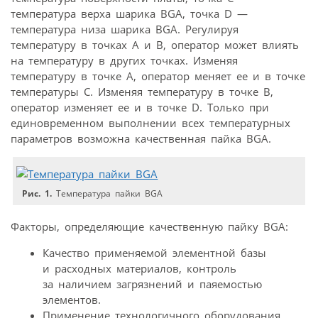
температура верха шарика BGA, точка D —
температура низа шарика BGA. Регулируя
температуру в точках A и B, оператор может влиять
на температуру в других точках. Изменяя
температуру в точке А, оператор меняет ее и в точке
температуры С. Изменяя температуру в точке B,
оператор изменяет ее и в точке D. Только при
единовременном выполнении всех температурных
параметров возможна качественная пайка BGA.
Рис. 1.
Температура пайки BGA
Факторы, определяющие качественную пайку BGA:
Качество применяемой элементной базы
и расходных материалов, контроль
за наличием загрязнений и паяемостью
элементов.
Применение технологичного оборудования,