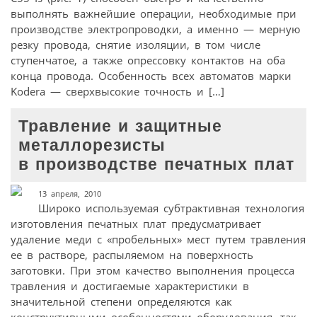
выполнять важнейшие операции, необходимые при
производстве электропроводки, а именно — мерную
резку провода, снятие изоляции, в том числе
ступенчатое, а также опрессовку контактов на оба
конца провода. Особенность всех автоматов марки
Kodera — сверхвысокие точность и […]
Травление и защитные
металлорезисты
в производстве печатных плат
13 апреля, 2010
Широко используемая субтрактивная технология
изготовления печатных плат предусматривает
удаление меди с «пробельных» мест путем травления
ее в растворе, распыляемом на поверхность
заготовки. При этом качество выполнения процесса
травления и достигаемые характеристики в
значительной степени определяются как