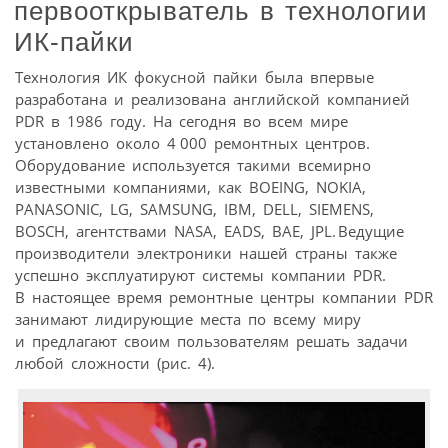
первооткрыватель в технологии
ИК-пайки
Технология ИК фокусной пайки была впервые
разработана и реализована английской компанией
PDR в 1986 году. На сегодня во всем мире
установлено около 4 000 ремонтных центров.
Оборудование используется такими всемирно
известными компаниями, как BOEING, NOKIA,
PANASONIC, LG, SAMSUNG, IBM, DELL, SIEMENS,
BOSCH, агентствами NASA, EADS, BAE, JPL. Ведущие
производители электроники нашей страны также
успешно эксплуатируют системы компании PDR.
В настоящее время ремонтные центры компании PDR
занимают лидирующие места по всему миру
и предлагают своим пользователям решать задачи
любой сложности (рис. 4).