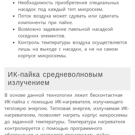
Необходимость приобретения специальных
насадок под каждый тип микросхем.
Поток воздуха может сдувать или сдвигать
компоненты при пайке.
Возможно задевание паяльной насадкой
соседних элементов.
Контроль температуры воздуха осуществляется
лишь на выходе с насадки, а не на самом
корпусе микросхемы.
ИК-пайка средневолновым
излучением
В основе данной технологии лежит бесконтактная
ИК-пайка с помощью ИК-нагревателя, излучающего
тепловую энергию. Тепловая энергия, излучаемая ИК-
нагревателем, позволяет нагреть корпус микросхемы
до заданной температуры. Температура нагревателя
контролируется с помощью программного
обеспечения и позволяет производить пайку