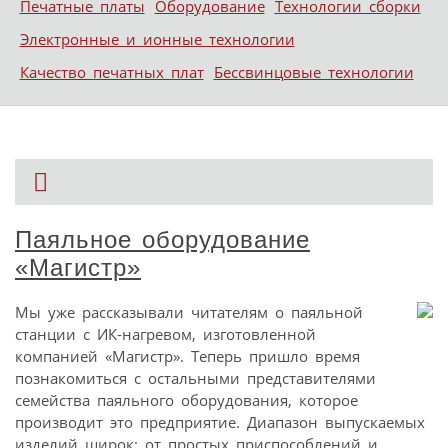
Печатные платы
Оборудование
Технологии сборки
Электронные и ионные технологии
Качество печатных плат
Бессвинцовые технологии
Паяльное оборудование
«Магистр»
Мы уже рассказывали читателям о паяльной
станции с ИК-нагревом, изготовленной
компанией «Магистр». Теперь пришло время
познакомиться с остальными представителями
семейства паяльного оборудования, которое
производит это предприятие. Диапазон выпускаемых
изделий широк: от простых приспособлений и