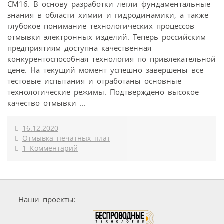
СМ16. В основу разработки легли фундаментальные
знания в области химии и гидродинамики, а также
глубокое понимание технологических процессов
отмывки электронных изделий. Теперь российским
предприятиям доступна качественная
конкурентоспособная технология по привлекательной
цене. На текущий момент успешно завершены все
тестовые испытания и отработаны основные
технологические режимы. Подтверждено высокое
качество отмывки ...
16.12.2020
Отмывка печатных плат
1 Комментарий
Наши проекты: