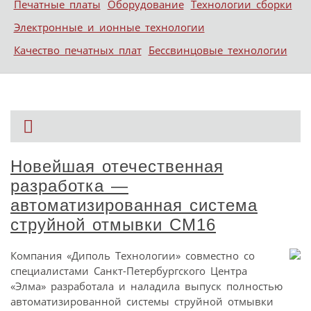
Печатные платы
Оборудование
Технологии сборки
Электронные и ионные технологии
Качество печатных плат
Бессвинцовые технологии
Новейшая отечественная
разработка —
автоматизированная система
струйной отмывки СМ16
Компания «Диполь Технологии» совместно со
специалистами Санкт-Петербургского Центра
«Элма» разработала и наладила выпуск полностью
автоматизированной системы струйной отмывки