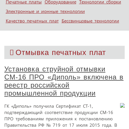
Печатные платы
Оборудование
Технологии сборки
Электронные и ионные технологии
Качество печатных плат
Бессвинцовые технологии
Отмывка печатных плат
Установка струйной отмывки
СМ-16 ПРО «Диполь» включена в
реестр российской
промышленной продукции
ГК «Диполь» получила Сертификат СТ-1,
подтверждающий соответствие продукции СМ-16
ПРО требованиям приложения к постановлению
Правительства РФ № 719 от 17 июля 2015 года. В