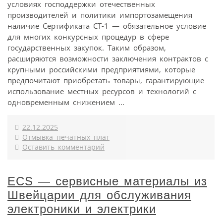
условиях господдержки отечественных
производителей и политики импортозамещения
наличие Сертификата СТ-1 — обязательное условие
для многих конкурсных процедур в сфере
государственных закупок. Таким образом,
расширяются возможности заключения контрактов с
крупными российскими предприятиями, которые
предпочитают приобретать товары, гарантирующие
использование местных ресурсов и технологий с
одновременным снижением ...
22.12.2025
Отмывка печатных плат
Оставить комментарий
ECS — сервисные материалы из
Швейцарии для обслуживания
электроники и электрики