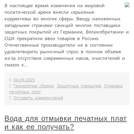
В настоящее время изменения на мировой
политической арене внесли серьезные
коррективы во многие сферы. Ввиду наложенных
западными странами санкций многие поставщики
защитных покрытий из Германии, Великобритании и
США прекратили ввоз товаров в Россию.
Отечественные производители не в состоянии
удовлетворить рыночный спрос в полном объеме
из-за отсутствия современных лаков, очистителей и
смазок к...
04.09.2025
Технологии сборки
,
Защитные покрытия
,
Отмывка
печатных плат
Оставить комментарий
Вода для отмывки печатных плат
и как ее получать?