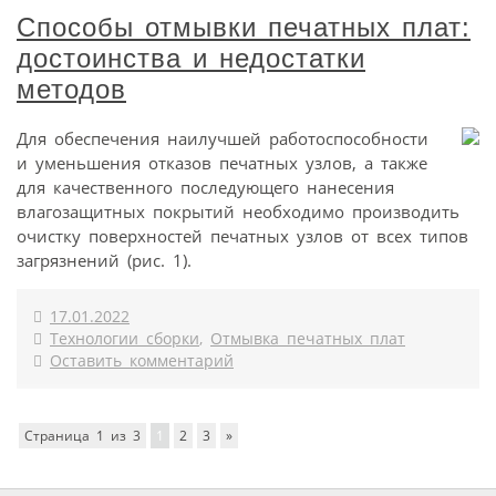
Способы отмывки печатных плат:
достоинства и недостатки
методов
Для обеспечения наилучшей работоспособности
и уменьшения отказов печатных узлов, а также
для качественного последующего нанесения
влагозащитных покрытий необходимо производить
очистку поверхностей печатных узлов от всех типов
загрязнений (рис. 1).
17.01.2022
Технологии сборки
,
Отмывка печатных плат
Оставить комментарий
Страница 1 из 3
1
2
3
»