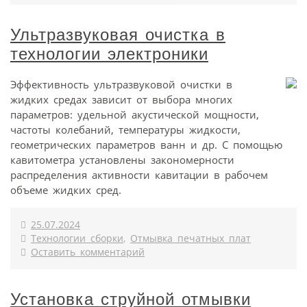
Ультразвуковая очистка в
технологии электроники
Эффективность ультразвуковой очистки в
жидких средах зависит от выбора многих
параметров: удельной акустической мощности,
частоты колебаний, температуры жидкости,
геометрических параметров ванн и др. С помощью
кавитометра установлены закономерности
распределения активности кавитации в рабочем
объеме жидких сред.
25.07.2024
Технологии сборки
,
Отмывка печатных плат
Оставить комментарий
Установка струйной отмывки