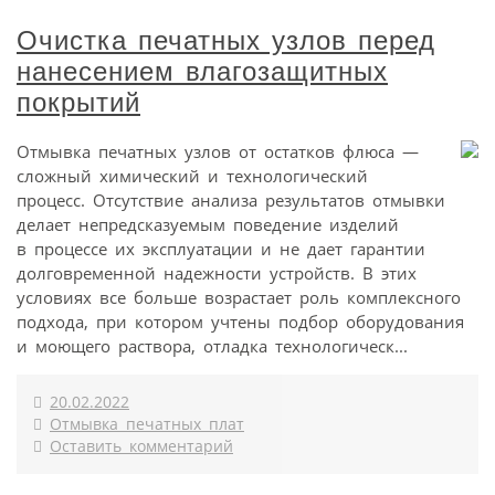
Очистка печатных узлов перед
нанесением влагозащитных
покрытий
Отмывка печатных узлов от остатков флюса —
сложный химический и технологический
процесс. Отсутствие анализа результатов отмывки
делает непредсказуемым поведение изделий
в процессе их эксплуатации и не дает гарантии
долговременной надежности устройств. В этих
условиях все больше возрастает роль комплексного
подхода, при котором учтены подбор оборудования
и моющего раствора, отладка технологическ...
20.02.2022
Отмывка печатных плат
Оставить комментарий