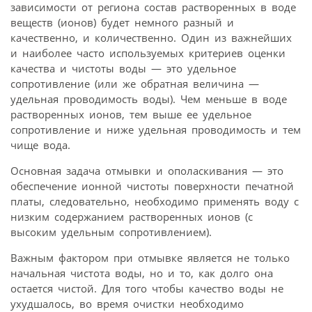
зависимости от региона состав растворенных в воде
веществ (ионов) будет немного разный и
качественно, и количественно. Один из важнейших
и наиболее часто используемых критериев оценки
качества и чистоты воды — это удельное
сопротивление (или же обратная величина —
удельная проводимость воды). Чем меньше в воде
растворенных ионов, тем выше ее удельное
сопротивление и ниже удельная проводимость и тем
чище вода.
Основная задача отмывки и ополаскивания — это
обеспечение ионной чистоты поверхности печатной
платы, следовательно, необходимо применять воду с
низким содержанием растворенных ионов (с
высоким удельным сопротивлением).
Важным фактором при отмывке является не только
начальная чистота воды, но и то, как долго она
остается чистой. Для того чтобы качество воды не
ухудшалось, во время очистки необходимо