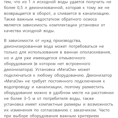
тем, что из 1 л исходной воды удается получить не
более 0,5 л деионизованной, которая к тому же не
возвращается в оборот, а сливается в канализацию.
Также важным недостатком обратного осмоса
является зависимость комплектации установки от
качества исходной воды.
В зависимости от нужд производства,
деионизированная вода может потребоваться не
только для использования в ваннах ополаскивания,
но и для уже имеющегося отмывочного
оборудования (в котором нет встроенного
деионизатора). Установка «МегаОм» может
подключаться к любому оборудованию. Деионизатор
«МегаОм» не требует постоянного подключения к
водопроводу и канализации, поэтому разместить
оборудование можно в удобном месте на расстоянии
не более 3–5 м от потребителя воды, также
установка имеет компактные размеры и возможность
их изменения по согласованию с заказчиком. Часто
при выборе оборудования важным критерием