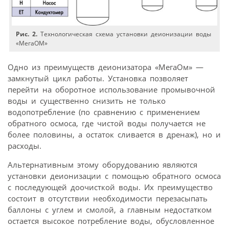
Рис. 2.
Технологическая схема установки деионизации воды
«МегаОМ»
Одно из преимуществ деионизатора «МегаОм» —
замкнутый цикл работы. Установка позволяет
перейти на оборотное использование промывочной
воды и существенно снизить не только
водопотребление (по сравнению с применением
обратного осмоса, где чистой воды получается не
более половины, а остаток сливается в дренаж), но и
расходы.
Альтернативным этому оборудованию являются
установки деионизации с помощью обратного осмоса
с последующей доочисткой воды. Их преимущество
состоит в отсутствии необходимости перезасыпать
баллоны с углем и смолой, а главным недостатком
остается высокое потребление воды, обусловленное