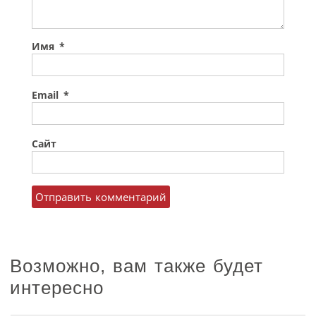
Имя
*
Email
*
Сайт
Возможно, вам также будет
интересно