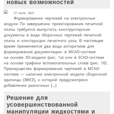
новых возможностей
27 июля, 2023
Формирование чертежей на электронные
модули По завершении проектирования печатной
платы требуется выпустить конструкторские
документы в виде сборочных чертежей печатной
платы и конструкции печатного узла. В настоящее
время применяются два вида алгоритмов для
формирования документации: в MCAD-системе
на основе 3D-модели (рис. 1а) или в ECAD-системе
на основе графики вспомогательных слоев (рис. 1б).
Преимущество формирования чертежей в MCAD-
системе — наличие электронной модели сборочной
единицы (ЭМСЕ), к которой предусмотрено
добавление различных […]
Решение для
усовершенствованной
манипуляции жидкостями и