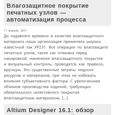
Влагозащитное покрытие
печатных узлов —
автоматизация процесса
11 апреля, 2011
До недавнего времени в качестве влагозащитного
материала наша организация применяла широко
известный лак УР231. Все операции по влагозащите
печатных узлов, такие как отмывка перед
лакировкой, нанесение влагозащитного покрытия
и визуальный контроль, проводятся, как правило,
вручную. Это существенные затраты людских
ресурсов и материалов, при этом не избежать
влияния субъективного фактора. С увеличением
объемов производства изделий, требующих
обязательного селективного покрытия
влагозащитным материалом, […]
Altium Designer 16.1: обзор