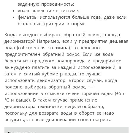
заданную проводимость;
упало давление в системе;
фильтры используются больше года, даже если
остальные критерии в норме.
Когда выгодно выбирать обратный осмос, а когда
деионизатор? Например, если у предприятия дешевая
вода (собственная скважина), то, конечно,
предпочтителен обратный осмос. Если же вода
берется из городского водопровода и предприятие
вынуждено платить за каждый использованный, а
затем и слитый кубометр воды, то лучше
использовать деионизатор. Второй случай, когда
полезно выбирать обратный осмос, —
использование в отмывке очень горячей воды (+55
°C и выше). В таком случае применение
деионизатора технически нецелесообразно,
поскольку для возврата воды в оборот ее надо
остудить, а после деионизации снова нагреть.