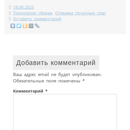
18.08.2025
Технологии сборки
,
Отмывка печатных плат
Оставить комментарий
Добавить комментарий
Ваш адрес email не будет опубликован.
Обязательные поля помечены
*
Комментарий
*