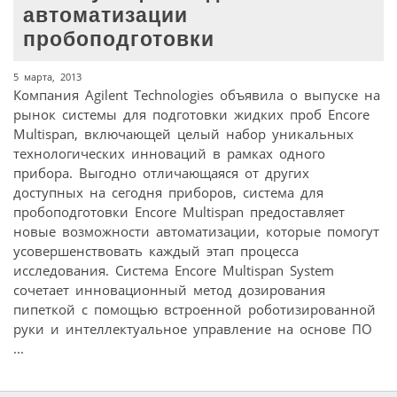
автоматизации
пробоподготовки
5 марта, 2013
Компания Agilent Technologies объявила о выпуске на
рынок системы для подготовки жидких проб Encore
Multispan, включающей целый набор уникальных
технологических инноваций в рамках одного
прибора. Выгодно отличающаяся от других
доступных на сегодня приборов, система для
пробоподготовки Encore Multispan предоставляет
новые возможности автоматизации, которые помогут
усовершенствовать каждый этап процесса
исследования. Система Encore Multispan System
сочетает инновационный метод дозирования
пипеткой с помощью встроенной роботизированной
руки и интеллектуальное управление на основе ПО
...