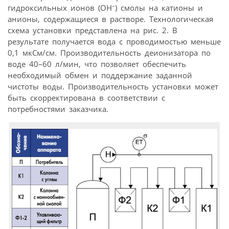
–
гидроксильных ионов (OH
) смолы на катионы и
анионы, содержащиеся в растворе. Технологическая
схема установки представлена на рис. 2. В
результате получается вода с проводимостью меньше
0,1 мкСм/см. Производительность деионизатора по
воде 40–60 л/мин, что позволяет обеспечить
необходимый обмен и поддержание заданной
чистоты воды. Производительность установки может
быть скорректирована в соответствии с
потребностями заказчика.