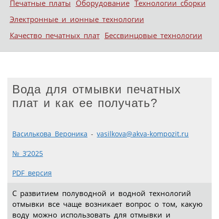
Печатные платы
Оборудование
Технологии сборки
Электронные и ионные технологии
Качество печатных плат
Бессвинцовые технологии
Вода для отмывки печатных
плат и как ее получать?
Василькова Вероника
-
vasilkova@akva-kompozit.ru
№ 3’2025
PDF версия
С развитием полуводной и водной технологий
отмывки все чаще возникает вопрос о том, какую
воду можно использовать для отмывки и