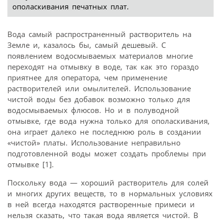
ополаскивания печатных плат.
Вода самый распространенный растворитель на
Земле и, казалось бы, самый дешевый. С
появлением водосмываемых материалов многие
переходят на отмывку в воде, так как это гораздо
приятнее для оператора, чем применение
растворителей или омылителей. Использование
чистой воды без добавок возможно только для
водосмываемых флюсов. Но и в полуводной
отмывке, где вода нужна только для ополаскивания,
она играет далеко не последнюю роль в создании
«чистой» платы. Использование неправильно
подготовленной воды может создать проблемы при
отмывке [1].
Поскольку вода — хороший растворитель для солей
и многих других веществ, то в нормальных условиях
в ней всегда находятся растворенные примеси и
нельзя сказать, что такая вода является чистой. В