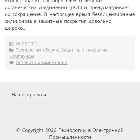
использование растворителей и летучих
органических соединений (ЛОС) и предусматривает
их сокращение. В настоящее время безлицензионные
силиконовые защитные покрытия довольно
широко...
26.06.2021
Технологии сборки
,
Защитные покрытия
,
Компаунды
Оставить комментарий
Наши проекты:
© Copyright 2026 Технологии в Электронной
Промышленности