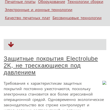
Печатные платы
Оборудование
Технологии сборки
Электронные и ионные технологии
Качество печатных плат
Бессвинцовые технологии
Защитные покрытия Electrolube
2K, не трескающиеся под
давлением
Требования к характеристикам защитных
покрытий постоянно ужесточаются, поскольку
электроника становится все более агрессивной
операционной средой. Одновременно экологическое
законодательство все строже контролирует и