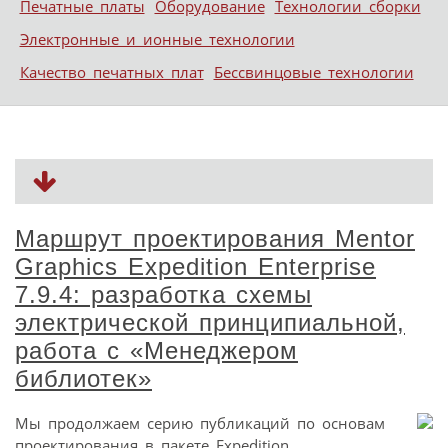
Печатные платы
Оборудование
Технологии сборки
Электронные и ионные технологии
Качество печатных плат
Бессвинцовые технологии
Маршрут проектирования Mentor
Graphics Expedition Enterprise
7.9.4: разработка схемы
электрической принципиальной,
работа с «Менеджером
библиотек»
Мы продолжаем серию публикаций по основам
проектирования в пакете Expedition