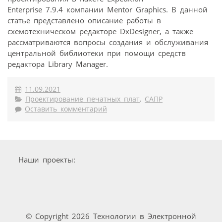
Enterprise 7.9.4 компании Mentor Graphics. В данной
статье представлено описание работы в
схемотехническом редакторе DxDesigner, а также
рассматриваются вопросы создания и обслуживания
центральной библиотеки при помощи средств
редактора Library Manager.
11.09.2021
Проектирование печатных плат
,
САПР
Оставить комментарий
Наши проекты:
© Copyright 2026 Технологии в Электронной