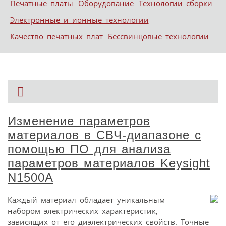
Печатные платы
Оборудование
Технологии сборки
Электронные и ионные технологии
Качество печатных плат
Бессвинцовые технологии
Изменение параметров
материалов в СВЧ-диапазоне с
помощью ПО для анализа
параметров материалов Keysight
N1500A
Каждый материал обладает уникальным
набором электрических характеристик,
зависящих от его диэлектрических свойств. Точные