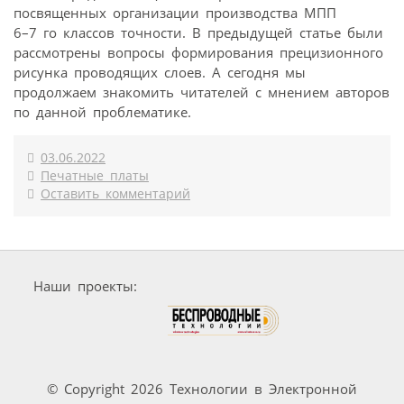
посвященных организации производства МПП
6–7 го классов точности. В предыдущей статье были
рассмотрены вопросы формирования прецизионного
рисунка проводящих слоев. А сегодня мы
продолжаем знакомить читателей с мнением авторов
по данной проблематике.
03.06.2022
Печатные платы
Оставить комментарий
Наши проекты:
© Copyright 2026 Технологии в Электронной