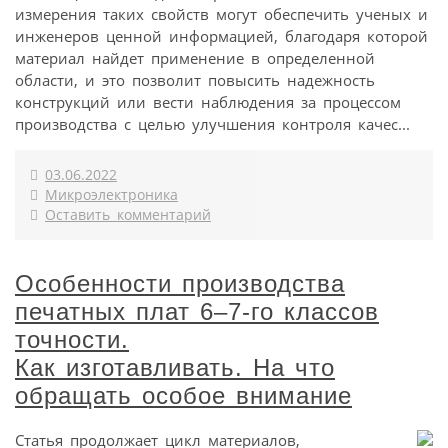
измерения таких свойств могут обеспечить ученых и
инженеров ценной информацией, благодаря которой
материал найдет применение в определенной
области, и это позволит повысить надежность
конструкций или вести наблюдения за процессом
производства с целью улучшения контроля качес...
03.06.2022
Микроэлектроника
Оставить комментарий
Особенности производства
печатных плат 6–7‑го классов
точности.
Как изготавливать. На что
обращать особое внимание
Статья продолжает цикл материалов,