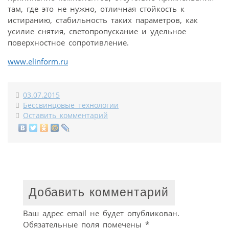
там, где это не нужно, отличная стойкость к
истиранию, стабильность таких параметров, как
усилие снятия, светопропускание и удельное
поверхностное сопротивление.
www.elinform.ru
03.07.2015
Бессвинцовые технологии
Оставить комментарий
Добавить комментарий
Ваш адрес email не будет опубликован.
Обязательные поля помечены
*