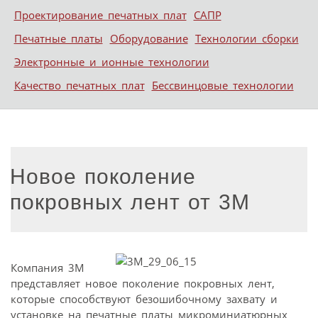
Проектирование печатных плат
САПР
Печатные платы
Оборудование
Технологии сборки
Электронные и ионные технологии
Качество печатных плат
Бессвинцовые технологии
Новое поколение
покровных лент от 3M
Компания 3M
представляет новое поколение покровных лент,
которые способствуют безошибочному захвату и
установке на печатные платы микроминиатюрных