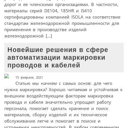
дорог и ее членскими организациями. В частности,
материалы серий DE104, 185HR и IS410
сертифицированы компанией ISOLA на соответствие
стандартам железнодорожной промышленности для
применения в производстве изделий
железнодорожной […]
Новейшие решения в сфере
автоматизации маркировки
проводов и кабелей
15 февраля, 2021
Статью мы начнем с самых основ: для чего
нужна маркировка? Хорошо читаемая и устойчивая к
внешним воздействующим факторам маркировка
провода и кабеля значительно упрощает работу
персонала, помогает сделать хранение и поиск
материалов, сборку изделий и их техническое
обслуживание легче и помогает в поиске и
устранении неисправностей. В любом современном