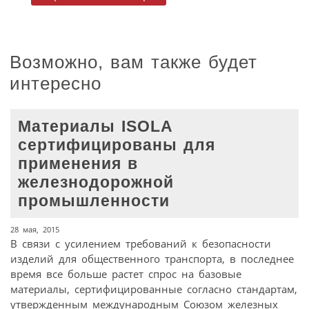
Возможно, вам также будет
интересно
Материалы ISOLA
сертифицированы для
применения в
железнодорожной
промышленности
28 мая, 2015
В связи с усилением требований к безопасности
изделий для общественного транспорта, в последнее
время все больше растет спрос на базовые
материалы, сертифицированные согласно стандартам,
утвержденным международным Союзом железных