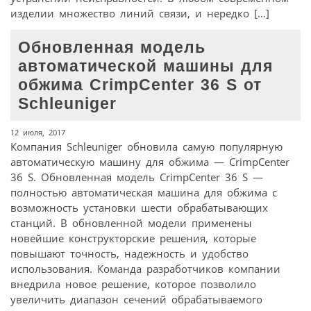
изделии множество линий связи, и нередко […]
Обновленная модель
автоматической машины для
обжима CrimpCenter 36 S от
Schleuniger
12 июля, 2017
Компания Schleuniger обновила самую популярную
автоматическую машину для обжима — CrimpCenter
36 S. Обновленная модель CrimpCenter 36 S —
полностью автоматическая машина для обжима с
возможность установки шести обрабатывающих
станций. В обновленной модели применены
новейшие конструкторские решения, которые
повышают точность, надежность и удобство
использования. Команда разработчиков компании
внедрила новое решение, которое позволило
увеличить диапазон сечений обрабатываемого