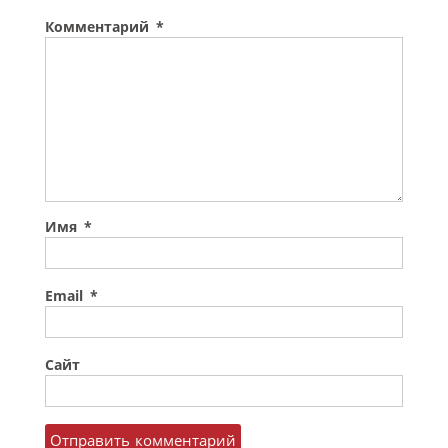
Комментарий
*
Имя
*
Email
*
Сайт