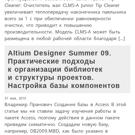
Cleaner: Очиститель жал CLMS-A Junior Tip Cleaner
увеличивает теплопередачу наконечника паяльника
всего за 1 с при обеспечении равномерности
очистки, что приводит к повышению
производительности. Модель CLMS-A может быть
размещена в любой рабочей области благодаря […]
Altium Designer Summer 09.
Практические подходы
к организации библиотек
и структуры проектов.
Настройка базы компонентов
31 мая, 2010
Владимир Пранович Создание базы в Access В этой
статье мы не ставим задачу изучения работы в
пакете Access, поэтому действия в данном пакете
приведем схематично. Создадим новую базу,
например, DB2009.MBD, как было указано в