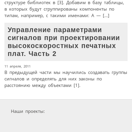
структуре библиотек в [3]. Добавим в базу таблицы,
в которых будут сгруппированы компоненты по
типам, например, с такими именами: A — […]
Управление параметрами
сигналов при проектировании
высокоскоростных печатных
плат. Часть 2
11 апреля, 2011
В предыдущей части мы научились создавать группы
сигналов и определять для них законы по
расстоянию между объектами [
1
].
Наши проекты: