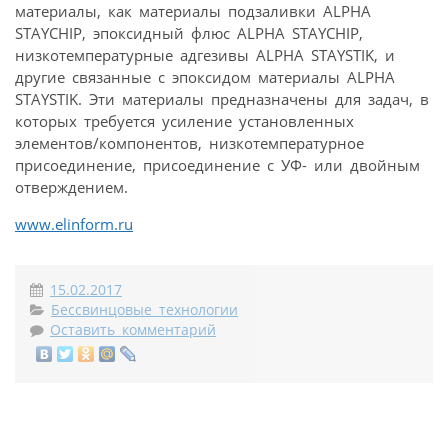
материалы, как материалы подзаливки ALPHA
STAYCHIP, эпоксидный флюс ALPHA STAYCHIP,
низкотемпературные адгезивы ALPHA STAYSTIK, и
другие связанные с эпоксидом материалы ALPHA
STAYSTIK. Эти материалы предназначены для задач, в
которых требуется усиление установленных
элементов/компонентов, низкотемпературное
присоединение, присоединение с УФ- или двойным
отверждением.
www.elinform.ru
15.02.2017
Бессвинцовые технологии
Оставить комментарий