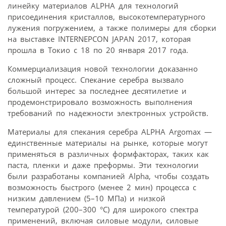
линейку материалов ALPHA для технологий
присоединения кристаллов, высокотемпературного
лужения погружением, а также полимеры для сборки
на выставке INTERNEPCON JAPAN 2017, которая
прошла в Токио с 18 по 20 января 2017 года.
Коммерциализация новой технологии доказанно
сложный процесс. Спекание серебра вызвало
большой интерес за последнее десятилетие и
продемонстрировало возможность выполнения
требований по надежности электронных устройств.
Материалы для спекания серебра ALPHA Argomax —
единственные материалы на рынке, которые могут
применяться в различных формфакторах, таких как
паста, пленки и даже преформы. Эти технологии
были разработаны компанией Alpha, чтобы создать
возможность быстрого (менее 2 мин) процесса с
низким давлением (5–10 МПа) и низкой
температурой (200–300 °C) для широкого спектра
применений, включая силовые модули, силовые