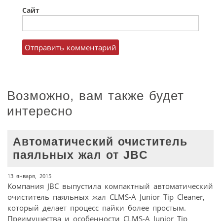
Сайт
Возможно, вам также будет
интересно
Автоматический очиститель
паяльных жал от JBC
13 января, 2015
Компания JBC выпустила компактный автоматический
очиститель паяльных жал CLMS-A Junior Tip Cleaner,
который делает процесс пайки более простым.
Преимущества и особенности CLMS-A Junior Tip