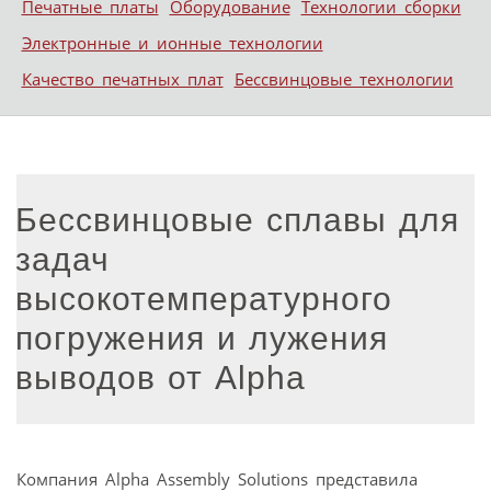
Печатные платы
Оборудование
Технологии сборки
Электронные и ионные технологии
Качество печатных плат
Бессвинцовые технологии
Бессвинцовые сплавы для
задач
высокотемпературного
погружения и лужения
выводов от Alpha
Компания Alpha Assembly Solutions представила