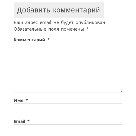
Добавить комментарий
Ваш адрес email не будет опубликован.
Обязательные поля помечены
*
Комментарий
*
Имя
*
Email
*