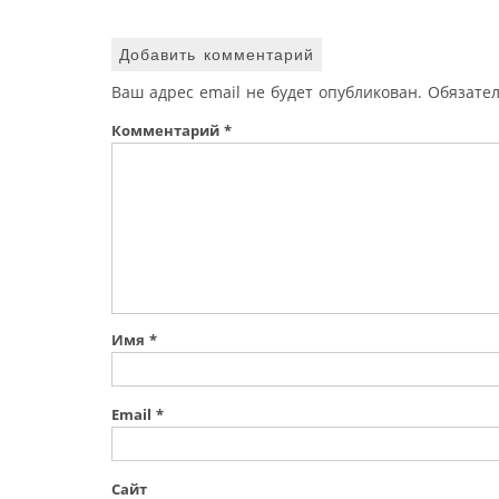
Добавить комментарий
Ваш адрес email не будет опубликован.
Обязате
Комментарий
*
Имя
*
Email
*
Сайт