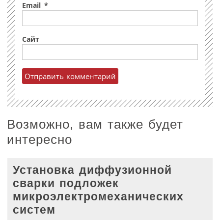
Email
*
Сайт
Возможно, вам также будет
интересно
Установка диффузионной
сварки подложек
микроэлектромеханических
систем