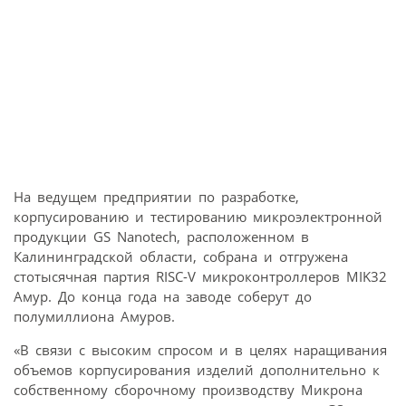
На ведущем предприятии по разработке,
корпусированию и тестированию микроэлектронной
продукции GS Nanotech, расположенном в
Калининградской области, собрана и отгружена
стотысячная партия RISC-V микроконтроллеров MIK32
Амур. До конца года на заводе соберут до
полумиллиона Амуров.
«В связи с высоким спросом и в целях наращивания
объемов корпусирования изделий дополнительно к
собственному сборочному производству Микрона