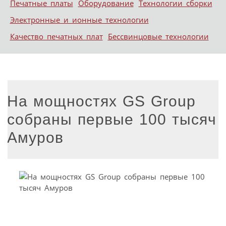
Печатные платы
Оборудование
Технологии сборки
Электронные и ионные технологии
Качество печатных плат
Бессвинцовые технологии
На мощностях GS Group
собраны первые 100 тысяч
Амуров