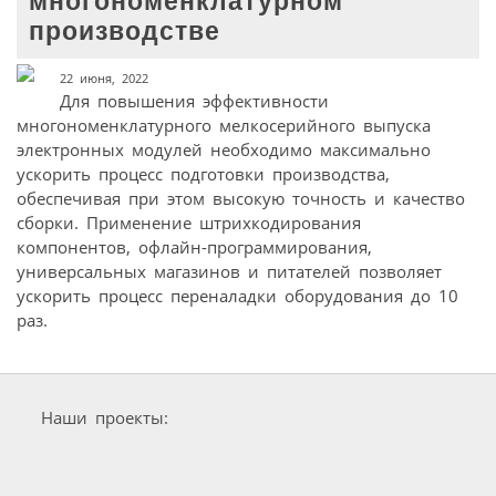
многономенклатурном
производстве
22 июня, 2022
Для повышения эффективности
многономенклатурного мелкосерийного выпуска
электронных модулей необходимо максимально
ускорить процесс подготовки производства,
обеспечивая при этом высокую точность и качество
сборки. Применение штрихкодирования
компонентов, офлайн-программирования,
универсальных магазинов и питателей позволяет
ускорить процесс переналадки оборудования до 10
раз.
Наши проекты: