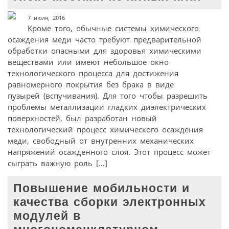
7 июля, 2016
Кроме того, обычные системы химического
осаждения меди часто требуют предварительной
обработки опасными для здоровья химическими
веществами или имеют небольшое окно
технологического процесса для достижения
равномерного покрытия без брака в виде
пузырей (вспучивания). Для того чтобы разрешить
проблемы металлизации гладких диэлектрических
поверхностей, был разработан новый
технологический процесс химического осаждения
меди, свободный от внутренних механических
напряжений осажденного слоя. Этот процесс может
сыграть важную роль […]
Повышение мобильности и
качества сборки электронных
модулей в