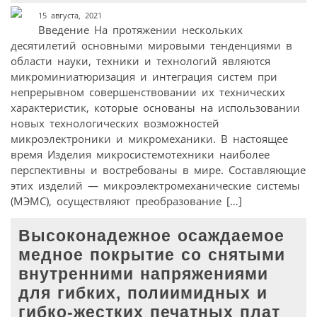
15 августа, 2021
Введение На протяжении нескольких
десятилетий основными мировыми тенденциями в
области науки, техники и технологий являются
микроминиатюризация и интеграция систем при
непрерывном совершенствовании их технических
характеристик, которые основаны на использовании
новых технологических возможностей
микроэлектроники и микромеханики. В настоящее
время Изделия микросистемотехники наиболее
перспективны и востребованы в мире. Составляющие
этих изделий — микроэлектромеханические системы
(МЭМС), осуществляют преобразование […]
Высоконадежное осаждаемое
медное покрытие со снятыми
внутренними напряжениями
для гибких, полиимидных и
гибко-жестких печатных плат