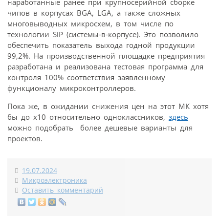
наработанные ранее при крупносерийной сборке
чипов в корпусах BGA, LGA, а также сложных
многовыводных микросхем, в том числе по
технологии SiP (системы-в-корпусе). Это позволило
обеспечить показатель выхода годной продукции
99,2%. На производственной площадке предприятия
разработана и реализована тестовая программа для
контроля 100% соответствия заявленному
функционалу микроконтроллеров.
Пока же, в ожидании снижения цен на этот МК хотя
бы до х10 относительно одноклассников,
здесь
можно подобрать более дешевые варианты для
проектов.
19.07.2024
Микроэлектроника
Оставить комментарий