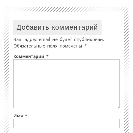
Добавить комментарий
Ваш адрес email не будет опубликован.
Обязательные поля помечены
*
Комментарий
*
Имя
*