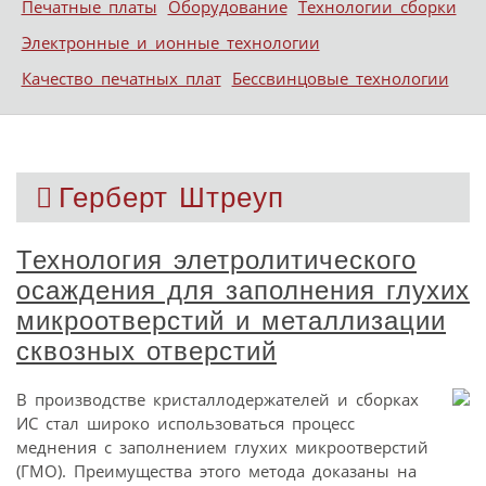
Печатные платы
Оборудование
Технологии сборки
Электронные и ионные технологии
Качество печатных плат
Бессвинцовые технологии
Герберт Штреуп
Технология элетролитического
осаждения для заполнения глухих
микроотверстий и металлизации
сквозных отверстий
В производстве кристаллодержателей и сборках
ИС стал широко использоваться процесс
меднения с заполнением глухих микроотверстий
(ГМО). Преимущества этого метода доказаны на