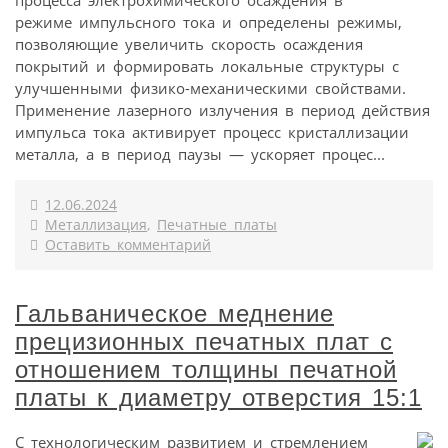
режиме импульсного тока и определены режимы,
позволяющие увеличить скорость осаждения
покрытий и формировать локальные структуры с
улучшенными физико-механическими свойствами.
Применение лазерного излучения в период действия
импульса тока активирует процесс кристаллизации
металла, а в период паузы — ускоряет процес...
12.06.2024
Металлизация
,
Печатные платы
Оставить комментарий
Гальваническое меднение
прецизионных печатных плат с
отношением толщины печатной
платы к диаметру отверстия 15:1
С технологическим развитием и стремлением