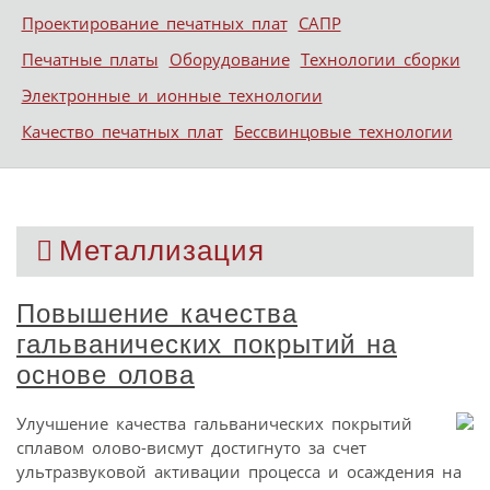
Проектирование печатных плат
САПР
Печатные платы
Оборудование
Технологии сборки
Электронные и ионные технологии
Качество печатных плат
Бессвинцовые технологии
Металлизация
Повышение качества
гальванических покрытий на
основе олова
Улучшение качества гальванических покрытий
сплавом олово-висмут достигнуто за счет
ультразвуковой активации процесса и осаждения на